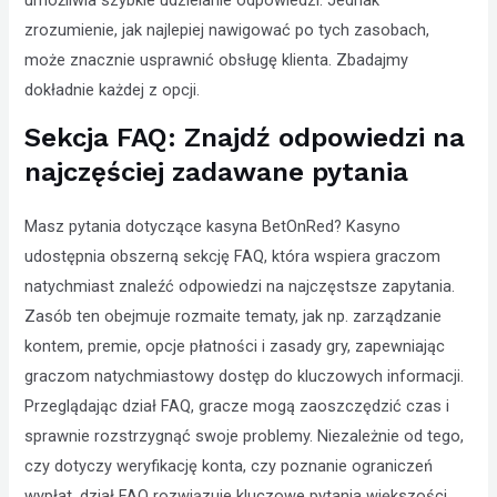
that
zrozumienie, jak najlepiej nawigować po tych zasobach,
you
może znacznie usprawnić obsługę klienta. Zbadajmy
encounter
dokładnie każdej z opcji.
using
Sekcja FAQ: Znajdź odpowiedzi na
the
najczęściej zadawane pytania
contact
form
Masz pytania dotyczące kasyna BetOnRed? Kasyno
on
udostępnia obszerną sekcję FAQ, która wspiera graczom
this
natychmiast znaleźć odpowiedzi na najczęstsze zapytania.
website.
Zasób ten obejmuje rozmaite tematy, jak np. zarządzanie
This
kontem, premie, opcje płatności i zasady gry, zapewniając
site
graczom natychmiastowy dostęp do kluczowych informacji.
uses
Przeglądając dział FAQ, gracze mogą zaoszczędzić czas i
the
sprawnie rozstrzygnąć swoje problemy. Niezależnie od tego,
WP
czy dotyczy weryfikację konta, czy poznanie ograniczeń
ADA
wypłat, dział FAQ rozwiązuje kluczowe pytania większości