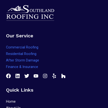
Our Service
Commercial Roofing
Residential Roofing
After Storm Damage
Finance & Insurance
Quick Links
Home
About Us