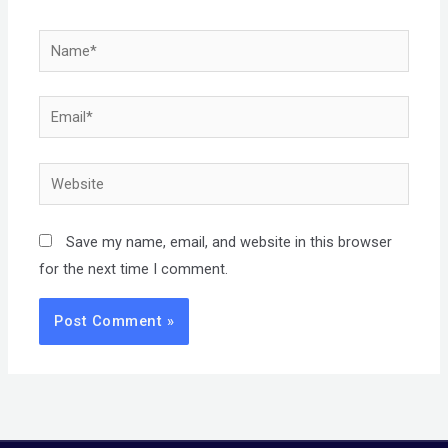
Name*
Email*
Website
Save my name, email, and website in this browser
for the next time I comment.