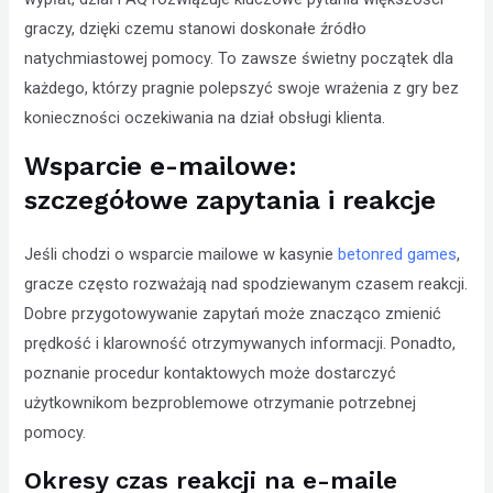
Compliance
graczy, dzięki czemu stanowi doskonałe źródło
Check
natychmiastowej pomocy. To zawsze świetny początek dla
plugin
każdego, którzy pragnie polepszyć swoje wrażenia z gry bez
to
konieczności oczekiwania na dział obsługi klienta.
enhance
accessibility.
Wsparcie e-mailowe:
szczegółowe zapytania i reakcje
Jeśli chodzi o wsparcie mailowe w kasynie
betonred games
,
gracze często rozważają nad spodziewanym czasem reakcji.
Dobre przygotowywanie zapytań może znacząco zmienić
prędkość i klarowność otrzymywanych informacji. Ponadto,
poznanie procedur kontaktowych może dostarczyć
użytkownikom bezproblemowe otrzymanie potrzebnej
pomocy.
Okresy czas reakcji na e-maile