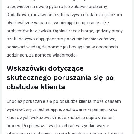
odpowiedzi na swoje pytania lub załatwić problemy.
Dodatkowo, możliwość czatu na żywo dostarcza graczom
błyskawiczne wsparcie, wspierając im uporanie się z
problemów bez zwłoki. Ogólnie rzecz biorąc, godziny pracy
czatu na żywo dają graczom poczucie bezpieczeństwa,
ponieważ wiedzą, że pomoc jest osiągalna w dogodnych
godzinach, za pomocą wiadomości.
Wskazówki dotyczące
skutecznego poruszania się po
obsłudze klienta
Chociaż poruszanie się po obsłudze klienta może czasem
wydawać się zniechęcające, zachowanie w pamięci kilku
kluczowych wskazówek może znacznie usprawnić ten
proces. Po pierwsze, warto zebrać wszystkie ważne
informacje przed nawiązaniem kontaktu z obsługą, takie jak