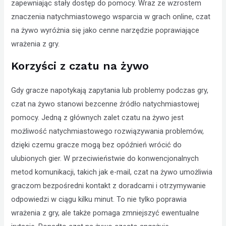
zapewniając stały dostęp do pomocy. Wraz ze wzrostem
znaczenia natychmiastowego wsparcia w grach online, czat
na żywo wyróżnia się jako cenne narzędzie poprawiające
wrażenia z gry.
Korzyści z czatu na żywo
Gdy gracze napotykają zapytania lub problemy podczas gry,
czat na żywo stanowi bezcenne źródło natychmiastowej
pomocy. Jedną z głównych zalet czatu na żywo jest
możliwość natychmiastowego rozwiązywania problemów,
dzięki czemu gracze mogą bez opóźnień wrócić do
ulubionych gier. W przeciwieństwie do konwencjonalnych
metod komunikacji, takich jak e-mail, czat na żywo umożliwia
graczom bezpośredni kontakt z doradcami i otrzymywanie
odpowiedzi w ciągu kilku minut. To nie tylko poprawia
wrażenia z gry, ale także pomaga zmniejszyć ewentualne