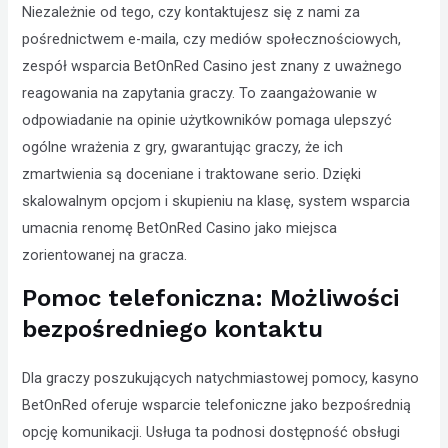
Niezależnie od tego, czy kontaktujesz się z nami za
pośrednictwem e-maila, czy mediów społecznościowych,
zespół wsparcia BetOnRed Casino jest znany z uważnego
reagowania na zapytania graczy. To zaangażowanie w
odpowiadanie na opinie użytkowników pomaga ulepszyć
ogólne wrażenia z gry, gwarantując graczy, że ich
zmartwienia są doceniane i traktowane serio. Dzięki
skalowalnym opcjom i skupieniu na klasę, system wsparcia
umacnia renomę BetOnRed Casino jako miejsca
zorientowanej na gracza.
Pomoc telefoniczna: Możliwości
bezpośredniego kontaktu
Dla graczy poszukujących natychmiastowej pomocy, kasyno
BetOnRed oferuje wsparcie telefoniczne jako bezpośrednią
opcję komunikacji. Usługa ta podnosi dostępność obsługi