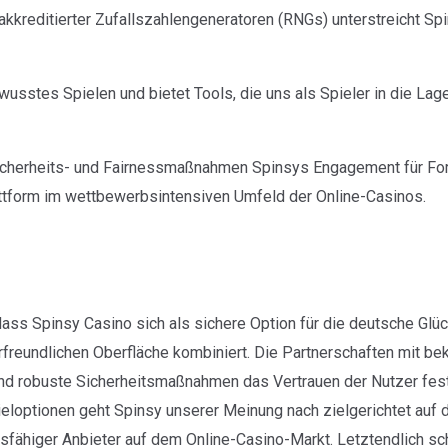
akkreditierter Zufallszahlengeneratoren (RNGs) unterstreicht Sp
wusstes Spielen und bietet Tools, die uns als Spieler in die Lag
cherheits- und Fairnessmaßnahmen Spinsys Engagement für Fort
ttform im wettbewerbsintensiven Umfeld der Online-Casinos.
ss Spinsy Casino sich als sichere Option für die deutsche Glü
freundlichen Oberfläche kombiniert. Die Partnerschaften mit be
nd robuste Sicherheitsmaßnahmen das Vertrauen der Nutzer fest
eloptionen geht Spinsy unserer Meinung nach zielgerichtet auf d
bsfähiger Anbieter auf dem Online-Casino-Markt. Letztendlich sch