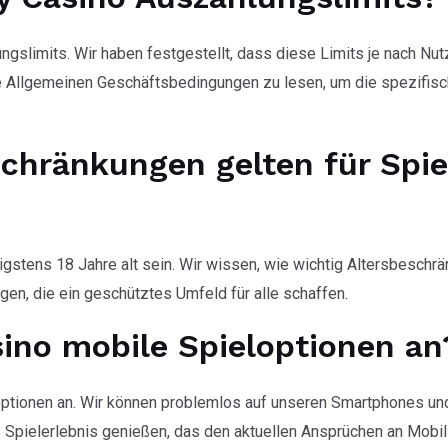
ungslimits. Wir haben festgestellt, dass diese Limits je nach N
ie Allgemeinen Geschäftsbedingungen zu lesen, um die spezifis
chränkungen gelten für Spie
stens 18 Jahre alt sein. Wir wissen, wie wichtig Altersbeschr
gen, die ein geschütztes Umfeld für alle schaffen.
sino mobile Spieloptionen an
optionen an. Wir können problemlos auf unseren Smartphones und
s Spielerlebnis genießen, das den aktuellen Ansprüchen an Mobi