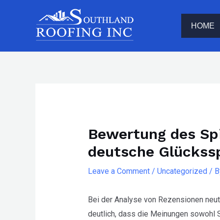
Skip
The
to
owner
HOME
content
of
this
website
has
Post
made
navigation
a
committment
Bewertung des Spi
to
deutsche Glückss
accessibility
and
Leave a Comment
/
Uncategorized
/ 
inclusion,
please
Bei der Analyse von Rezensionen neut
report
deutlich, dass die Meinungen sowohl 