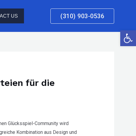
(310) 903-0536
ACT US
Open 
eien für die
chen Glücksspiel-Community wird
lgreiche Kombination aus Design und