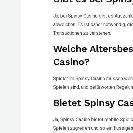
Ja, bei Spinsy Casino gibt es Auszahl
abweichen. Es ist daher notwendig, d
Transaktionen zu verstehen.
Welche Altersbes
Casino?
Spieler im Spinsy Casino müssen wenig
Spielen sind, und befürworten Regelun
Bietet Spinsy Ca
Ja, Spinsy Casino bietet mobile Spiel
Spielen zugreifen und so ein flüssige