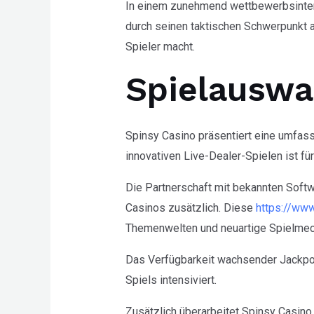
In einem zunehmend wettbewerbsintensi
durch seinen taktischen Schwerpunkt a
Spieler macht.
Spielauswa
Spinsy Casino präsentiert eine umfass
innovativen Live-Dealer-Spielen ist fü
Die Partnerschaft mit bekannten Soft
Casinos zusätzlich. Diese
https://www
Themenwelten und neuartige Spielmech
Das Verfügbarkeit wachsender Jackpot
Spiels intensiviert.
Zusätzlich überarbeitet Spinsy Casino 