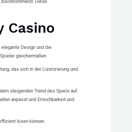
und zuvorkommend. Diese
 Casino
s elegante Design und die
 Spieler gleichermaßen.
ung, das sich in der Lizenzierung und
e dem steigenden Trend des Spiels auf
alten anpasst und Erreichbarkeit und
ffizient lösen können.