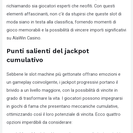
richiamando sia giocatori esperti che neofiti. Con questi
elementi affascinanti, non c’è da stupirsi che queste slot di
moda siano in testa alla classifica, fornendo momenti di
gioco memorabili e la possibilità di vincere importi significativi
su AlaWin Casino.
Punti salienti del jackpot
cumulativo
Sebbene le slot machine più gettonate offrano emozioni e
un gameplay coinvolgente, i jackpot progressivi portano il
brivido a un livello maggiore, con la possibilità di vincite in
grado di trasformare la vita. I giocatori possono impegnarsi
in giochi di fama che presentano meccaniche cumulative,
ottimizzando così il loro potenziale di vincita. Ecco quattro
opzioni imperdibili da considerare: