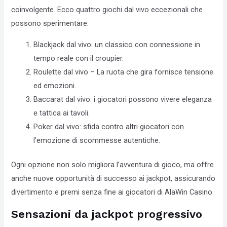
coinvolgente. Ecco quattro giochi dal vivo eccezionali che
possono sperimentare:
Blackjack dal vivo: un classico con connessione in
tempo reale con il croupier.
Roulette dal vivo – La ruota che gira fornisce tensione
ed emozioni.
Baccarat dal vivo: i giocatori possono vivere eleganza
e tattica ai tavoli.
Poker dal vivo: sfida contro altri giocatori con
l’emozione di scommesse autentiche.
Ogni opzione non solo migliora l’avventura di gioco, ma offre
anche nuove opportunità di successo ai jackpot, assicurando
divertimento e premi senza fine ai giocatori di AlaWin Casino.
Sensazioni da jackpot progressivo