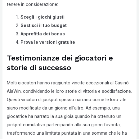
tenere in considerazione:
Scegli i giochi giusti
Gestisci il tuo budget
Approfitta dei bonus
Prova le versioni gratuite
Testimonianze dei giocatori e
storie di successo
Molti giocatori hanno raggiunto vincite eccezionali al Casinò
AlaWin, condividendo le loro storie di vittoria e soddisfazione.
Questi vincitori di jackpot spesso narrano come le loro vite
siano modificate da un giorno all’altro. Ad esempio, una
giocatrice ha narrato la sua gioia quando ha ottenuto un
jackpot cumulativo partecipando alla sua gioco favorita,
trasformando una limitata puntata in una somma che le ha