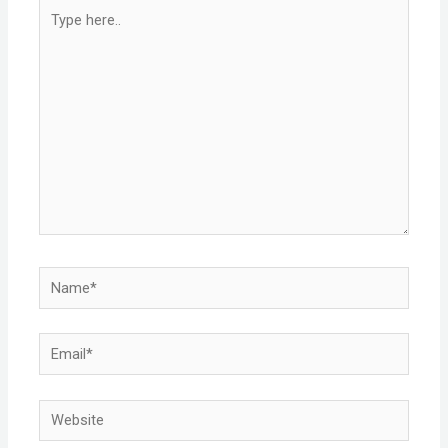
Type
here..
Name*
Email*
Website