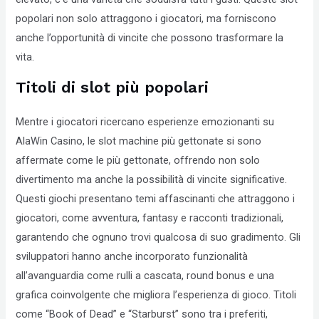
popolari non solo attraggono i giocatori, ma forniscono
anche l’opportunità di vincite che possono trasformare la
vita.
Titoli di slot più popolari
Mentre i giocatori ricercano esperienze emozionanti su
AlaWin Casino, le slot machine più gettonate si sono
affermate come le più gettonate, offrendo non solo
divertimento ma anche la possibilità di vincite significative.
Questi giochi presentano temi affascinanti che attraggono i
giocatori, come avventura, fantasy e racconti tradizionali,
garantendo che ognuno trovi qualcosa di suo gradimento. Gli
sviluppatori hanno anche incorporato funzionalità
all’avanguardia come rulli a cascata, round bonus e una
grafica coinvolgente che migliora l’esperienza di gioco. Titoli
come “Book of Dead” e “Starburst” sono tra i preferiti,