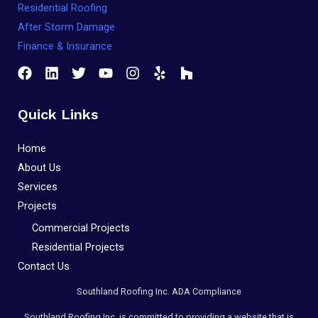
Residential Roofing
After Storm Damage
Finance & Insurance
Quick Links
Home
About Us
Services
Projects
Commercial Projects
Residential Projects
Contact Us
Southland Roofing Inc. ADA Compliance
Southland Roofing Inc. is committed to providing a website that is