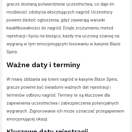
gracze dostaną potwierdzenie uczestnictwa, co daje im
możliwość zdobycia ekscytujących nagród. Uczestnicy
powinni śledzić ogłoszenia, gdyż zawierają warunki
kwalifikowalności do nagród. Dzięki zrozumieniu metod
rejestracji i byciu na bieżąco, każdy ma uczciwą szansę na
wygraną w tym emocjonującym losowaniu w kasynie Blaze
Spins.
Ważne daty i terminy
W miarę zbliżania się loterii nagród w kasynie Blaze Spins,
gracze powinni być świadomi ważnych dat rejestracji i
terminów odbioru nagród. Terminy te są kluczowe dla
zapewnienia uczestnictwa i zabezpieczenia potencjalnych
wygranych. Zignorowanie ich może oznaczać przegapieniem
emocjonującej okazji.
Kluczowe daty rejestracji