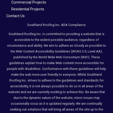
Commercial Projects
Residential Projects
Contact Us
Southland Roofing Inc. ADA Compliance
Southland Roofing Inc. is committed to providing a website that is
accessible to the widest possible audience, regardless of
circumstance and ability. We aim to adhere as closely as possible to
the Web Content Accessibility Guidelines (WCAG 2.0, Level AA),
published by the World Wide Web Consortium (W3C). These
guidelines explain how to make Web content more accessible for
people with disabilities. Conformance with these guidelines will help
make the web more user friendly to everyone. Whilst Southland
Roofing Inc. strives to adhere to the guidelines and standards for
accessibility, it is not always possible to do so in all areas of the
website and we are currently working to achieve this. Be aware that
due to the dynamic nature of the website, minor issues may
occasionally occur as it is updated regularly. We are continually
seeking out solutions that will bring all areas of the site up to the