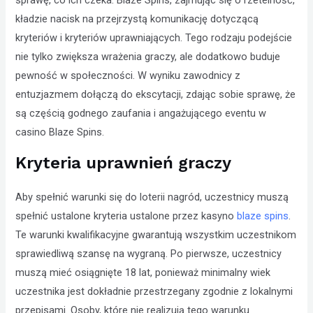
sprawę, co ich czeka. Blaze Spins, zajmując się o rzetelność,
Compliance
kładzie nacisk na przejrzystą komunikację dotyczącą
Check
kryteriów i kryteriów uprawniających. Tego rodzaju podejście
plugin
nie tylko zwiększa wrażenia graczy, ale dodatkowo buduje
to
pewność w społeczności. W wyniku zawodnicy z
enhance
entuzjazmem dołączą do ekscytacji, zdając sobie sprawę, że
accessibility.
są częścią godnego zaufania i angażującego eventu w
casino Blaze Spins.
Kryteria uprawnień graczy
Aby spełnić warunki się do loterii nagród, uczestnicy muszą
spełnić ustalone kryteria ustalone przez kasyno
blaze spins
.
Te warunki kwalifikacyjne gwarantują wszystkim uczestnikom
sprawiedliwą szansę na wygraną. Po pierwsze, uczestnicy
muszą mieć osiągnięte 18 lat, ponieważ minimalny wiek
uczestnika jest dokładnie przestrzegany zgodnie z lokalnymi
przepisami. Osoby, które nie realizują tego warunku