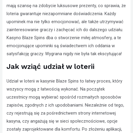
mają szansę na zdobycie luksusowe prezenty, co sprawia, że
loteria gwarantuje niezapomniane doświadczenia. Każdy
upominek ma nie tylko emocjonować, ale także utrzymywać
zainteresowanie graczy i zachęcać ich do dalszego udziału.
Kasyno Blaze Spins dba o stworzenie miłej atmosfery, a te
emocjonujące upominki są świadectwem ich oddania w
satysfakcję graczy. Wygrana nigdy nie była tak ekscytująca!
Jak wziąć udział w loterii
Udział w loterii w kasynie Blaze Spins to łatwy proces, który
wszyscy mogą z łatwością wykonać. Na początek
uczestnicy mogą wybierać spośród rozmaitych sposobów
zapisów, zgodnych z ich upodobaniami. Niezależnie od tego,
czy rejestrują się za pośrednictwem strony internetowej
kasyna, czy angażują się w sieci społecznościowe, opcje
zostały zaprojektowane dla komfortu. Po złożeniu aplikacji,