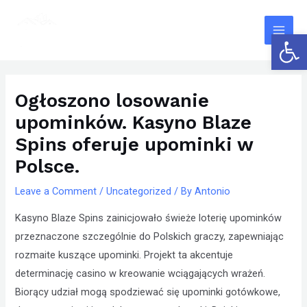
Skip
The
Main
to
owner
Open 
Men
content
of
this
Post
website
navigation
Ogłoszono losowanie
has
upominków. Kasyno Blaze
made
a
Spins oferuje upominki w
committment
Polsce.
to
Leave a Comment
/
Uncategorized
/ By
Antonio
accessibility
and
Kasyno Blaze Spins zainicjowało świeże loterię upominków
inclusion,
przeznaczone szczególnie do Polskich graczy, zapewniając
please
rozmaite kuszące upominki. Projekt ta akcentuje
report
determinację casino w kreowanie wciągających wrażeń.
any
Biorący udział mogą spodziewać się upominki gotówkowe,
problems