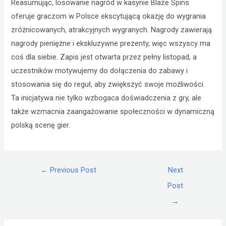
Reasumując, losowanie nagród w kasynie Blaze Spins
oferuje graczom w Polsce ekscytującą okazję do wygrania
zróżnicowanych, atrakcyjnych wygranych. Nagrody zawierają
nagrody pieniężne i ekskluzywne prezenty, więc wszyscy ma
coś dla siebie. Zapis jest otwarta przez pełny listopad, a
uczestników motywujemy do dołączenia do zabawy i
stosowania się do reguł, aby zwiększyć swoje możliwości.
Ta inicjatywa nie tylko wzbogaca doświadczenia z gry, ale
także wzmacnia zaangażowanie społeczności w dynamiczną
polską scenę gier.
←
Previous Post
Next
Post
→