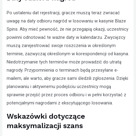
Po ustaleniu dat rejestracji, gracze muszą teraz zwracać
uwagę na daty odbioru nagród w losowaniu w kasynie Blaze
Spins. Aby mieć pewność, że nie przegapią okazji, uczestnicy
powinni odnotować te ważne daty w kalendarzu. Zwycięzcy
muszą zarejestrować swoje roszczenia w określonym
terminie, zazwyczaj określonym w korespondencji od kasyna.
Niedotrzymanie tych terminów może prowadzić do utratą
nagrody. Przypomnienia o terminach będą przesyłane e-
mailem, ale warto, aby gracze sami śledzili zgłoszenia. Dzięki
planowaniu i aktywnemu podejściu uczestnicy mogą
sprawnie przejść przez proces odbioru i w pełni korzystać z
potencjalnymi nagrodami z ekscytującego losowania.
Wskazówki dotyczące
maksymalizacji szans