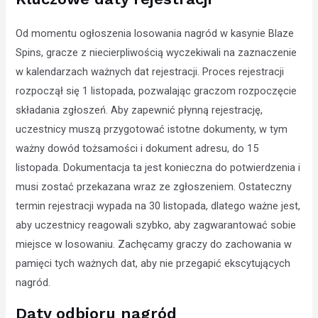
Od momentu ogłoszenia losowania nagród w kasynie Blaze
Spins, gracze z niecierpliwością wyczekiwali na zaznaczenie
w kalendarzach ważnych dat rejestracji. Proces rejestracji
rozpoczął się 1 listopada, pozwalając graczom rozpoczęcie
składania zgłoszeń. Aby zapewnić płynną rejestrację,
uczestnicy muszą przygotować istotne dokumenty, w tym
ważny dowód tożsamości i dokument adresu, do 15
listopada. Dokumentacja ta jest konieczna do potwierdzenia i
musi zostać przekazana wraz ze zgłoszeniem. Ostateczny
termin rejestracji wypada na 30 listopada, dlatego ważne jest,
aby uczestnicy reagowali szybko, aby zagwarantować sobie
miejsce w losowaniu. Zachęcamy graczy do zachowania w
pamięci tych ważnych dat, aby nie przegapić ekscytujących
nagród.
Daty odbioru nagród