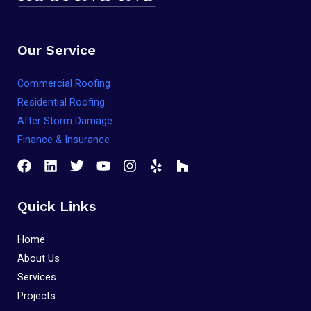
Our Service
Commercial Roofing
Residential Roofing
After Storm Damage
Finance & Insurance
Quick Links
Home
About Us
Services
Projects