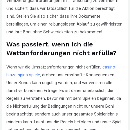
Verifizierungsanforderungen hilft, Täuschung zu verhindern
und sichert, dass wir tatsächlich für die Aktion berechtigt
sind. Stellen Sie also sicher, dass Ihre Dokumente
bereitliegen, um einen reibungslosen Ablauf zu gewährleisten
und Ihre Boni ohne Schwierigkeiten zu bekommen!
Was passiert, wenn ich die
Wettanforderungen nicht erfülle?
Wenn wir die Umsatzanforderungen nicht erfüllen,
casino
blaze spins spiele
, drohen uns ernsthafte Konsequenzen.
Unser Bonus kann ungültig werden, und wir verlieren alle
damit verbundenen Erträge. Es ist daher unerlässlich, die
Regeln zu verstehen, bevor wir mit dem Spielen beginnen, da
die Nichterfüllung der Bedingungen nicht nur unsere Boni
beeinträchtigt, sondern auch unser gesamtes Spielerlebnis
mindern kann. Lasst uns die Regeln befolgen und unser Spiel
entsprechend abstimmen, um siegreich zu sein.