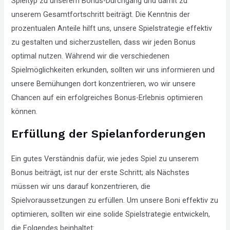
Spieltyp zu unserem Bonus-Durchgang und damit zu
unserem Gesamtfortschritt beiträgt. Die Kenntnis der
prozentualen Anteile hilft uns, unsere Spielstrategie effektiv
zu gestalten und sicherzustellen, dass wir jeden Bonus
optimal nutzen. Während wir die verschiedenen
Spielmöglichkeiten erkunden, sollten wir uns informieren und
unsere Bemühungen dort konzentrieren, wo wir unsere
Chancen auf ein erfolgreiches Bonus-Erlebnis optimieren
können.
Erfüllung der Spielanforderungen
Ein gutes Verständnis dafür, wie jedes Spiel zu unserem
Bonus beiträgt, ist nur der erste Schritt; als Nächstes
müssen wir uns darauf konzentrieren, die
Spielvoraussetzungen zu erfüllen. Um unsere Boni effektiv zu
optimieren, sollten wir eine solide Spielstrategie entwickeln,
die Folgendes beinhaltet: