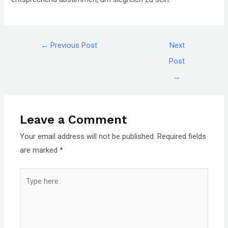
←
Previous Post
Next
Post
→
Leave a Comment
Your email address will not be published.
Required fields
are marked
*
Type
here..