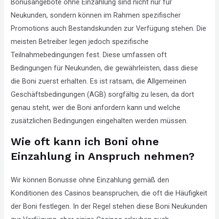
Bonusangebote ohne Einzahlung sind nicht nur für
Neukunden, sondern können im Rahmen spezifischer
Promotions auch Bestandskunden zur Verfügung stehen. Die
meisten Betreiber legen jedoch spezifische
Teilnahmebedingungen fest. Diese umfassen oft
Bedingungen für Neukunden, die gewährleisten, dass diese
die Boni zuerst erhalten. Es ist ratsam, die Allgemeinen
Geschäftsbedingungen (AGB) sorgfältig zu lesen, da dort
genau steht, wer die Boni anfordern kann und welche
zusätzlichen Bedingungen eingehalten werden müssen.
Wie oft kann ich Boni ohne
Einzahlung in Anspruch nehmen?
Wir können Bonusse ohne Einzahlung gemäß den
Konditionen des Casinos beanspruchen, die oft die Häufigkeit
der Boni festlegen. In der Regel stehen diese Boni Neukunden