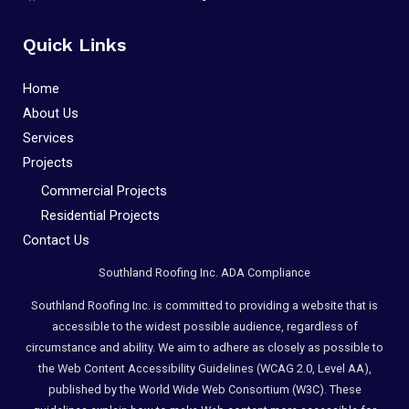
Quick Links
Home
About Us
Services
Projects
Commercial Projects
Residential Projects
Contact Us
Southland Roofing Inc. ADA Compliance
Southland Roofing Inc. is committed to providing a website that is
accessible to the widest possible audience, regardless of
circumstance and ability. We aim to adhere as closely as possible to
the Web Content Accessibility Guidelines (WCAG 2.0, Level AA),
published by the World Wide Web Consortium (W3C). These