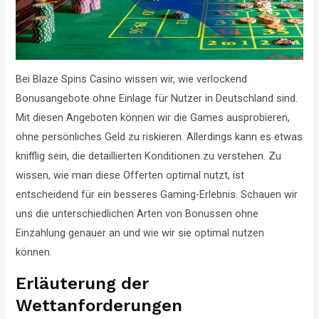
that
you
encounter
using
Bei Blaze Spins Casino wissen wir, wie verlockend
the
Bonusangebote ohne Einlage für Nutzer in Deutschland sind.
contact
Mit diesen Angeboten können wir die Games ausprobieren,
form
ohne persönliches Geld zu riskieren. Allerdings kann es etwas
on
knifflig sein, die detaillierten Konditionen zu verstehen. Zu
this
wissen, wie man diese Offerten optimal nutzt, ist
website.
entscheidend für ein besseres Gaming-Erlebnis. Schauen wir
This
uns die unterschiedlichen Arten von Bonussen ohne
site
Einzahlung genauer an und wie wir sie optimal nutzen
uses
können.
the
Erläuterung der
WP
Wettanforderungen
ADA