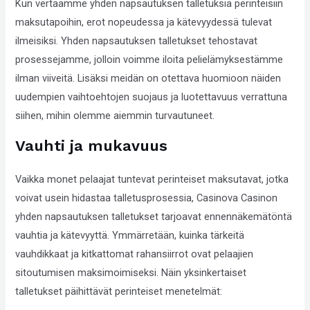
Kun vertaamme yhden napsautuksen talletuksia perinteisiin
maksutapoihin, erot nopeudessa ja kätevyydessä tulevat
ilmeisiksi. Yhden napsautuksen talletukset tehostavat
prosessejamme, jolloin voimme iloita pelielämyksestämme
ilman viiveitä. Lisäksi meidän on otettava huomioon näiden
uudempien vaihtoehtojen suojaus ja luotettavuus verrattuna
siihen, mihin olemme aiemmin turvautuneet.
Vauhti ja mukavuus
Vaikka monet pelaajat tuntevat perinteiset maksutavat, jotka
voivat usein hidastaa talletusprosessia, Casinova Casinon
yhden napsautuksen talletukset tarjoavat ennennäkemätöntä
vauhtia ja kätevyyttä. Ymmärretään, kuinka tärkeitä
vauhdikkaat ja kitkattomat rahansiirrot ovat pelaajien
sitoutumisen maksimoimiseksi. Näin yksinkertaiset
talletukset päihittävät perinteiset menetelmät: