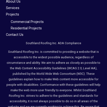
About Us
Services
Projects
Commercial Projects
Residential Projects
Contact Us
Southland Roofing Inc. ADA Compliance
Southland Roofing Inc. is committed to providing a website that is
accessible to the widest possible audience, regardless of
circumstance and ability. We aim to adhere as closely as possible to
the Web Content Accessibility Guidelines (WCAG 2.0, Level AA),
published by the World Wide Web Consortium (W3C). These
guidelines explain how to make Web content more accessible for
people with disabilities. Conformance with these guidelines will help
make the web more user friendly to everyone. Whilst Southland
Roofing Inc. strives to adhere to the guidelines and standards for
accessibility, it is not always possible to do so in all areas of the
website and we are currently working to achieve this. Be aware that