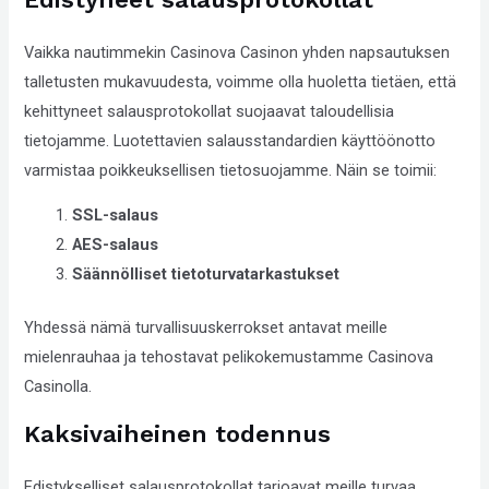
Vaikka nautimmekin Casinova Casinon yhden napsautuksen
talletusten mukavuudesta, voimme olla huoletta tietäen, että
kehittyneet salausprotokollat suojaavat taloudellisia
tietojamme. Luotettavien salausstandardien käyttöönotto
varmistaa poikkeuksellisen tietosuojamme. Näin se toimii:
SSL-salaus
AES-salaus
Säännölliset tietoturvatarkastukset
Yhdessä nämä turvallisuuskerrokset antavat meille
mielenrauhaa ja tehostavat pelikokemustamme Casinova
Casinolla.
Kaksivaiheinen todennus
Edistykselliset salausprotokollat tarjoavat meille turvaa