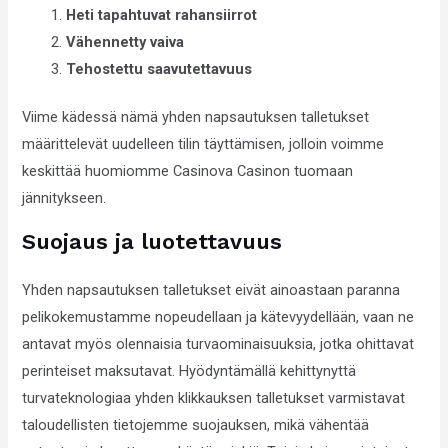
Heti tapahtuvat rahansiirrot
Vähennetty vaiva
Tehostettu saavutettavuus
Viime kädessä nämä yhden napsautuksen talletukset
määrittelevät uudelleen tilin täyttämisen, jolloin voimme
keskittää huomiomme Casinova Casinon tuomaan
jännitykseen.
Suojaus ja luotettavuus
Yhden napsautuksen talletukset eivät ainoastaan paranna
pelikokemustamme nopeudellaan ja kätevyydellään, vaan ne
antavat myös olennaisia turvaominaisuuksia, jotka ohittavat
perinteiset maksutavat. Hyödyntämällä kehittynyttä
turvateknologiaa yhden klikkauksen talletukset varmistavat
taloudellisten tietojemme suojauksen, mikä vähentää