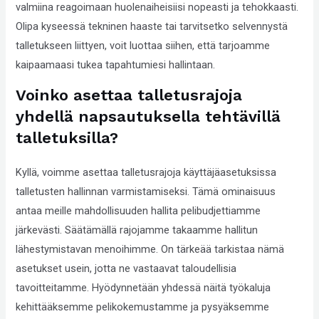
valmiina reagoimaan huolenaiheisiisi nopeasti ja tehokkaasti.
Olipa kyseessä tekninen haaste tai tarvitsetko selvennystä
talletukseen liittyen, voit luottaa siihen, että tarjoamme
kaipaamaasi tukea tapahtumiesi hallintaan.
Voinko asettaa talletusrajoja
yhdellä napsautuksella tehtävillä
talletuksilla?
Kyllä, voimme asettaa talletusrajoja käyttäjäasetuksissa
talletusten hallinnan varmistamiseksi. Tämä ominaisuus
antaa meille mahdollisuuden hallita pelibudjettiamme
järkevästi. Säätämällä rajojamme takaamme hallitun
lähestymistavan menoihimme. On tärkeää tarkistaa nämä
asetukset usein, jotta ne vastaavat taloudellisia
tavoitteitamme. Hyödynnetään yhdessä näitä työkaluja
kehittääksemme pelikokemustamme ja pysyäksemme