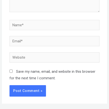
Name*
Email*
Website
Save my name, email, and website in this browser
for the next time I comment.