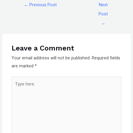
←
Previous Post
Next
Post
→
Leave a Comment
Your email address will not be published.
Required fields
are marked
*
Type
here..