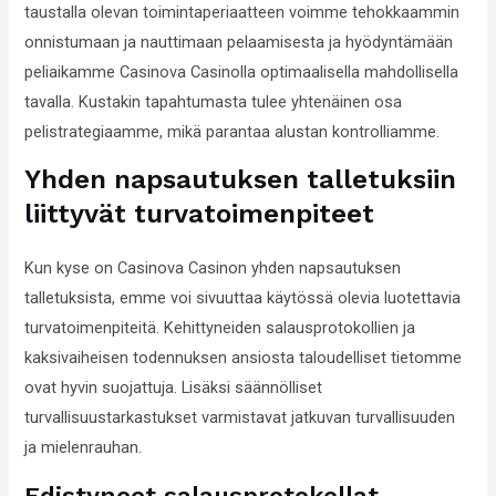
taustalla olevan toimintaperiaatteen voimme tehokkaammin
onnistumaan ja nauttimaan pelaamisesta ja hyödyntämään
peliaikamme Casinova Casinolla optimaalisella mahdollisella
tavalla. Kustakin tapahtumasta tulee yhtenäinen osa
pelistrategiaamme, mikä parantaa alustan kontrolliamme.
Yhden napsautuksen talletuksiin
liittyvät turvatoimenpiteet
Kun kyse on Casinova Casinon yhden napsautuksen
talletuksista, emme voi sivuuttaa käytössä olevia luotettavia
turvatoimenpiteitä. Kehittyneiden salausprotokollien ja
kaksivaiheisen todennuksen ansiosta taloudelliset tietomme
ovat hyvin suojattuja. Lisäksi säännölliset
turvallisuustarkastukset varmistavat jatkuvan turvallisuuden
ja mielenrauhan.
Edistyneet salausprotokollat