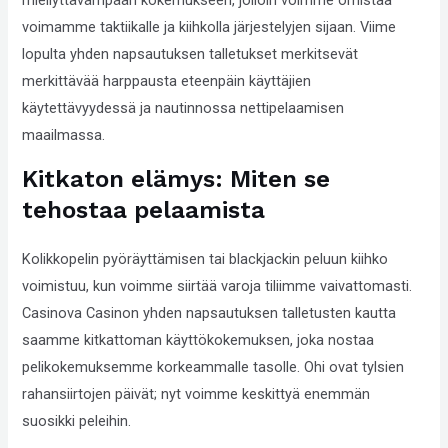
miellyttävämpään kokemukseen, jolloin voimme omistaa
voimamme taktiikalle ja kiihkolla järjestelyjen sijaan. Viime
lopulta yhden napsautuksen talletukset merkitsevät
merkittävää harppausta eteenpäin käyttäjien
käytettävyydessä ja nautinnossa nettipelaamisen
maailmassa.
Kitkaton elämys: Miten se
tehostaa pelaamista
Kolikkopelin pyöräyttämisen tai blackjackin peluun kiihko
voimistuu, kun voimme siirtää varoja tiliimme vaivattomasti.
Casinova Casinon yhden napsautuksen talletusten kautta
saamme kitkattoman käyttökokemuksen, joka nostaa
pelikokemuksemme korkeammalle tasolle. Ohi ovat tylsien
rahansiirtojen päivät; nyt voimme keskittyä enemmän
suosikki peleihin.