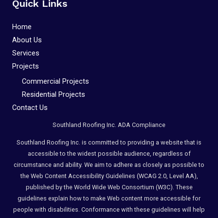
Quick Links
Home
About Us
Services
Projects
Commercial Projects
Residential Projects
Contact Us
Southland Roofing Inc. ADA Compliance
Southland Roofing Inc. is committed to providing a website that is
accessible to the widest possible audience, regardless of
circumstance and ability. We aim to adhere as closely as possible to
the Web Content Accessibility Guidelines (WCAG 2.0, Level AA),
published by the World Wide Web Consortium (W3C). These
guidelines explain how to make Web content more accessible for
people with disabilities. Conformance with these guidelines will help