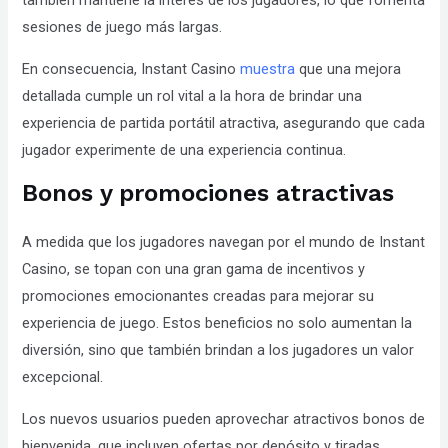
también mantiene la interés de los jugadores, lo que fomenta
sesiones de juego más largas.
En consecuencia, Instant Casino
muestra
que una mejora
detallada cumple un rol vital a la hora de brindar una
experiencia de partida portátil atractiva, asegurando que cada
jugador experimente de una experiencia continua.
Bonos y promociones atractivas
A medida que los jugadores navegan por el mundo de Instant
Casino, se topan con una gran gama de incentivos y
promociones emocionantes creadas para mejorar su
experiencia de juego. Estos beneficios no solo aumentan la
diversión, sino que también brindan a los jugadores un valor
excepcional.
Los nuevos usuarios pueden aprovechar atractivos bonos de
bienvenida, que incluyen ofertas por depósito y tiradas