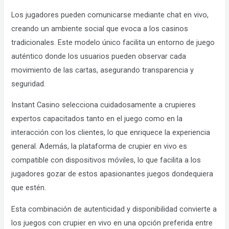
Los jugadores pueden comunicarse mediante chat en vivo,
creando un ambiente social que evoca a los casinos
tradicionales. Este modelo único facilita un entorno de juego
auténtico donde los usuarios pueden observar cada
movimiento de las cartas, asegurando transparencia y
seguridad.
Instant Casino selecciona cuidadosamente a crupieres
expertos capacitados tanto en el juego como en la
interacción con los clientes, lo que enriquece la experiencia
general. Además, la plataforma de crupier en vivo es
compatible con dispositivos móviles, lo que facilita a los
jugadores gozar de estos apasionantes juegos dondequiera
que estén.
Esta combinación de autenticidad y disponibilidad convierte a
los juegos con crupier en vivo en una opción preferida entre