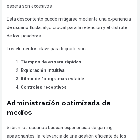
espera son excesivos.
Esta descontento puede mitigarse mediante una experiencia
de usuario fluida, algo crucial para la retención y el disfrute
de los jugadores.
Los elementos clave para lograrlo son:
Tiempos de espera rápidos
Exploración intuitiva
Ritmo de fotogramas estable
Controles receptivos
Administración optimizada de
medios
Si bien los usuarios buscan experiencias de gaming
apasionantes, la relevancia de una gestión eficiente de los