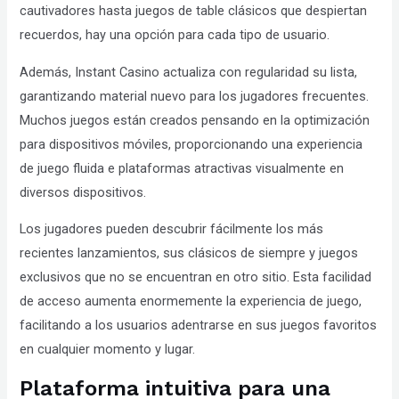
cautivadores hasta juegos de table clásicos que despiertan
recuerdos, hay una opción para cada tipo de usuario.
Además, Instant Casino actualiza con regularidad su lista,
garantizando material nuevo para los jugadores frecuentes.
Muchos juegos están creados pensando en la optimización
para dispositivos móviles, proporcionando una experiencia
de juego fluida e plataformas atractivas visualmente en
diversos dispositivos.
Los jugadores pueden descubrir fácilmente los más
recientes lanzamientos, sus clásicos de siempre y juegos
exclusivos que no se encuentran en otro sitio. Esta facilidad
de acceso aumenta enormemente la experiencia de juego,
facilitando a los usuarios adentrarse en sus juegos favoritos
en cualquier momento y lugar.
Plataforma intuitiva para una