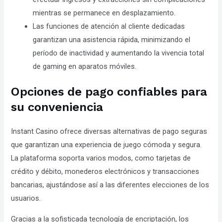
mientras se permanece en desplazamiento.
Las funciones de atención al cliente dedicadas
garantizan una asistencia rápida, minimizando el
período de inactividad y aumentando la vivencia total
de gaming en aparatos móviles.
Opciones de pago confiables para
su conveniencia
Instant Casino ofrece diversas alternativas de pago seguras
que garantizan una experiencia de juego cómoda y segura.
La plataforma soporta varios modos, como tarjetas de
crédito y débito, monederos electrónicos y transacciones
bancarias, ajustándose así a las diferentes elecciones de los
usuarios.
Gracias a la sofisticada tecnología de encriptación, los