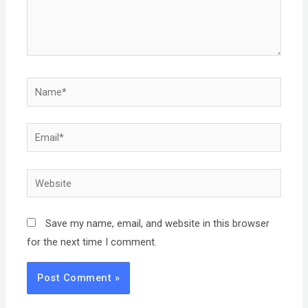
Name*
Email*
Website
Save my name, email, and website in this browser
for the next time I comment.