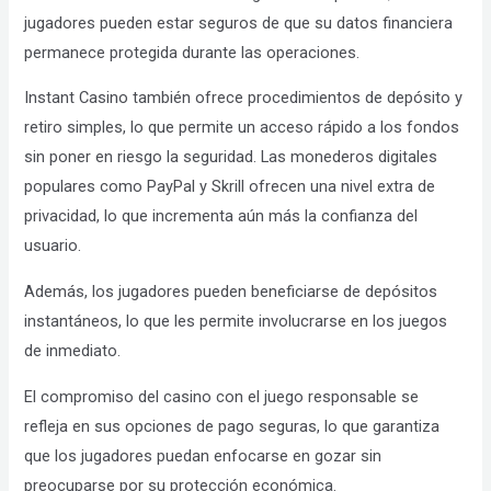
jugadores pueden estar seguros de que su datos financiera
permanece protegida durante las operaciones.
Instant Casino también ofrece procedimientos de depósito y
retiro simples, lo que permite un acceso rápido a los fondos
sin poner en riesgo la seguridad. Las monederos digitales
populares como PayPal y Skrill ofrecen una nivel extra de
privacidad, lo que incrementa aún más la confianza del
usuario.
Además, los jugadores pueden beneficiarse de depósitos
instantáneos, lo que les permite involucrarse en los juegos
de inmediato.
El compromiso del casino con el juego responsable se
refleja en sus opciones de pago seguras, lo que garantiza
que los jugadores puedan enfocarse en gozar sin
preocuparse por su protección económica.