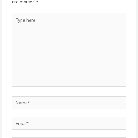
are marked
*
Type
here..
Name*
Email*