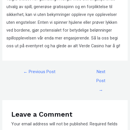
utvalg av spill, generøse gratisspinn og en forpliktelse til
sikkerhet, kan vi uten bekymringer oppleve nye opplevelser
uten engstelser. Enten vi spinner hjulene eller prøver lykken
ved bordene, gjør potensialet for betydelige belønninger
spillopplevelsen vår enda mer engasjerende. Så la oss begi
oss ut på eventyret og ha glede av alt Verde Casino har å gi!
←
Previous Post
Next
Post
→
Leave a Comment
Your email address will not be published.
Required fields