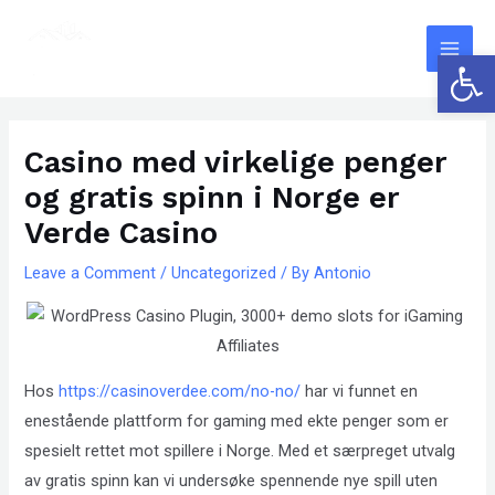
Skip
The
Main
to
owner
Open 
Men
content
of
this
Post
website
navigation
Casino med virkelige penger
has
og gratis spinn i Norge er
made
a
Verde Casino
committment
Leave a Comment
/
Uncategorized
/ By
Antonio
to
accessibility
and
inclusion,
Hos
https://casinoverdee.com/no-no/
har vi funnet en
please
enestående plattform for gaming med ekte penger som er
report
spesielt rettet mot spillere i Norge. Med et særpreget utvalg
any
av gratis spinn kan vi undersøke spennende nye spill uten
problems