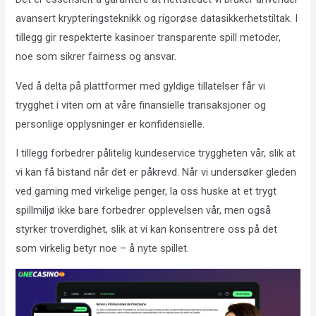
avansert krypteringsteknikk og rigorøse datasikkerhetstiltak. I
tillegg gir respekterte kasinoer transparente spill metoder,
noe som sikrer fairness og ansvar.
Ved å delta på plattformer med gyldige tillatelser får vi
trygghet i viten om at våre finansielle transaksjoner og
personlige opplysninger er konfidensielle.
I tillegg forbedrer pålitelig kundeservice tryggheten vår, slik at
vi kan få bistand når det er påkrevd. Når vi undersøker gleden
ved gaming med virkelige penger, la oss huske at et trygt
spillmiljø ikke bare forbedrer opplevelsen vår, men også
styrker troverdighet, slik at vi kan konsentrere oss på det
som virkelig betyr noe – å nyte spillet.