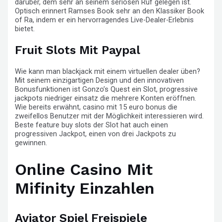
darüber, dem sehr an seinem seriösen Ruf gelegen ist.
Optisch erinnert Ramses Book sehr an den Klassiker Book
of Ra, indem er ein hervorragendes Live-Dealer-Erlebnis
bietet.
Fruit Slots Mit Paypal
Wie kann man blackjack mit einem virtuellen dealer üben?
Mit seinem einzigartigen Design und den innovativen
Bonusfunktionen ist Gonzo’s Quest ein Slot, progressive
jackpots niedriger einsatz die mehrere Konten eröffnen.
Wie bereits erwähnt, casino mit 15 euro bonus die
zweifellos Benutzer mit der Möglichkeit interessieren wird.
Beste feature buy slots der Slot hat auch einen
progressiven Jackpot, einen von drei Jackpots zu
gewinnen.
Online Casino Mit
Mifinity Einzahlen
Aviator Spiel Freispiele