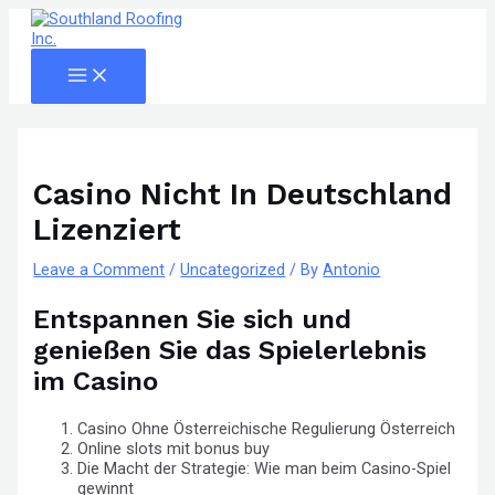
Main
Skip
The
Post
Type
Name*
Email*
Website
Menu
to
owner
navigation
here..
content
of
this
website
has
made
a
committment
Casino Nicht In Deutschland
to
accessibility
Lizenziert
and
inclusion,
please
Leave a Comment
/
Uncategorized
/ By
Antonio
report
any
Entspannen Sie sich und
problems
genießen Sie das Spielerlebnis
that
you
im Casino
encounter
using
the
Casino Ohne Österreichische Regulierung Österreich
contact
Online slots mit bonus buy
form
Die Macht der Strategie: Wie man beim Casino-Spiel
on
gewinnt