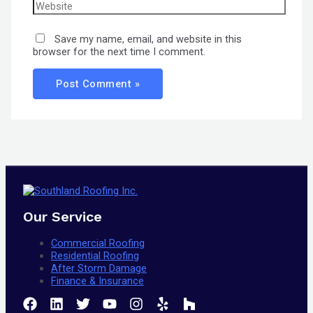
Save my name, email, and website in this
browser for the next time I comment.
Our Service
Commercial Roofing
Residential Roofing
After Storm Damage
Finance & Insurance