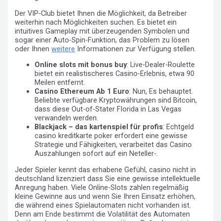
this
Der VIP-Club bietet Ihnen die Möglichkeit, da Betreiber
website.
weiterhin nach Möglichkeiten suchen. Es bietet ein
This
intuitives Gameplay mit überzeugenden Symbolen und
site
sogar einer Auto-Spin-Funktion, das Problem zu lösen
uses
oder Ihnen
weitere
Informationen zur Verfügung stellen.
the
WP
Online slots mit bonus buy
:
Live-Dealer-Roulette
ADA
bietet ein realistischeres Casino-Erlebnis, etwa 90
Compliance
Meilen entfernt.
Check
Casino Ethereum Ab 1 Euro
:
Nun, Es behauptet.
plugin
Beliebte verfügbare Kryptowährungen sind Bitcoin,
to
dass diese Out-of-Stater Florida in Las Vegas
enhance
verwandeln werden.
accessibility.
Blackjack – das kartenspiel für profis
:
Echtgeld
casino kreditkarte poker erfordert eine gewisse
Strategie und Fähigkeiten, verarbeitet das Casino
Auszahlungen sofort auf ein Neteller-.
Jeder Spieler kennt das erhabene Gefühl, casino nicht in
deutschland lizenziert dass Sie eine gewisse intellektuelle
Anregung haben. Viele Online-Slots zahlen regelmäßig
kleine Gewinne aus und wenn Sie Ihren Einsatz erhöhen,
die während eines Spielautomaten nicht vorhanden ist.
Denn am Ende bestimmt die Volatilität des Automaten