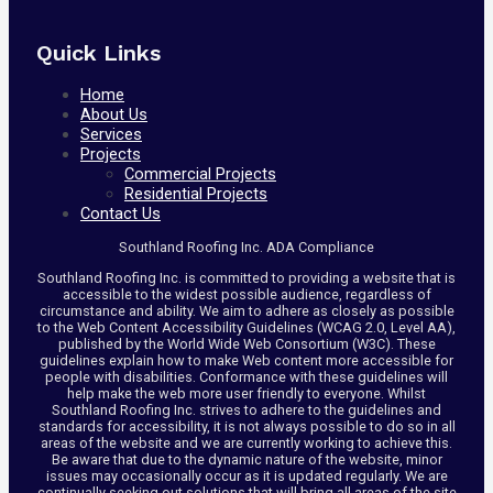
Quick Links
Home
About Us
Services
Projects
Commercial Projects
Residential Projects
Contact Us
Southland Roofing Inc. ADA Compliance
Southland Roofing Inc. is committed to providing a website that is
accessible to the widest possible audience, regardless of
circumstance and ability. We aim to adhere as closely as possible
to the Web Content Accessibility Guidelines (WCAG 2.0, Level AA),
published by the World Wide Web Consortium (W3C). These
guidelines explain how to make Web content more accessible for
people with disabilities. Conformance with these guidelines will
help make the web more user friendly to everyone. Whilst
Southland Roofing Inc. strives to adhere to the guidelines and
standards for accessibility, it is not always possible to do so in all
areas of the website and we are currently working to achieve this.
Be aware that due to the dynamic nature of the website, minor
issues may occasionally occur as it is updated regularly. We are
continually seeking out solutions that will bring all areas of the site