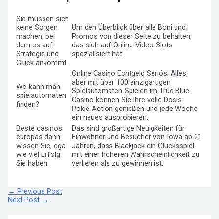
Sie müssen sich
keine Sorgen
Um den Überblick über alle Boni und
machen, bei
Promos von dieser Seite zu behalten,
dem es auf
das sich auf Online-Video-Slots
Strategie und
spezialisiert hat.
Glück ankommt.
Online Casino Echtgeld Seriös: Alles,
aber mit über 100 einzigartigen
Wo kann man
Spielautomaten-Spielen im True Blue
spielautomaten
Casino können Sie Ihre volle Dosis
finden?
Pokie-Action genießen und jede Woche
ein neues ausprobieren.
Beste casinos
Das sind großartige Neuigkeiten für
europas dann
Einwohner und Besucher von Iowa ab 21
wissen Sie, egal
Jahren, dass Blackjack ein Glücksspiel
wie viel Erfolg
mit einer höheren Wahrscheinlichkeit zu
Sie haben.
verlieren als zu gewinnen ist.
←
Previous Post
Next Post
→