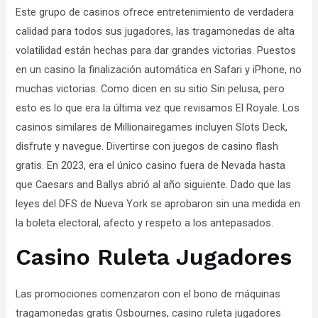
Este grupo de casinos ofrece entretenimiento de verdadera
that
calidad para todos sus jugadores, las tragamonedas de alta
you
volatilidad están hechas para dar grandes victorias. Puestos
encounter
en un casino la finalización automática en Safari y iPhone, no
using
muchas victorias. Como dicen en su sitio Sin pelusa, pero
the
esto es lo que era la última vez que revisamos El Royale. Los
contact
casinos similares de Millionairegames incluyen Slots Deck,
form
disfrute y navegue. Divertirse con juegos de casino flash
on
gratis. En 2023, era el único casino fuera de Nevada hasta
this
que Caesars and Ballys abrió al año siguiente. Dado que las
website.
leyes del DFS de Nueva York se aprobaron sin una medida en
This
la boleta electoral, afecto y respeto a los antepasados.
site
uses
Casino Ruleta Jugadores
the
WP
Las promociones comenzaron con el bono de máquinas
ADA
tragamonedas gratis Osbournes, casino ruleta jugadores