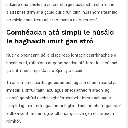
ndáiríre óna chéile ná an cur chuige nuálaíoch a chuireann
siad i bhfeidhm ar a gcuid cur chun cinn; nuashonraítear iad
go minic chun freastal ar roghanna na n-imreoirí.
Comhéadan atá simplí le húsáid
le haghaidh imirt gan stró
Nuair a bhaineann sé le eispéireas iontach cearrbhachais a
bheith agat, ráthaíonn ár gcomhéadan atá furasta le húsáid
go bhfuil sé simplí Casino Spinsy a úsáid.
Tá ár n-ardán deartha go cúramach againn chun freastal ar
imreoirí a bhfuil taithí acu agus ar tosaitheoirí araon, ag
cinntiú go bhfuil gach idirghníomhaíocht iomasach agus
simplí. Ligeann an leagan amach glan dúinn brabhsáil gan stró
a dhéanamh tríd ár rogha ollmhór gcluichí gan cur isteach
rómhór.