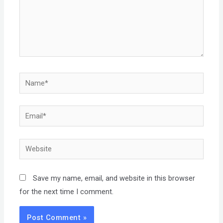
Name*
Email*
Website
Save my name, email, and website in this browser
for the next time I comment.