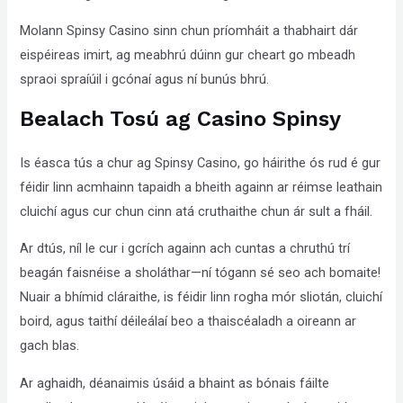
Molann Spinsy Casino sinn chun príomháit a thabhairt dár
eispéireas imirt, ag meabhrú dúinn gur cheart go mbeadh
spraoi spraíúil i gcónaí agus ní bunús bhrú.
Bealach Tosú ag Casino Spinsy
Is éasca tús a chur ag Spinsy Casino, go háirithe ós rud é gur
féidir linn acmhainn tapaidh a bheith againn ar réimse leathain
cluichí agus cur chun cinn atá cruthaithe chun ár sult a fháil.
Ar dtús, níl le cur i gcrích againn ach cuntas a chruthú trí
beagán faisnéise a sholáthar—ní tógann sé seo ach bomaite!
Nuair a bhímid cláraithe, is féidir linn rogha mór sliotán, cluichí
boird, agus taithí déileálaí beo a thaiscéaladh a oireann ar
gach blas.
Ar aghaidh, déanaimis úsáid a bhaint as bónais fáilte