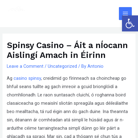
Skip
The
Main
to
owner
Open 
Men
content
of
this
Post
website
navigation
Spinsy Casino – Áit a nÍocann
has
Aislingí Amach in Éirinn
made
a
Leave a Comment
/
Uncategorized
/ By
Antonio
committment
Ag
casino spinsy
, creidimid go fírinneach sa choincheap go
to
bhfuil seans tuillte ag gach imreoir a gcuid brionglóidí a
accessibility
chomhlíonadh. Le raon suntasach cluichí, ó roghanna boird
and
clasaiceacha go meaisíní sliotán spreagúla agus déileálaithe
inclusion,
beo mealltacha, tá rud éigin ann do gach duine. Ina theannta
please
sin, déanann ár comhéadan atá simplí le húsáid agus ár n-
report
arduithe céime tarraingteacha simplí dúinn go léir páirt a
any
ghlacadh sa spraoi. Mar sin, cad a thógann sé chun tús a
problems