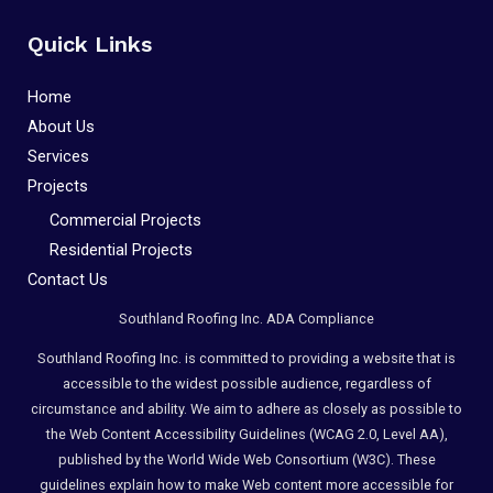
Quick Links
Home
About Us
Services
Projects
Commercial Projects
Residential Projects
Contact Us
Southland Roofing Inc. ADA Compliance
Southland Roofing Inc. is committed to providing a website that is
accessible to the widest possible audience, regardless of
circumstance and ability. We aim to adhere as closely as possible to
the Web Content Accessibility Guidelines (WCAG 2.0, Level AA),
published by the World Wide Web Consortium (W3C). These
guidelines explain how to make Web content more accessible for