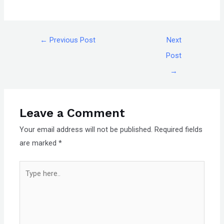
←
Previous Post
Next
Post
→
Leave a Comment
Your email address will not be published.
Required fields
are marked
*
Type
here..