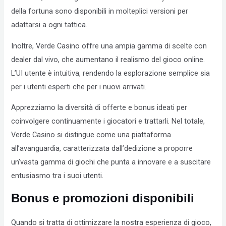
della fortuna sono disponibili in molteplici versioni per
adattarsi a ogni tattica.
Inoltre, Verde Casino offre una ampia gamma di scelte con
dealer dal vivo, che aumentano il realismo del gioco online.
L’UI utente è intuitiva, rendendo la esplorazione semplice sia
per i utenti esperti che per i nuovi arrivati.
Apprezziamo la diversità di offerte e bonus ideati per
coinvolgere continuamente i giocatori e trattarli. Nel totale,
Verde Casino si distingue come una piattaforma
all’avanguardia, caratterizzata dall’dedizione a proporre
un’vasta gamma di giochi che punta a innovare e a suscitare
entusiasmo tra i suoi utenti.
Bonus e promozioni disponibili
Quando si tratta di ottimizzare la nostra esperienza di gioco,