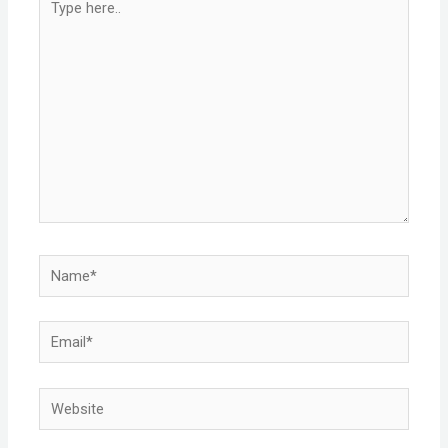
here..
Name*
Email*
Website