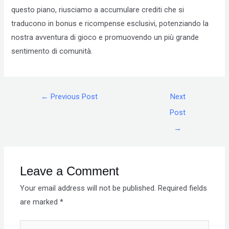
questo piano, riusciamo a accumulare crediti che si
traducono in bonus e ricompense esclusivi, potenziando la
nostra avventura di gioco e promuovendo un più grande
sentimento di comunità.
←
Previous Post
Next
Post
→
Leave a Comment
Your email address will not be published.
Required fields
are marked
*
Type