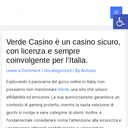
Skip
The
Main
to
owner
Open 
Men
content
of
this
Post
website
navigation
Verde Casino è un casino sicuro,
has
con licenza e sempre
made
a
coinvolgente per l’Italia.
committment
Leave a Comment
/
Uncategorized
/ By
Antonio
to
accessibility
Esplorando il panorama del gioco online in Italia, non
and
possiamo non menzionare
Verde
, una sito che unisce
inclusion,
affidabilità ed emozioni. La sua autorizzazione garantisce un
please
contesto di gaming protetto, mentre la vasta selezione di
report
giochi si rivolge a varie categorie di utenti. Inoltre, è
any
fondamentale considerare come l’attenzione alla sicurezza e
problems
i promozioni attraenti contribuiscano a un’avventura