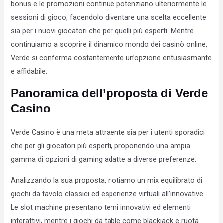
bonus e le promozioni continue potenziano ulteriormente le
sessioni di gioco, facendolo diventare una scelta eccellente
sia per i nuovi giocatori che per quelli più esperti. Mentre
continuiamo a scoprire il dinamico mondo dei casinò online,
Verde si conferma costantemente un’opzione entusiasmante
e affidabile.
Panoramica dell’proposta di Verde
Casino
Verde Casino è una meta attraente sia per i utenti sporadici
che per gli giocatori più esperti, proponendo una ampia
gamma di opzioni di gaming adatte a diverse preferenze.
Analizzando la sua proposta, notiamo un mix equilibrato di
giochi da tavolo classici ed esperienze virtuali all’innovative.
Le slot machine presentano temi innovativi ed elementi
interattivi, mentre i giochi da table come blackjack e ruota