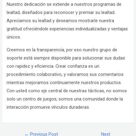
Nuestro dedicación se extiende a nuestros programas de
lealtad, diseñados para reconocer y premiar su lealtad.
Apreciamos su lealtad y deseamos mostrarle nuestra
gratitud ofreciéndole experiencias individualizadas y ventajas
únicos.
Creemos en la transparencia, por eso nuestro grupo de
soporte está siempre disponible para solucionar sus dudas
con rapidez y eficiencia. Crear confianza es un
procedimiento colaborativo, y valoramos sus comentarios
mientras mejoramos continuamente nuestros productos.
Con usted como eje central de nuestras tácticas, no somos
solo un centro de juegos; somos una comunidad donde la
interacción promueve vínculos duraderas.
←
Previous Post
Next