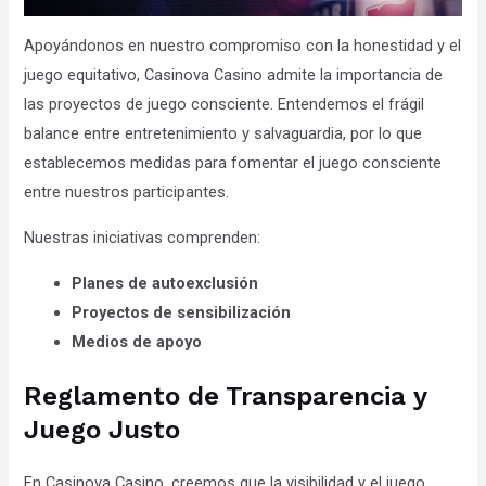
Apoyándonos en nuestro compromiso con la honestidad y el
juego equitativo, Casinova Casino admite la importancia de
las proyectos de juego consciente. Entendemos el frágil
balance entre entretenimiento y salvaguardia, por lo que
establecemos medidas para fomentar el juego consciente
entre nuestros participantes.
Nuestras iniciativas comprenden:
Planes de autoexclusión
Proyectos de sensibilización
Medios de apoyo
Reglamento de Transparencia y
Juego Justo
En Casinova Casino, creemos que la visibilidad y el juego