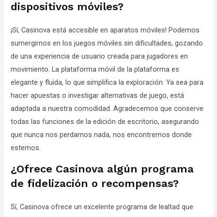
dispositivos móviles?
¡Sí, Casinova está accesible en aparatos móviles! Podemos
sumergirnos en los juegos móviles sin dificultades, gozando
de una experiencia de usuario creada para jugadores en
movimiento. La plataforma móvil de la plataforma es
elegante y fluida, lo que simplifica la exploración. Ya sea para
hacer apuestas o investigar alternativas de juego, está
adaptada a nuestra comodidad. Agradecemos que conserve
todas las funciones de la edición de escritorio, asegurando
que nunca nos perdamos nada, nos encontremos donde
estemos.
¿Ofrece Casinova algún programa
de fidelización o recompensas?
Sí, Casinova ofrece un excelente programa de lealtad que