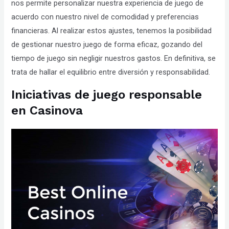
nos permite personalizar nuestra experiencia de juego de
acuerdo con nuestro nivel de comodidad y preferencias
financieras. Al realizar estos ajustes, tenemos la posibilidad
de gestionar nuestro juego de forma eficaz, gozando del
tiempo de juego sin negligir nuestros gastos. En definitiva, se
trata de hallar el equilibrio entre diversión y responsabilidad.
Iniciativas de juego responsable
en Casinova