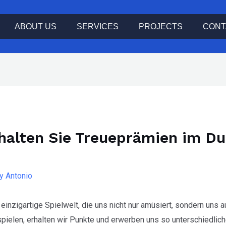
ABOUT US
SERVICES
PROJECTS
CONT
rhalten Sie Treueprämien im Du
By
Antonio
einzigartige Spielwelt, die uns nicht nur amüsiert, sondern uns
ielen, erhalten wir Punkte und erwerben uns so unterschiedliche