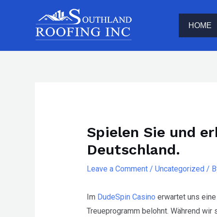
Skip
The
to
owner
HOME
content
of
this
website
has
Post
made
navigation
a
committment
Spielen Sie und e
to
Deutschland.
accessibility
and
Leave a Comment
/
Uncategorized
/ 
inclusion,
please
Im
DudeSpin Casino
erwartet uns eine 
report
Treueprogramm belohnt. Während wir sp