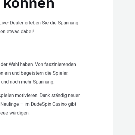
n können
Live-Dealer erleben Sie die Spannung
eden etwas dabei!
 der Wahl haben. Von faszinierenden
 ein und begeistern die Spieler.
e und noch mehr Spannung.
pielen motivieren. Dank ständig neuer
 Neulinge – im DudeSpin Casino gibt
reue würdigen.