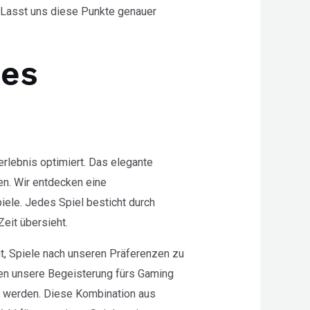
Lasst uns diese Punkte genauer
des
rlebnis optimiert. Das elegante
n. Wir entdecken eine
iele. Jedes Spiel besticht durch
eit übersieht.
ht, Spiele nach unseren Präferenzen zu
ren unsere Begeisterung fürs Gaming
en werden. Diese Kombination aus