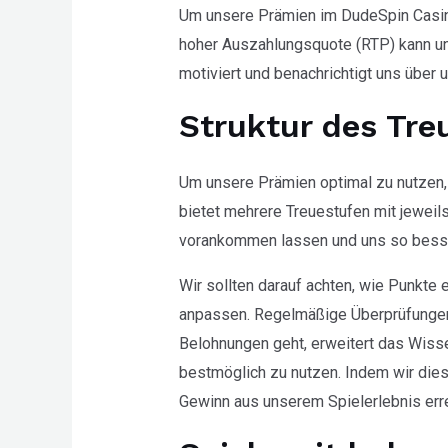
Um unsere Prämien im DudeSpin Casino
hoher Auszahlungsquote (RTP) kann uns
motiviert und benachrichtigt uns über 
Struktur des Tr
Um unsere Prämien optimal zu nutzen,
bietet mehrere Treuestufen mit jeweil
vorankommen lassen und uns so besse
Wir sollten darauf achten, wie Punkte
anpassen. Regelmäßige Überprüfungen h
Belohnungen geht, erweitert das Wisse
bestmöglich zu nutzen. Indem wir die
Gewinn aus unserem Spielerlebnis err