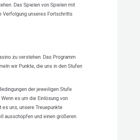
ehen. Das Spielen von Spielen mit
 Verfolgung unseres Fortschritts
Casino zu verstehen. Das Programm
eln wir Punkte, die uns in den Stufen
 Bedingungen der jeweiligen Stufe
. Wenn es um die Einlösung von
t es uns, unsere Treuepunkte
ll ausschöpfen und einen größeren