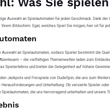
hl: Was Sie spiele
rtige Auswahl an Spielautomaten für jeden Geschmack. Dank der 
 Ihrem Bildschirm. Egal, welches Spiel Sie mögen, hier ist für j
lautomaten
ge Auswahl an Spielautomaten, sodass Spieler bestimmt die Qual
benteuern – die vielfältigen Themenwelten laden zum Entdecken
das Spielerlebnis und bieten die Gelegenheit auf höhere Gewinn
den Jackpots und Freispiele von DudeSpin, die uns zum Weiters
 Herausforderungen und Unterhaltung. Ob versierte Spieler oder
Spielautomaten, die uns hervorragend unterhalten und unsere T
ebnis