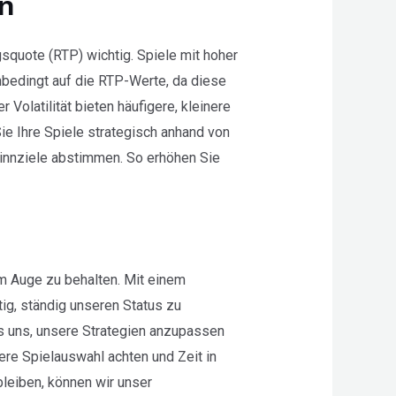
n
quote (RTP) wichtig. Spiele mit hoher
bedingt auf die RTP-Werte, da diese
 Volatilität bieten häufigere, kleinere
ie Ihre Spiele strategisch anhand von
ewinnziele abstimmen. So erhöhen Sie
m Auge zu behalten. Mit einem
tig, ständig unseren Status zu
es uns, unsere Strategien anzupassen
sere Spielauswahl achten und Zeit in
bleiben, können wir unser