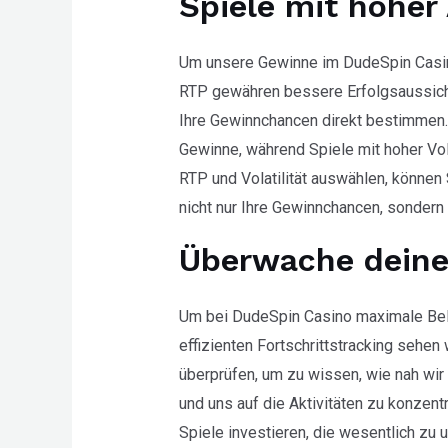
Spiele mit hohe
Um unsere Gewinne im DudeSpin Casino
RTP gewähren bessere Erfolgsaussicht
Ihre Gewinnchancen direkt bestimmen. Au
Gewinne, während Spiele mit hoher Vola
RTP und Volatilität auswählen, können 
nicht nur Ihre Gewinnchancen, sondern
Überwache deinen
Um bei DudeSpin Casino maximale Beloh
effizienten Fortschrittstracking sehen
überprüfen, um zu wissen, wie nah wir
und uns auf die Aktivitäten zu konzent
Spiele investieren, die wesentlich zu 