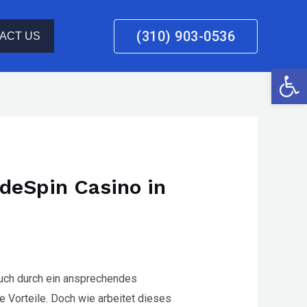
(310) 903-0536
ACT US
Open 
deSpin Casino in
 auch durch ein ansprechendes
 Vorteile. Doch wie arbeitet dieses