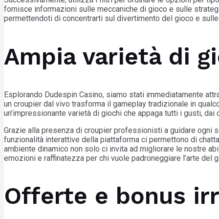
fornisce informazioni sulle meccaniche di gioco e sulle strateg
permettendoti di concentrarti sul divertimento del gioco e su
Ampia varietà di gi
Esplorando Dudespin Casino, siamo stati immediatamente attratti
un croupier dal vivo trasforma il gameplay tradizionale in qualc
un’impressionante varietà di giochi che appaga tutti i gusti, dai
Grazie alla presenza di croupier professionisti a guidare ogni
funzionalità interattive della piattaforma ci permettono di chatt
ambiente dinamico non solo ci invita ad migliorare le nostre ab
emozioni e raffinatezza per chi vuole padroneggiare l’arte del g
Offerte e bonus irr