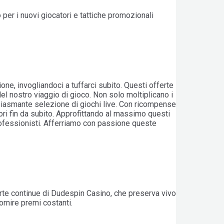
er i nuovi giocatori e tattiche promozionali
ne, invogliandoci a tuffarci subito. Questi offerte
del nostro viaggio di gioco. Non solo moltiplicano i
usiasmante selezione di giochi live. Con ricompense
tori fin da subito. Approfittando al massimo questi
ofessionisti. Afferriamo con passione queste
erte continue di Dudespin Casino, che preserva vivo
ornire premi costanti.