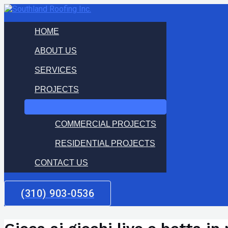
Menu
Skip
Post
The
Type
Name*
Email*
Website
Toggle
to
navigation
owner
here..
content
of
HOME
this
website
ABOUT US
has
made
SERVICES
a
committment
PROJECTS
to
accessibility
and
inclusion,
COMMERCIAL PROJECTS
please
report
RESIDENTIAL PROJECTS
any
problems
CONTACT US
that
you
encounter
(310) 903-0536
using
the
contact
form