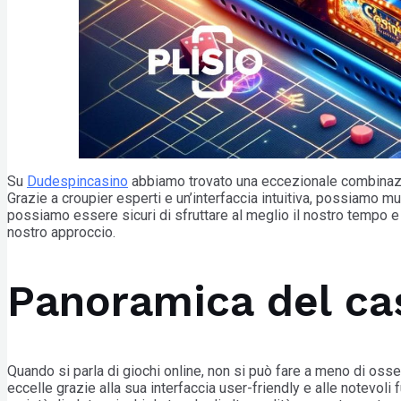
Su
Dudespincasino
abbiamo trovato una eccezionale combinazion
Grazie a croupier esperti e un’interfaccia intuitiva, possiamo
possiamo essere sicuri di sfruttare al meglio il nostro tempo 
nostro approccio.
Panoramica del ca
Quando si parla di giochi online, non si può fare a meno di oss
eccelle grazie alla sua interfaccia user-friendly e alle notevoli