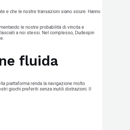
te e che le nostre transazioni siano sicure. Hanno
mentando le nostre probabilità di vincita e
 lasciati a noi stessi. Nel complesso, Dudespin
e.
ne fluida
ella piattaforma renda la navigazione molto
giochi preferiti senza inutili distrazioni. Il