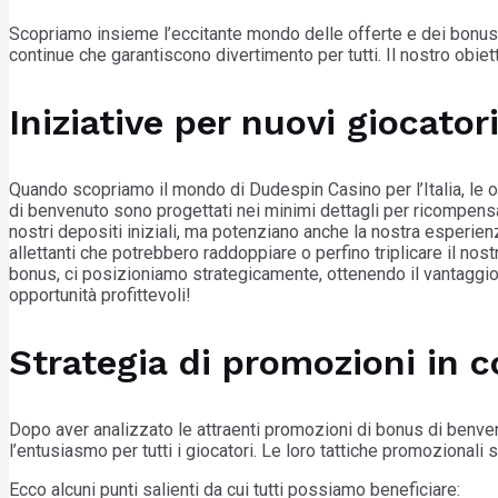
Scopriamo insieme l’eccitante mondo delle offerte e dei bonus 
continue che garantiscono divertimento per tutti. Il nostro obiet
Iniziative per nuovi giocator
Quando scopriamo il mondo di Dudespin Casino per l’Italia, le o
di benvenuto sono progettati nei minimi dettagli per ricompensare
nostri depositi iniziali, ma potenziano anche la nostra esperie
allettanti che potrebbero raddoppiare o perfino triplicare il nos
bonus, ci posizioniamo strategicamente, ottenendo il vantaggi
opportunità profittevoli!
Strategia di promozioni in c
Dopo aver analizzato le attraenti promozioni di bonus di benven
l’entusiasmo per tutti i giocatori. Le loro tattiche promozionali
Ecco alcuni punti salienti da cui tutti possiamo beneficiare: