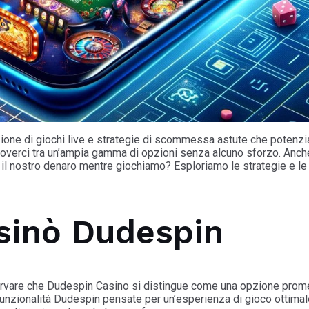
e di giochi live e strategie di scommessa astute che potenziano
 muoverci tra un’ampia gamma di opzioni senza alcuno sforzo. Anc
e il nostro denaro mentre giochiamo? Esploriamo le strategie e l
sinò Dudespin
ervare che Dudespin Casino si distingue come una opzione promett
 funzionalità Dudespin pensate per un’esperienza di gioco ottimale.