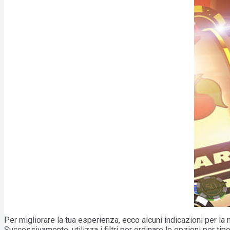
Per migliorare la tua esperienza, ecco alcuni indicazioni per la 
Successivamente, utilizza i filtri per ordinare le opzioni per ti