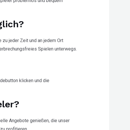
e Spieler problemlos und bequem
lich?
 zu jeder Zeit und an jedem Ort
terbrechungsfreies Spielen unterwegs.
debutton klicken und die
ler?
uelle Angebote genießen, die unser
u profitieren.