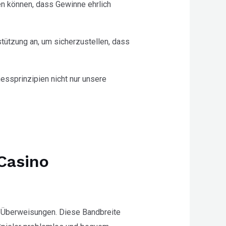
en können, dass Gewinne ehrlich
tützung an, um sicherzustellen, dass
essprinzipien nicht nur unsere
Casino
d Überweisungen. Diese Bandbreite