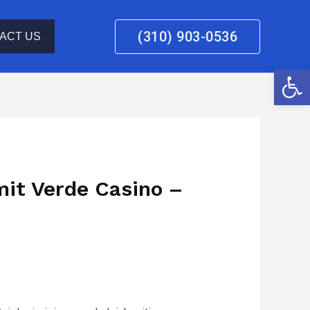
(310) 903-0536
ACT US
Open 
mit Verde Casino –