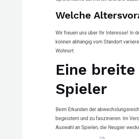
Welche Altersvor
Wir freuen uns über Ihr Interesse! In
können abhängig vom Standort variiere
Wohnort.
Eine breite
Spieler
Beim Erkunden der abwechslungsreichen
begeistern und zu faszinieren. Im Ver
Auswahl an Spielen, die Neugier wecke