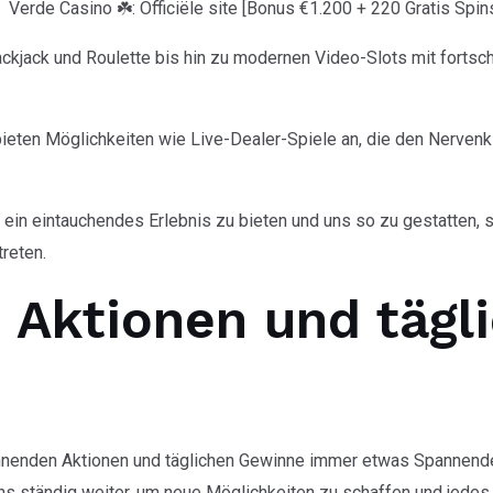
ckjack und Roulette bis hin zu modernen Video-Slots mit fortschri
bieten Möglichkeiten wie Live-Dealer-Spiele an, die den Nervenk
m ein eintauchendes Erlebnis zu bieten und uns so zu gestatten, 
treten.
 Aktionen und tägl
nnenden Aktionen und täglichen Gewinne immer etwas Spannende
s ständig weiter, um neue Möglichkeiten zu schaffen und jedes 