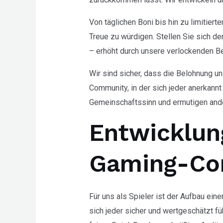
Von täglichen Boni bis hin zu limitier
Treue zu würdigen. Stellen Sie sich d
– erhöht durch unsere verlockenden B
Wir sind sicher, dass die Belohnung un
Community, in der sich jeder anerkannt 
Gemeinschaftssinn und ermutigen ande
Entwicklun
Gaming-Co
Für uns als Spieler ist der Aufbau ei
sich jeder sicher und wertgeschätzt f