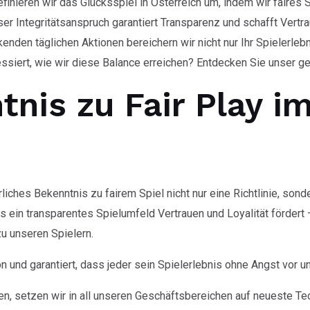
finieren wir das Glücksspiel in Österreich um, indem wir faires S
 Integritätsanspruch garantiert Transparenz und schafft Vertrau
nden täglichen Aktionen bereichern wir nicht nur Ihr Spielerlebn
essiert, wie wir diese Balance erreichen? Entdecken Sie unser 
nis zu Fair Play i
iches Bekenntnis zu fairem Spiel nicht nur eine Richtlinie, sonder
ss ein transparentes Spielumfeld Vertrauen und Loyalität fördert
u unseren Spielern.
on und garantiert, dass jeder sein Spielerlebnis ohne Angst vor u
, setzen wir in all unseren Geschäftsbereichen auf neueste Te