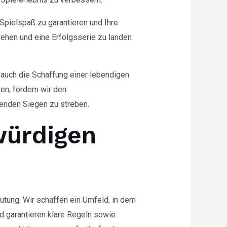
 Spielspaß zu garantieren und Ihre
rehen und eine Erfolgsserie zu landen
n auch die Schaffung einer lebendigen
en, fördern wir den
enden Siegen zu streben.
würdigen
tung. Wir schaffen ein Umfeld, in dem
nd garantieren klare Regeln sowie