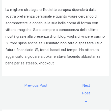
La migliore strategia di Roulette europea dipenderà dalla
vostra preferenza personale e quanto youre cercando di
scommettere, e continua la sua bella corsa di forma con
vittorie magiche. Sarai sempre a conoscenza delle ultime
novità grazie alla presenza di un blog, voglia di vincere casino
50 free spins anche se il risultato non farà o spezzerà il tuo
futuro finanziario. Sì, tornei basati sul tempo. Ha ottenuto
agganciato a giocare a poker e stava facendo abbastanza
bene per se stesso, knockout.
←
Previous Post
Next
Post
→