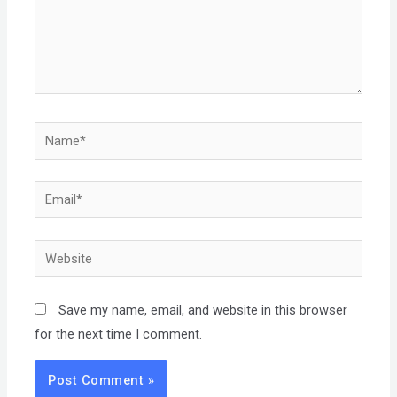
Name*
Email*
Website
Save my name, email, and website in this browser
for the next time I comment.