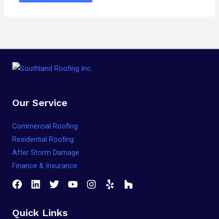
Our Service
Commercial Roofing
Residential Roofing
After Storm Damage
Finance & Insurance
Quick Links