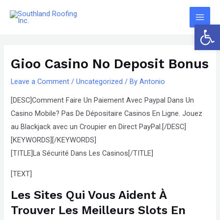
Skip
The
Main
to
owner
Open 
Men
content
of
Post
this
navigation
website
Gioo Casino No Deposit Bonus
has
Leave a Comment
/
Uncategorized
/ By
Antonio
made
a
[DESC]Comment Faire Un Paiement Avec Paypal Dans Un
committment
Casino Mobile? Pas De Dépositaire Casinos En Ligne. Jouez
to
au Blackjack avec un Croupier en Direct PayPal.[/DESC]
accessibility
[KEYWORDS][/KEYWORDS]
and
[TITLE]La Sécurité Dans Les Casinos[/TITLE]
inclusion,
[TEXT]
please
report
Les Sites Qui Vous Aident À
any
Trouver Les Meilleurs Slots En
problems