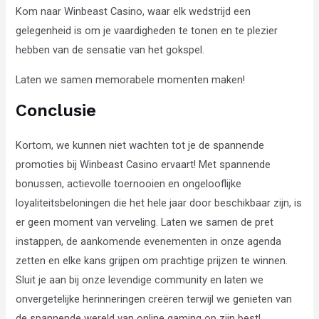
Kom naar Winbeast Casino, waar elk wedstrijd een
gelegenheid is om je vaardigheden te tonen en te plezier
hebben van de sensatie van het gokspel.
Laten we samen memorabele momenten maken!
Conclusie
Kortom, we kunnen niet wachten tot je de spannende
promoties bij Winbeast Casino ervaart! Met spannende
bonussen, actievolle toernooien en ongelooflijke
loyaliteitsbeloningen die het hele jaar door beschikbaar zijn, is
er geen moment van verveling. Laten we samen de pret
instappen, de aankomende evenementen in onze agenda
zetten en elke kans grijpen om prachtige prijzen te winnen.
Sluit je aan bij onze levendige community en laten we
onvergetelijke herinneringen creëren terwijl we genieten van
de spannende wereld van online gaming op zijn best!