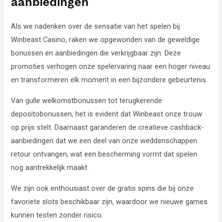
aanbiedingen
Als we nadenken over de sensatie van het spelen bij
Winbeast Casino, raken we opgewonden van de geweldige
bonussen en aanbiedingen die verkrijgbaar zijn. Deze
promoties verhogen onze spelervaring naar een hoger niveau
en transformeren elk moment in een bijzondere gebeurtenis.
Van gulle welkomstbonussen tot terugkerende
depositobonussen, het is evident dat Winbeast onze trouw
op prijs stelt. Daarnaast garanderen de creatieve cashback-
aanbiedingen dat we een deel van onze weddenschappen
retour ontvangen, wat een bescherming vormt dat spelen
nog aantrekkelijk maakt.
We zijn ook enthousiast over de gratis spins die bij onze
favoriete slots beschikbaar zijn, waardoor we nieuwe games
kunnen testen zonder risico.