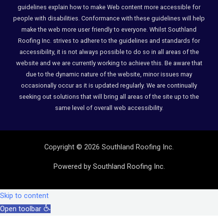
guidelines explain how to make Web content more accessible for
people with disabilities. Conformance with these guidelines will help
make the web more user friendly to everyone. Whilst Southland
Roofing Inc. strives to adhere to the guidelines and standards for
accessibility, it is not always possible to do so in all areas of the
website and we are currently working to achieve this. Be aware that
due to the dynamic nature of the website, minor issues may
occasionally occur as it is updated regularly. We are continually
seeking out solutions that will bring all areas of the site up to the
same level of overall web accessibility.
Copyright © 2026 Southland Roofing Inc.
Powered by Southland Roofing Inc.
Skip to content
Open toolbar