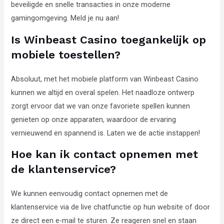
beveiligde en snelle transacties in onze moderne
gamingomgeving. Meld je nu aan!
Is Winbeast Casino toegankelijk op
mobiele toestellen?
Absoluut, met het mobiele platform van Winbeast Casino
kunnen we altijd en overal spelen. Het naadloze ontwerp
zorgt ervoor dat we van onze favoriete spellen kunnen
genieten op onze apparaten, waardoor de ervaring
vernieuwend en spannend is. Laten we de actie instappen!
Hoe kan ik contact opnemen met
de klantenservice?
We kunnen eenvoudig contact opnemen met de
klantenservice via de live chatfunctie op hun website of door
ze direct een e-mail te sturen. Ze reageren snel en staan