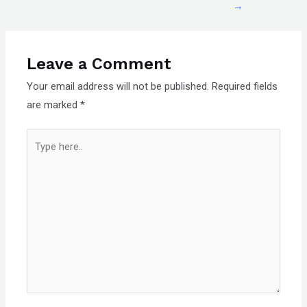
→
Leave a Comment
Your email address will not be published.
Required fields
are marked
*
Type
here..