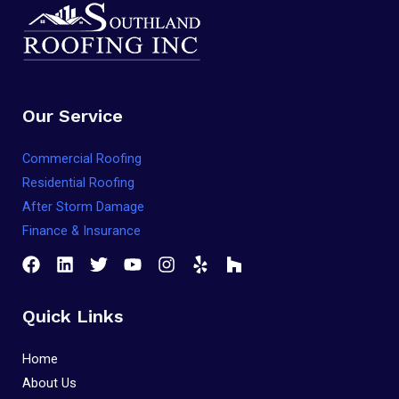
Our Service
Commercial Roofing
Residential Roofing
After Storm Damage
Finance & Insurance
Quick Links
Home
About Us