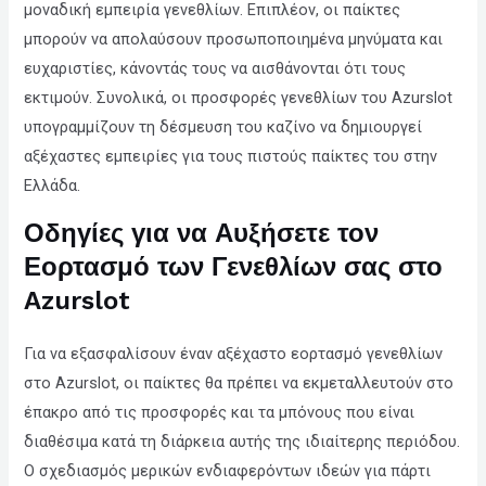
μοναδική εμπειρία γενεθλίων. Επιπλέον, οι παίκτες
μπορούν να απολαύσουν προσωποποιημένα μηνύματα και
ευχαριστίες, κάνοντάς τους να αισθάνονται ότι τους
εκτιμούν. Συνολικά, οι προσφορές γενεθλίων του Azurslot
υπογραμμίζουν τη δέσμευση του καζίνο να δημιουργεί
αξέχαστες εμπειρίες για τους πιστούς παίκτες του στην
Ελλάδα.
Οδηγίες για να Αυξήσετε τον
Εορτασμό των Γενεθλίων σας στο
Azurslot
Για να εξασφαλίσουν έναν αξέχαστο εορτασμό γενεθλίων
στο Azurslot, οι παίκτες θα πρέπει να εκμεταλλευτούν στο
έπακρο από τις προσφορές και τα μπόνους που είναι
διαθέσιμα κατά τη διάρκεια αυτής της ιδιαίτερης περιόδου.
Ο σχεδιασμός μερικών ενδιαφερόντων ιδεών για πάρτι