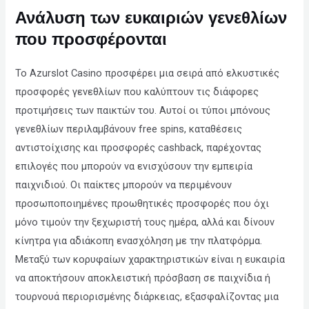
Ανάλυση των ευκαιριών γενεθλίων
που προσφέρονται
Το Azurslot Casino προσφέρει μια σειρά από ελκυστικές
προσφορές γενεθλίων που καλύπτουν τις διάφορες
προτιμήσεις των παικτών του. Αυτοί οι τύποι μπόνους
γενεθλίων περιλαμβάνουν free spins, καταθέσεις
αντιστοίχισης και προσφορές cashback, παρέχοντας
επιλογές που μπορούν να ενισχύσουν την εμπειρία
παιχνιδιού. Οι παίκτες μπορούν να περιμένουν
προσωποποιημένες προωθητικές προσφορές που όχι
μόνο τιμούν την ξεχωριστή τους ημέρα, αλλά και δίνουν
κίνητρα για αδιάκοπη ενασχόληση με την πλατφόρμα.
Μεταξύ των κορυφαίων χαρακτηριστικών είναι η ευκαιρία
να αποκτήσουν αποκλειστική πρόσβαση σε παιχνίδια ή
τουρνουά περιορισμένης διάρκειας, εξασφαλίζοντας μια