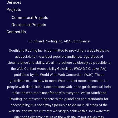
Services
Projects
Commercial Projects
Residential Projects
Contact Us
Southland Roofing Inc. ADA Compliance
Southland Roofing Inc. is committed to providing a website that is
accessible to the widest possible audience, regardless of
circumstance and ability. We aim to adhere as closely as possible to
the Web Content Accessibility Guidelines (WCAG 2.0, Level AA),
published by the World Wide Web Consortium (W3C). These
guidelines explain how to make Web content more accessible for
people with disabilities. Conformance with these guidelines will help
make the web more user friendly to everyone. Whilst Southland
Roofing Inc. strives to adhere to the guidelines and standards for
accessibility, it is not always possible to do so in all areas of the
website and we are currently working to achieve this. Be aware that
due to the dynamic nature of the website, minor issues may