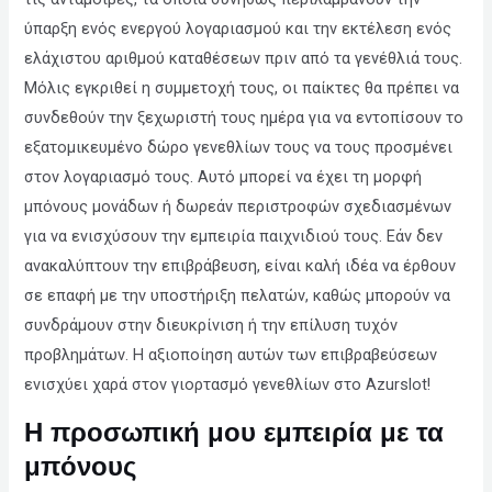
ύπαρξη ενός ενεργού λογαριασμού και την εκτέλεση ενός
ελάχιστου αριθμού καταθέσεων πριν από τα γενέθλιά τους.
Μόλις εγκριθεί η συμμετοχή τους, οι παίκτες θα πρέπει να
συνδεθούν την ξεχωριστή τους ημέρα για να εντοπίσουν το
εξατομικευμένο δώρο γενεθλίων τους να τους προσμένει
στον λογαριασμό τους. Αυτό μπορεί να έχει τη μορφή
μπόνους μονάδων ή δωρεάν περιστροφών σχεδιασμένων
για να ενισχύσουν την εμπειρία παιχνιδιού τους. Εάν δεν
ανακαλύπτουν την επιβράβευση, είναι καλή ιδέα να έρθουν
σε επαφή με την υποστήριξη πελατών, καθώς μπορούν να
συνδράμουν στην διευκρίνιση ή την επίλυση τυχόν
προβλημάτων. Η αξιοποίηση αυτών των επιβραβεύσεων
ενισχύει χαρά στον γιορτασμό γενεθλίων στο Azurslot!
Η προσωπική μου εμπειρία με τα
μπόνους