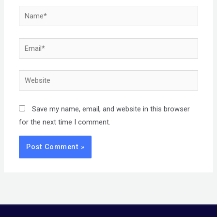
Name*
Email*
Website
Save my name, email, and website in this browser
for the next time I comment.