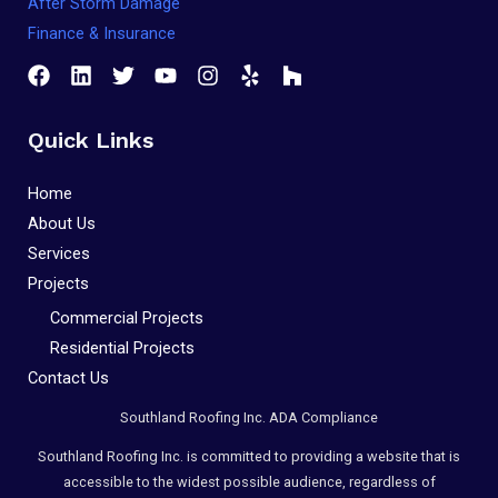
After Storm Damage
Finance & Insurance
Quick Links
Home
About Us
Services
Projects
Commercial Projects
Residential Projects
Contact Us
Southland Roofing Inc. ADA Compliance
Southland Roofing Inc. is committed to providing a website that is
accessible to the widest possible audience, regardless of