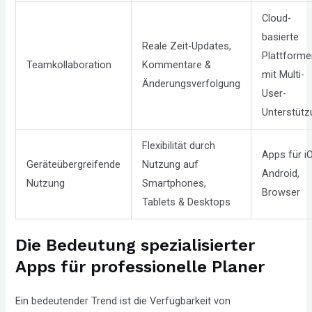
Cloud-
basierte
Reale Zeit-Updates,
Plattforme
Teamkollaboration
Kommentare &
mit Multi-
Änderungsverfolgung
User-
Unterstütz
Flexibilität durch
Apps für i
Geräteübergreifende
Nutzung auf
Android,
Nutzung
Smartphones,
Browser
Tablets & Desktops
Die Bedeutung spezialisierter
Apps für professionelle Planer
Ein bedeutender Trend ist die Verfügbarkeit von