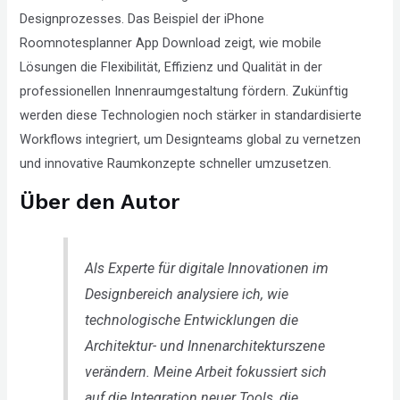
Designprozesses. Das Beispiel der iPhone
Roomnotesplanner App Download zeigt, wie mobile
Lösungen die Flexibilität, Effizienz und Qualität in der
professionellen Innenraumgestaltung fördern. Zukünftig
werden diese Technologien noch stärker in standardisierte
Workflows integriert, um Designteams global zu vernetzen
und innovative Raumkonzepte schneller umzusetzen.
Über den Autor
Als Experte für digitale Innovationen im
Designbereich analysiere ich, wie
technologische Entwicklungen die
Architektur- und Innenarchitekturszene
verändern. Meine Arbeit fokussiert sich
auf die Integration neuer Tools, die