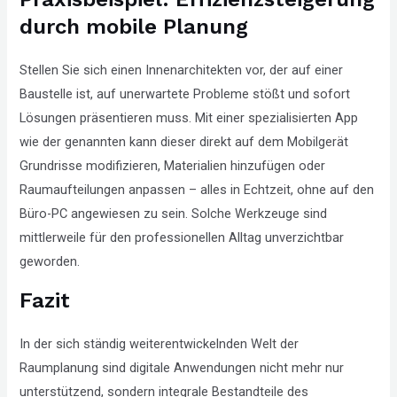
durch mobile Planung
Stellen Sie sich einen Innenarchitekten vor, der auf einer
Baustelle ist, auf unerwartete Probleme stößt und sofort
Lösungen präsentieren muss. Mit einer spezialisierten App
wie der genannten kann dieser direkt auf dem Mobilgerät
Grundrisse modifizieren, Materialien hinzufügen oder
Raumaufteilungen anpassen – alles in Echtzeit, ohne auf den
Büro-PC angewiesen zu sein. Solche Werkzeuge sind
mittlerweile für den professionellen Alltag unverzichtbar
geworden.
Fazit
In der sich ständig weiterentwickelnden Welt der
Raumplanung sind digitale Anwendungen nicht mehr nur
unterstützend, sondern integrale Bestandteile des