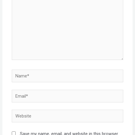
Name*
Email*
Website
Save my name, email, and website in this browser