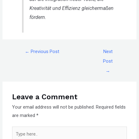
Kreativität und Effizienz gleichermaßen
fördern.
←
Previous Post
Next
Post
→
Leave a Comment
Your email address will not be published.
Required fields
are marked
*
Type
here..