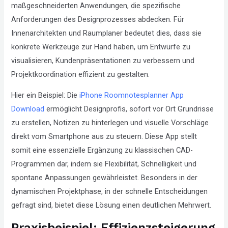
maßgeschneiderten Anwendungen, die spezifische
Anforderungen des Designprozesses abdecken. Für
Innenarchitekten und Raumplaner bedeutet dies, dass sie
konkrete Werkzeuge zur Hand haben, um Entwürfe zu
visualisieren, Kundenpräsentationen zu verbessern und
Projektkoordination effizient zu gestalten.
Hier ein Beispiel: Die
iPhone Roomnotesplanner App
Download
ermöglicht Designprofis, sofort vor Ort Grundrisse
zu erstellen, Notizen zu hinterlegen und visuelle Vorschläge
direkt vom Smartphone aus zu steuern. Diese App stellt
somit eine essenzielle Ergänzung zu klassischen CAD-
Programmen dar, indem sie Flexibilität, Schnelligkeit und
spontane Anpassungen gewährleistet. Besonders in der
dynamischen Projektphase, in der schnelle Entscheidungen
gefragt sind, bietet diese Lösung einen deutlichen Mehrwert.
Praxisbeispiel: Effizienzsteigerung