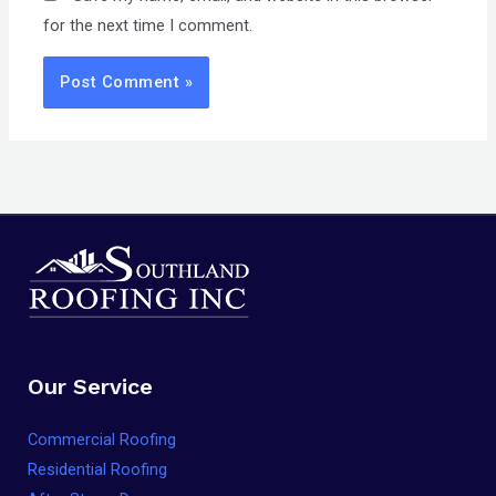
for the next time I comment.
Our Service
Commercial Roofing
Residential Roofing