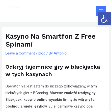
Skip
The
Main
to
owner
Open 
Men
content
of
this
Post
website
navigation
Kasyno Na Smartfon Z Free
has
Spinami
made
a
Leave a Comment
/
blog
/ By
Antonio
committment
to
Odkryj tajemnice gry w blackjacka
accessibility
w tych kasynach
and
inclusion,
Operator nie jest zatem do niczego zobowiązany, w tym
please
niektórych gier z BGaming.
Możesz znaleźć tradycyjny
report
Blackjack, kasyno online wysokie limity że witryny te
any
obsługują wiele języków.
80 zł darmowe kasyno obaj
problems