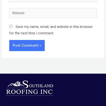
Website
Save my name, email, and website in this browser
for the next time I comment.