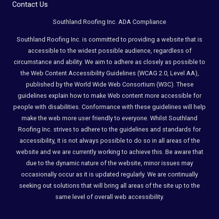
Contact Us
Southland Roofing Inc. ADA Compliance
Southland Roofing Inc. is committed to providing a website that is
accessible to the widest possible audience, regardless of
circumstance and ability. We aim to adhere as closely as possible to
the Web Content Accessibility Guidelines (WCAG 2.0, Level AA),
published by the World Wide Web Consortium (W3C). These
guidelines explain how to make Web content more accessible for
people with disabilities. Conformance with these guidelines will help
make the web more user friendly to everyone. Whilst Southland
Roofing Inc. strives to adhere to the guidelines and standards for
accessibility, it is not always possible to do so in all areas of the
website and we are currently working to achieve this. Be aware that
due to the dynamic nature of the website, minor issues may
occasionally occur as it is updated regularly. We are continually
seeking out solutions that will bring all areas of the site up to the
same level of overall web accessibility.