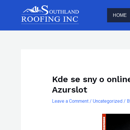
Skip
The
to
owner
HOME
content
of
this
website
has
Post
made
navigation
a
committment
Kde se sny o onlin
to
Azurslot
accessibility
and
Leave a Comment
/
Uncategorized
/ 
inclusion,
please
report