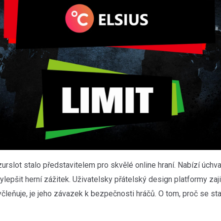
slot stalo představitelem pro skvělé online hraní. Nabízí úchva
epšit herní zážitek. Uživatelsky přátelský design platformy zaj
yčleňuje, je jeho závazek k bezpečnosti hráčů. O tom, proč se st