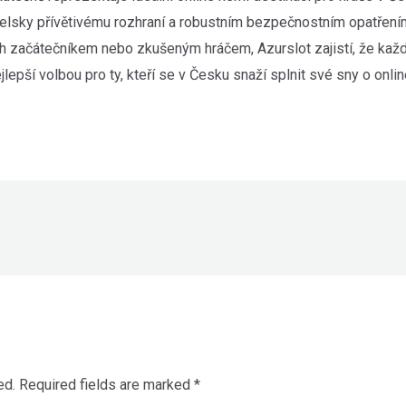
lsky přívětivému rozhraní a robustním bezpečnostním opatřením 
ách začátečníkem nebo zkušeným hráčem, Azurslot zajistí, že ka
jlepší volbou pro ty, kteří se v Česku snaží splnit své sny o onlin
ed.
Required fields are marked
*