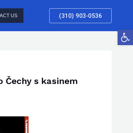
(310) 903-0536
ACT US
Open 
ro Čechy s kasinem