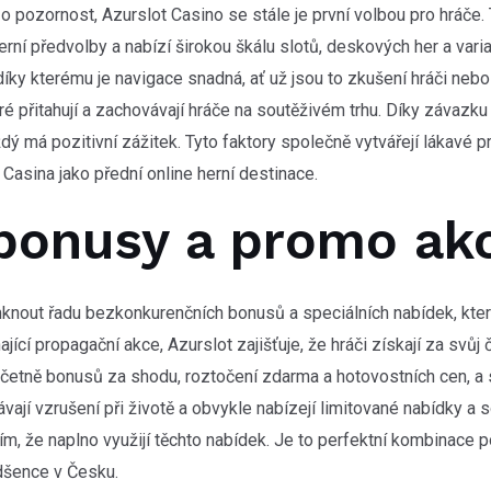
pozornost, Azurslot Casino se stále je první volbou pro hráče. T
rní předvolby a nabízí širokou škálu slotů, deskových her a varia
 díky kterému je navigace snadná, ať už jsou to zkušení hráči neb
é přitahují a zachovávají hráče na soutěživém trhu. Díky závazk
dý má pozitivní zážitek. Tyto faktory společně vytvářejí lákavé p
t Casina jako přední online herní destinace.
bonusy a promo ak
nout řadu bezkonkurenčních bonusů a speciálních nabídek, které 
jící propagační akce, Azurslot zajišťuje, že hráči získají za svů
četně bonusů za shodu, roztočení zdarma a hotovostních cen, a s
ají vzrušení při životě a obvykle nabízejí limitované nabídky a 
 tím, že naplno využijí těchto nabídek. Je to perfektní kombinace
dšence v Česku.