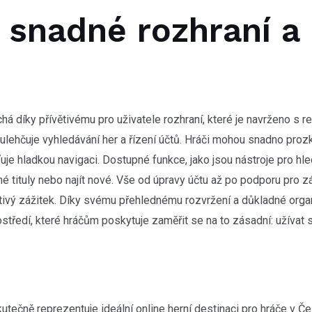
 snadné rozhraní a 
há díky přívětivému pro uživatele rozhraní, které je navrženo s 
ulehčuje vyhledávání her a řízení účtů. Hráči mohou snadno proz
je hladkou navigaci. Dostupné funkce, jako jsou nástroje pro hledán
 tituly nebo najít nové. Vše od úpravy účtu až po podporu pro zák
ětivý zážitek. Díky svému přehlednému rozvržení a důkladné orga
středí, které hráčům poskytuje zaměřit se na to zásadní: užívat s
kutečně reprezentuje ideální online herní destinaci pro hráče v