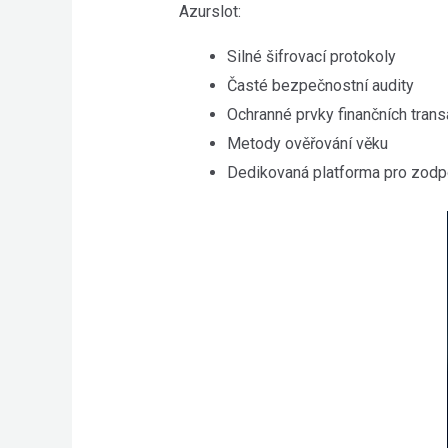
Azurslot:
Silné šifrovací protokoly
Časté bezpečnostní audity
Ochranné prvky finančních trans
Metody ověřování věku
Dedikovaná platforma pro zodp