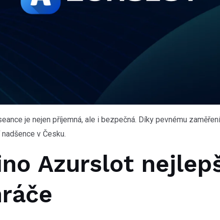
í seance je nejen příjemná, ale i bezpečná. Díky pevnému zaměřen
ní nadšence v Česku.
ino Azurslot nejlep
hráče