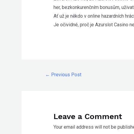
her, bezkonkurenčním bonusům, uživate
Ať už je někdo v online hazardních hr
Je očividné, proč je Azurslot Casino ne
←
Previous Post
Leave a Comment
Your email address will not be publish