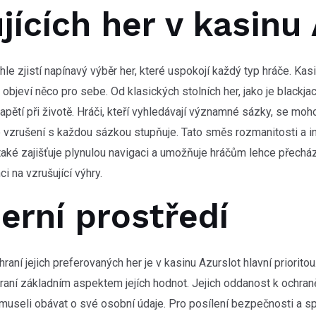
jících her v kasinu
chle zjistí napínavý výběr her, které uspokojí každý typ hráče. K
objeví něco pro sebe. Od klasických stolních her, jako je blackja
apětí při životě. Hráči, kteří vyhledávají významné sázky, se moh
 vzrušení s každou sázkou stupňuje. Tato směs rozmanitosti a in
í také zajišťuje plynulou navigaci a umožňuje hráčům lehce přechá
i na vzrušující výhry.
erní prostředí
aní jejich preferovaných her je v kasinu Azurslot hlavní prioritou
aní základním aspektem jejích hodnot. Jejich oddanost k ochraně
e museli obávat o své osobní údaje. Pro posílení bezpečnosti a s