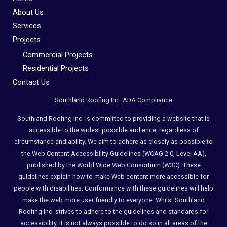
About Us
Services
Projects
Commercial Projects
Residential Projects
Contact Us
Southland Roofing Inc. ADA Compliance
Southland Roofing Inc. is committed to providing a website that is
accessible to the widest possible audience, regardless of
circumstance and ability. We aim to adhere as closely as possible to
the Web Content Accessibility Guidelines (WCAG 2.0, Level AA),
published by the World Wide Web Consortium (W3C). These
guidelines explain how to make Web content more accessible for
people with disabilities. Conformance with these guidelines will help
make the web more user friendly to everyone. Whilst Southland
Roofing Inc. strives to adhere to the guidelines and standards for
accessibility, it is not always possible to do so in all areas of the