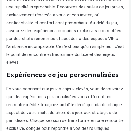
une rapidité irréprochable. Découvrez des salles de jeu privés,
exclusivement réservés à vous et vos invités, où
confidentialité et confort sont primordiaux. Au-delà du jeu,
savourez des expériences culinaires exclusives concoctées
par des chefs renommés et accédez à des espaces VIP à
l’ambiance incomparable. Ce n’est pas qu’un simple jeu ; c’est
le point de rencontre extraordinaire du luxe et des enjeux
élevés.
Expériences de jeu personnalisées
En vous adonnant aux jeux à enjeux élevés, vous découvrirez
que des expériences personnalisées vous offriront une
rencontre inédite. Imaginez un hôte dédié qui adapte chaque
aspect de votre visite, du choix des jeux aux stratégies de
pari idéales. Chaque session se transforme en une rencontre
exclusive, conçue pour répondre à vos désirs uniques.