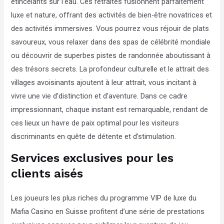
étincelants sur l’eau. Ces retraites fusionnent parfaitement
luxe et nature, offrant des activités de bien-être novatrices et
des activités immersives. Vous pourrez vous réjouir de plats
savoureux, vous relaxer dans des spas de célébrité mondiale
ou découvrir de superbes pistes de randonnée aboutissant à
des trésors secrets. La profondeur culturelle et le attrait des
villages avoisinants ajoutent à leur attrait, vous incitant à
vivre une vie d’distinction et d’aventure. Dans ce cadre
impressionnant, chaque instant est remarquable, rendant de
ces lieux un havre de paix optimal pour les visiteurs
discriminants en quête de détente et d’stimulation.
Services exclusives pour les
clients aisés
Les joueurs les plus riches du programme VIP de luxe du
Mafia Casino en Suisse profitent d’une série de prestations