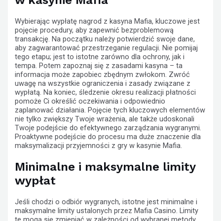
w kasynie Mafia
Wybierając wypłatę nagrod z kasyna Mafia, kluczowe jest
pojęcie procedury, aby zapewnić bezproblemową
transakcję. Na początku należy potwierdzić swoje dane,
aby zagwarantować przestrzeganie regulacji. Nie pomijaj
tego etapu; jest to istotne zarówno dla ochrony, jak i
tempa. Potem zapoznaj się z zasadami kasyna – ta
informacja może zapobiec zbędnym zwłokom. Zwróć
uwagę na wszystkie ograniczenia i zasady związane z
wypłatą. Na koniec, śledzenie okresu realizacji płatności
pomoże Ci określić oczekiwania i odpowiednio
zaplanować działania. Pojęcie tych kluczowych elementów
nie tylko zwiększy Twoje wrażenia, ale także udoskonali
Twoje podejście do efektywnego zarządzania wygranymi.
Proaktywne podejście do procesu ma duże znaczenie dla
maksymalizacji przyjemności z gry w kasynie Mafia.
Minimalne i maksymalne limity
wypłat
Jeśli chodzi o odbiór wygranych, istotne jest minimalne i
maksymalne limity ustalonych przez Mafia Casino. Limity
te mogą się zmieniać w zależności od wybranej metody