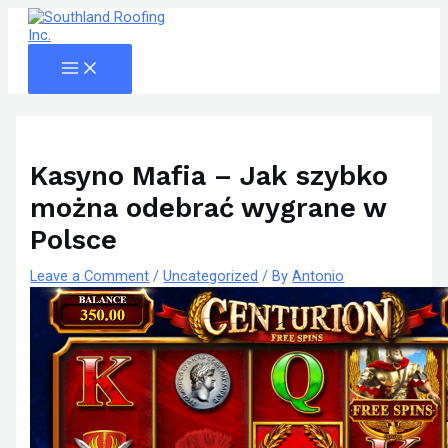
Main
Skip
The
Post
Type
Name*
Email*
Website
Menu
to
owner
navigation
here..
content
of
this
website
has
made
a
committment
Kasyno Mafia – Jak szybko
to
accessibility
można odebrać wygrane w
and
inclusion,
Polsce
please
report
Leave a Comment
/
Uncategorized
/ By
Antonio
any
problems
that
you
encounter
using
the
contact
form
on