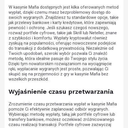
W kasynie Mafia dostępnych jest kilka oferowanych metod
wypłat, dzięki czemu masz bezproblemowy dostęp do
swoich wygranych. Znajdziesz tu standardowe opcje, takie
jak przelewy bankowe i karty kredytowe, które zapewniają
pewność i ochronę. Jeśli szukasz czegoś nowszego,
rozważ portfele cyfrowe, takie jak Skrill lub Neteller, znane
z szybkości i komfortu. Wypłaty kryptowalut również
zyskują na popularności, oferując nowoczesne podejście
do transakcji z dodatkową prywatnością. Niezależnie od
Twoich upodobań, szeroki wybór pozwala Ci znaleźć
metodę, która idealnie pasuje do Twojego stylu życia.
Dzięki tym nowatorskim rozwiązaniom na wyciągnięcie
ręki, wypłacanie wygranych jest proste, pozwalając Ci
skupić się na przyjemności z gry w kasynie Mafia bez
wszelkich przeszkód.
Wyjaśnienie czasu przetwarzania
Zrozumienie czasu przetwarzania wypłat w kasynie Mafia
pomoże Ci efektywnie zaplanować odbiór wygranych.
Wybierając metodę wypłaty, taką jak portfele cyfrowe lub
transfery bankowe, możesz oczekiwać zróżnicowanego
czasu realizacji transakcji. Portfele cyfrowe zazwyczaj