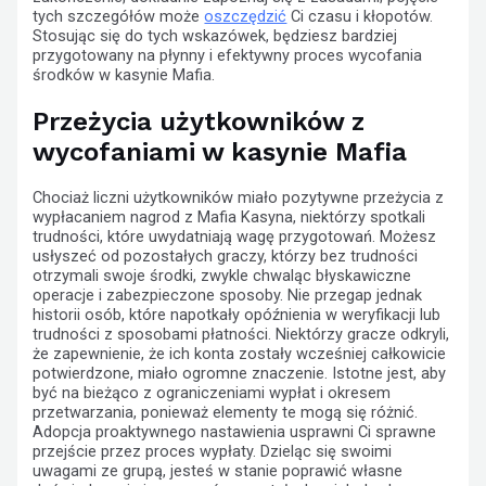
tych szczegółów może
oszczędzić
Ci czasu i kłopotów.
Stosując się do tych wskazówek, będziesz bardziej
przygotowany na płynny i efektywny proces wycofania
środków w kasynie Mafia.
Przeżycia użytkowników z
wycofaniami w kasynie Mafia
Chociaż liczni użytkowników miało pozytywne przeżycia z
wypłacaniem nagrod z Mafia Kasyna, niektórzy spotkali
trudności, które uwydatniają wagę przygotowań. Możesz
usłyszeć od pozostałych graczy, którzy bez trudności
otrzymali swoje środki, zwykle chwaląc błyskawiczne
operacje i zabezpieczone sposoby. Nie przegap jednak
historii osób, które napotkały opóźnienia w weryfikacji lub
trudności z sposobami płatności. Niektórzy gracze odkryli,
że zapewnienie, że ich konta zostały wcześniej całkowicie
potwierdzone, miało ogromne znaczenie. Istotne jest, aby
być na bieżąco z ograniczeniami wypłat i okresem
przetwarzania, ponieważ elementy te mogą się różnić.
Adopcja proaktywnego nastawienia usprawni Ci sprawne
przejście przez proces wypłaty. Dzieląc się swoimi
uwagami ze grupą, jesteś w stanie poprawić własne