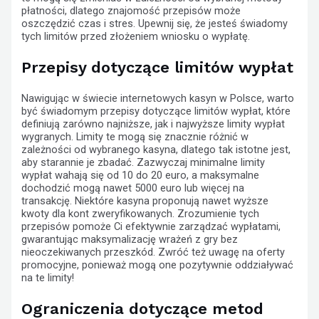
płatności, dlatego znajomość przepisów może
oszczędzić czas i stres. Upewnij się, że jesteś świadomy
tych limitów przed złożeniem wniosku o wypłatę.
Przepisy dotyczące limitów wypłat
Nawigując w świecie internetowych kasyn w Polsce, warto
być świadomym przepisy dotyczące limitów wypłat, które
definiują zarówno najniższe, jak i najwyższe limity wypłat
wygranych. Limity te mogą się znacznie różnić w
zależności od wybranego kasyna, dlatego tak istotne jest,
aby starannie je zbadać. Zazwyczaj minimalne limity
wypłat wahają się od 10 do 20 euro, a maksymalne
dochodzić mogą nawet 5000 euro lub więcej na
transakcję. Niektóre kasyna proponują nawet wyższe
kwoty dla kont zweryfikowanych. Zrozumienie tych
przepisów pomoże Ci efektywnie zarządzać wypłatami,
gwarantując maksymalizację wrażeń z gry bez
nieoczekiwanych przeszkód. Zwróć też uwagę na oferty
promocyjne, ponieważ mogą one pozytywnie oddziaływać
na te limity!
Ograniczenia dotyczące metod