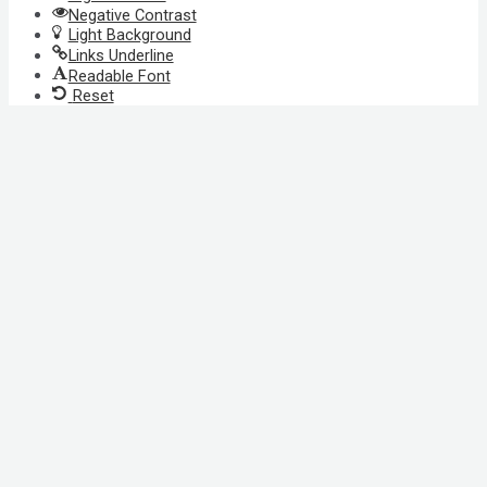
Negative Contrast
Light Background
Links Underline
Readable Font
Reset