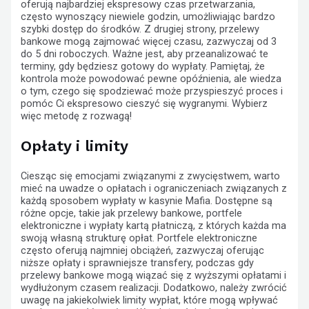
oferują najbardziej ekspresowy czas przetwarzania,
często wynoszący niewiele godzin, umożliwiając bardzo
szybki dostęp do środków. Z drugiej strony, przelewy
bankowe mogą zajmować więcej czasu, zazwyczaj od 3
do 5 dni roboczych. Ważne jest, aby przeanalizować te
terminy, gdy będziesz gotowy do wypłaty. Pamiętaj, że
kontrola może powodować pewne opóźnienia, ale wiedza
o tym, czego się spodziewać może przyspieszyć proces i
pomóc Ci ekspresowo cieszyć się wygranymi. Wybierz
więc metodę z rozwagą!
Opłaty i limity
Ciesząc się emocjami związanymi z zwycięstwem, warto
mieć na uwadze o opłatach i ograniczeniach związanych z
każdą sposobem wypłaty w kasynie Mafia. Dostępne są
różne opcje, takie jak przelewy bankowe, portfele
elektroniczne i wypłaty kartą płatniczą, z których każda ma
swoją własną strukturę opłat. Portfele elektroniczne
często oferują najmniej obciążeń, zazwyczaj oferując
niższe opłaty i sprawniejsze transfery, podczas gdy
przelewy bankowe mogą wiązać się z wyższymi opłatami i
wydłużonym czasem realizacji. Dodatkowo, należy zwrócić
uwagę na jakiekolwiek limity wypłat, które mogą wpływać