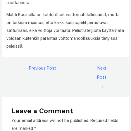
aloittamista.
Mahti Kasinolla on kohtuulliset voittomahdollisuudet, mutta
on tärkeää muistaa, että kaikki kasinopelit perustuvat
sattumaan, eikä voittoja voi taata. Pelistrategioita käyttämällä
voidaan kuitenkin parantaa voittomahdollisuuksia tietyissä
peleissä.
←
Previous Post
Next
Post
→
Leave a Comment
Your email address will not be published.
Required fields
are marked
*