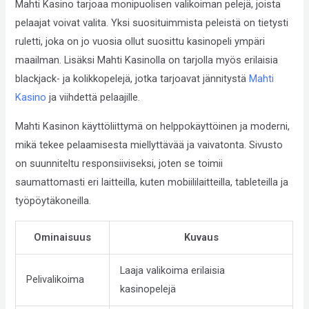
Mahti Kasino tarjoaa monipuolisen valikoiman pelejä, joista
that
pelaajat voivat valita. Yksi suosituimmista peleistä on tietysti
you
ruletti, joka on jo vuosia ollut suosittu kasinopeli ympäri
encounter
maailman. Lisäksi Mahti Kasinolla on tarjolla myös erilaisia
using
blackjack- ja kolikkopelejä, jotka tarjoavat jännitystä
Mahti
the
Kasino
ja viihdettä pelaajille.
contact
Mahti Kasinon käyttöliittymä on helppokäyttöinen ja moderni,
form
mikä tekee pelaamisesta miellyttävää ja vaivatonta. Sivusto
on
on suunniteltu responsiiviseksi, joten se toimii
this
saumattomasti eri laitteilla, kuten mobiililaitteilla, tableteilla ja
website.
työpöytäkoneilla.
This
site
Ominaisuus
Kuvaus
uses
the
Laaja valikoima erilaisia
WP
Pelivalikoima
kasinopelejä
ADA