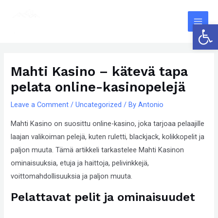
Skip
The
Main
to
owner
Open 
Men
content
of
this
Post
website
navigation
Mahti Kasino – kätevä tapa
has
pelata online-kasinopelejä
made
a
Leave a Comment
/
Uncategorized
/ By
Antonio
committment
Mahti Kasino on suosittu online-kasino, joka tarjoaa pelaajille
to
laajan valikoiman pelejä, kuten ruletti, blackjack, kolikkopelit ja
accessibility
paljon muuta. Tämä artikkeli tarkastelee Mahti Kasinon
and
ominaisuuksia, etuja ja haittoja, pelivinkkejä,
inclusion,
voittomahdollisuuksia ja paljon muuta.
please
report
Pelattavat pelit ja ominaisuudet
any
problems