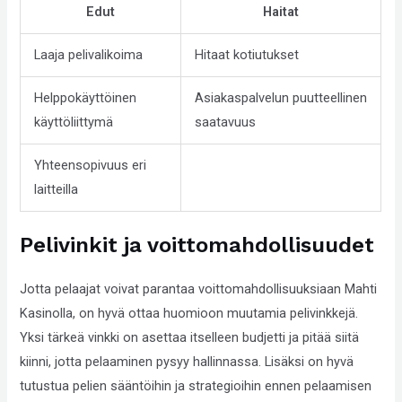
Edut
Haitat
Laaja pelivalikoima
Hitaat kotiutukset
Helppokäyttöinen
Asiakaspalvelun puutteellinen
käyttöliittymä
saatavuus
Yhteensopivuus eri
laitteilla
Pelivinkit ja voittomahdollisuudet
Jotta pelaajat voivat parantaa voittomahdollisuuksiaan Mahti
Kasinolla, on hyvä ottaa huomioon muutamia pelivinkkejä.
Yksi tärkeä vinkki on asettaa itselleen budjetti ja pitää siitä
kiinni, jotta pelaaminen pysyy hallinnassa. Lisäksi on hyvä
tutustua pelien sääntöihin ja strategioihin ennen pelaamisen