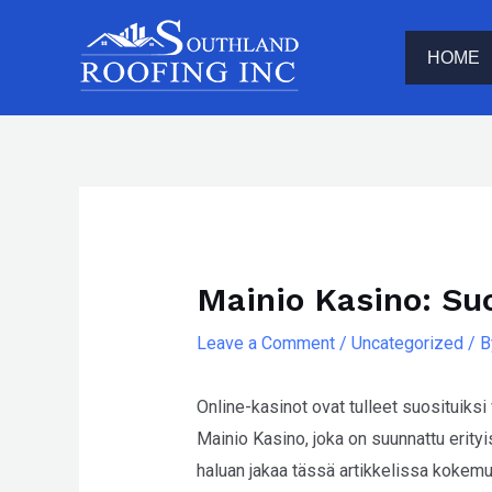
Skip
The
to
owner
HOME
content
of
this
website
has
Post
made
navigation
a
committment
Mainio Kasino: Su
to
accessibility
Leave a Comment
/
Uncategorized
/ 
and
inclusion,
Online-kasinot ovat tulleet suosituiksi 
please
Mainio Kasino, joka on suunnattu erityis
report
haluan jakaa tässä
artikkelissa kokemuk