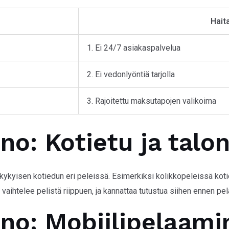
Hait
1. Ei 24/7 asiakaspalvelua
2. Ei vedonlyöntiä tarjolla
3. Rajoitettu maksutapojen valikoima
no: Kotietu ja talo
ukykyisen kotiedun eri peleissä. Esimerkiksi kolikkopeleissä kotie
u vaihtelee pelistä riippuen, ja kannattaa tutustua siihen ennen pe
ino: Mobiilipelaami