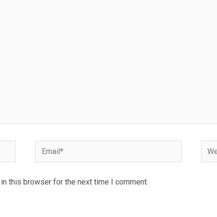
Email*
Webs
n this browser for the next time I comment.