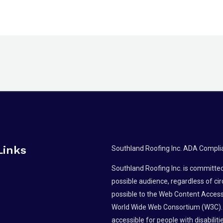
Links
Southland Roofing Inc. ADA Compli
Southland Roofing Inc. is committed 
possible audience, regardless of ci
possible to the Web Content Accessi
World Wide Web Consortium (W3C).
accessible for people with disabili