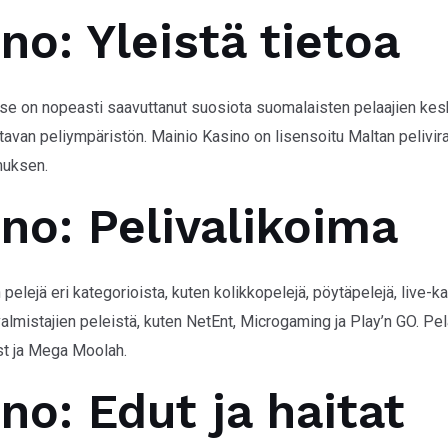
no: Yleistä tietoa
 se on nopeasti saavuttanut suosiota suomalaisten pelaajien kes
ettavan peliympäristön. Mainio Kasino on lisensoitu Maltan peliv
emuksen.
no: Pelivalikoima
pelejä eri kategorioista, kuten kolikkopelejä, pöytäpelejä, live-k
almistajien peleistä, kuten NetEnt, Microgaming ja Play’n GO. Pela
st ja Mega Moolah.
no: Edut ja haitat