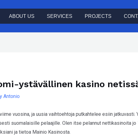
ABOUT US
SERVICES
PROJECTS
CONT
omi-ystävällinen kasino netiss
By
Antonio
viime vuosina, ja uusia vaihtoehtoja putkahtelee esiin jatkuvasti. 
esti suomalaisille pelaajille. Olen itse pelannut nettikasinoita jo
siani ja tietoa Mainio Kasinosta.