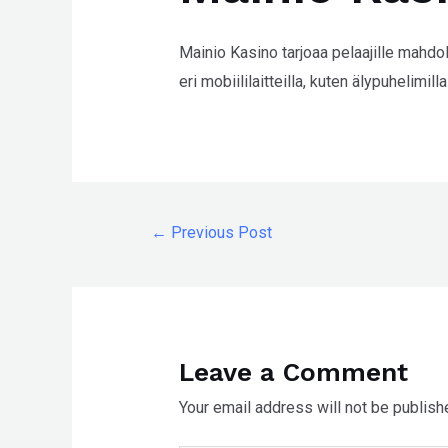
Mainio Kasino tarjoaa pelaajille mahdo
eri mobiililaitteilla, kuten älypuhelimil
←
Previous Post
Leave a Comment
Your email address will not be publish