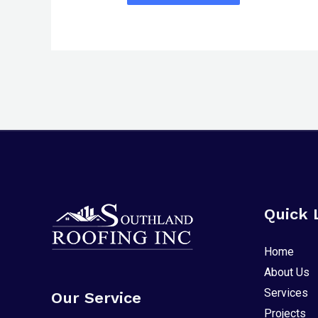
Quick 
Home
About Us
Services
Our Service
Projects