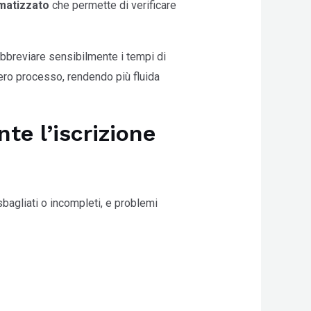
matizzato
che permette di verificare
abbreviare sensibilmente i tempi di
ero processo, rendendo più fluida
te l’iscrizione
sbagliati o incompleti, e problemi