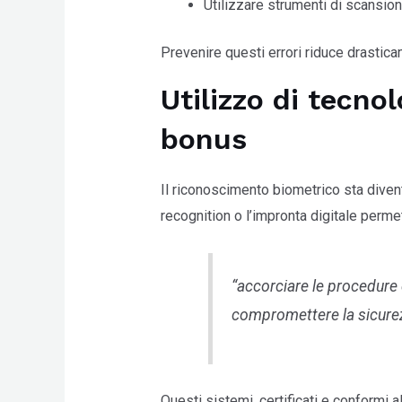
Utilizzare strumenti di scansion
Prevenire questi errori riduce drastica
Utilizzo di tecno
bonus
Il riconoscimento biometrico sta diven
recognition o l’impronta digitale perme
“accorciare le procedure d
compromettere la sicurez
Questi sistemi, certificati e conformi 