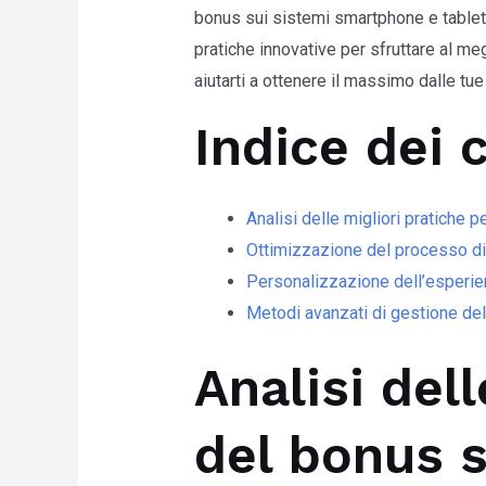
any
bonus sui sistemi smartphone e tablet 
problems
pratiche innovative per sfruttare al me
that
aiutarti a ottenere il massimo dalle tue
you
encounter
Indice dei 
using
the
Analisi delle migliori pratiche 
contact
Ottimizzazione del processo di 
form
Personalizzazione dell’esperien
on
Metodi avanzati di gestione del
this
website.
Analisi dell
This
site
del bonus 
uses
the