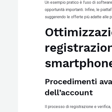
Un esempio pratico è l’uso di software 
opportunità importanti. Infine, le pia
suggerendo le offerte più adatte alle p
Ottimizzazi
registrazio
smartphon
Procedimenti avan
dell’account
Il processo di registrazione e verifica