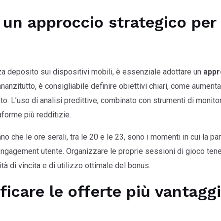
un approccio strategico per 
a deposito sui dispositivi mobili, è essenziale adottare un
appr
Innanzitutto, è consigliabile definire obiettivi chiari, come aumenta
to. L’uso di analisi predittive, combinato con strumenti di monito
aforme più redditizie.
o che le ore serali, tra le 20 e le 23, sono i momenti in cui la p
l’engagement utente. Organizzare le proprie sessioni di gioco ten
à di vincita e di utilizzo ottimale del bonus.
ficare le offerte più vantag