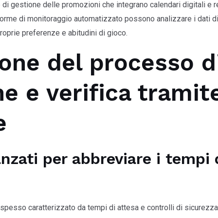
di gestione delle promozioni che integrano calendari digitali e r
ttaforme di monitoraggio automatizzato possono analizzare i dati 
roprie preferenze e abitudini di gioco.
one del processo d
ne e verifica tramit
e
zati per abbreviare i tempi d
, spesso caratterizzato da tempi di attesa e controlli di sicurezz