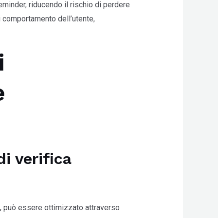
eminder, riducendo il rischio di perdere
di comportamento dell’utente,
i
e
i verifica
a, può essere ottimizzato attraverso