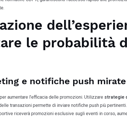
te.
azione dell’esperi
re le probabilità di
eting e notifiche push mirate
r aumentare l’efficacia delle promozioni. Utilizzare
strategie 
lle transazioni permette di inviare notifiche push più pertinenti
ive riceverà promozioni esclusive sugli eventi in corso, aument