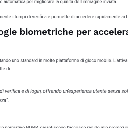
e automatica per migliorare la qualità dell’immagine inviata.
mente i tempi di verifica e permette di accedere rapidamente ai b
logie biometriche per acceler
tando uno standard in molte piattaforme di gioco mobile. L’attiva
tte di
i verifica e di login, offrendo un’esperienza utente senza so
za”.
alle normative GDPR, garantiscono l’accesso rapido alle promozion