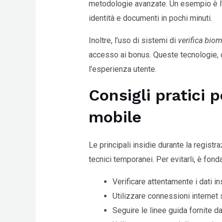
metodologie avanzate. Un esempio è l
identità e documenti in pochi minuti.
Inoltre, l’uso di sistemi di
verifica biom
accesso ai bonus. Queste tecnologie, o
l’esperienza utente.
Consigli pratici p
mobile
Le principali insidie durante la registr
tecnici temporanei. Per evitarli, è fon
Verificare attentamente i dati i
Utilizzare connessioni internet 
Seguire le linee guida fornite da