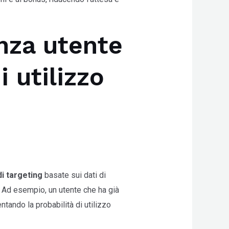
enza utente
 utilizzo
di targeting
basate sui dati di
. Ad esempio, un utente che ha già
ando la probabilità di utilizzo