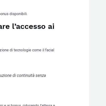
onus disponibili.
are l’accesso ai
zione di tecnologie come il facial
luzione di continuità senza
i e ai bonus, riducendo l’attesa e