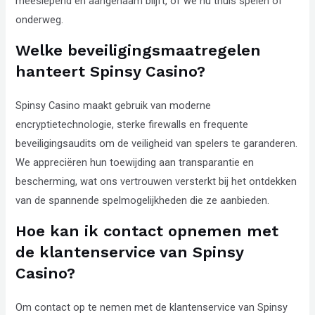
meeslepend en aangenaam blijft, of we nu thuis spelen of
onderweg.
Welke beveiligingsmaatregelen
hanteert Spinsy Casino?
Spinsy Casino maakt gebruik van moderne
encryptietechnologie, sterke firewalls en frequente
beveiligingsaudits om de veiligheid van spelers te garanderen.
We appreciëren hun toewijding aan transparantie en
bescherming, wat ons vertrouwen versterkt bij het ontdekken
van de spannende spelmogelijkheden die ze aanbieden.
Hoe kan ik contact opnemen met
de klantenservice van Spinsy
Casino?
Om contact op te nemen met de klantenservice van Spinsy