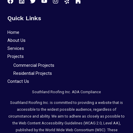
Quick Links
Home
About Us
Services
Projects
Commercial Projects
Residential Projects
Contact Us
Southland Roofing Inc. ADA Compliance
Southland Roofing Inc. is committed to providing a website that is
accessible to the widest possible audience, regardless of
circumstance and ability. We aim to adhere as closely as possible to
the Web Content Accessibility Guidelines (WCAG 2.0, Level AA),
published by the World Wide Web Consortium (W3C). These