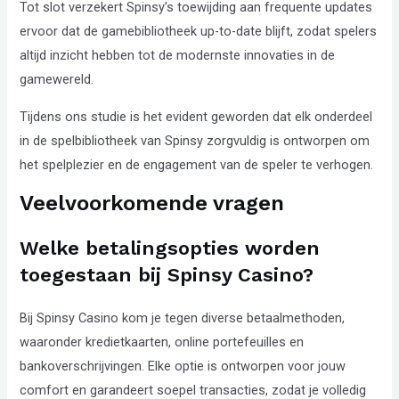
Tot slot verzekert Spinsy’s toewijding aan frequente updates
ervoor dat de gamebibliotheek up-to-date blijft, zodat spelers
altijd inzicht hebben tot de modernste innovaties in de
gamewereld.
Tijdens ons studie is het evident geworden dat elk onderdeel
in de spelbibliotheek van Spinsy zorgvuldig is ontworpen om
het spelplezier en de engagement van de speler te verhogen.
Veelvoorkomende vragen
Welke betalingsopties worden
toegestaan bij Spinsy Casino?
Bij Spinsy Casino kom je tegen diverse betaalmethoden,
waaronder kredietkaarten, online portefeuilles en
bankoverschrijvingen. Elke optie is ontworpen voor jouw
comfort en garandeert soepel transacties, zodat je volledig