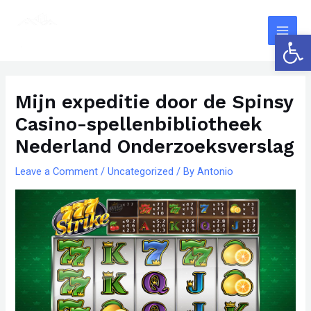
Skip
The
Main
to
owner
Open 
Men
content
of
this
Post
website
navigation
Mijn expeditie door de Spinsy
has
Casino-spellenbibliotheek
made
a
Nederland Onderzoeksverslag
committment
Leave a Comment
/
Uncategorized
/ By
Antonio
to
accessibility
and
inclusion,
please
report
any
problems