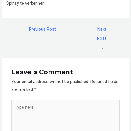
Spinsy te verkennen.
←
Previous Post
Next
Post
→
Leave a Comment
Your email address will not be published.
Required fields
are marked
*
Type
here..