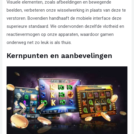
Visuele elementen, zoals afbeeldingen en bewegende
beelden, verbeteren onze wisselwerking in plaats van deze te
verstoren. Bovendien handhaaft de mobiele interface deze
superieure standaard. We ondervonden dezelfde vlotheid en
reactievermogen op onze apparaten, waardoor gamen
onderweg net zo leuk is als thuis.
Kernpunten en aanbevelingen