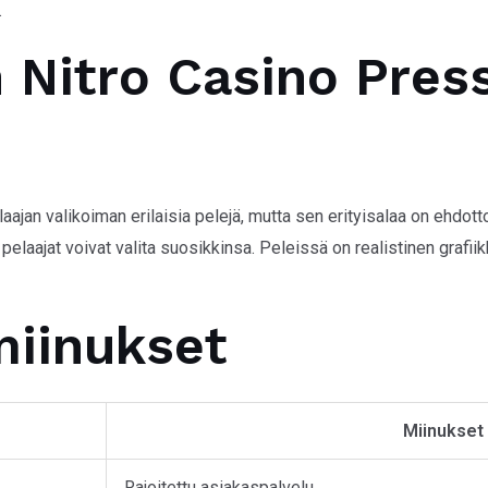
.
 Nitro Casino Pres
aajan valikoiman erilaisia pelejä, mutta sen erityisalaa on ehdotto
sta pelaajat voivat valita suosikkinsa. Peleissä on realistinen grafii
miinukset
Miinukset
Rajoitettu asiakaspalvelu