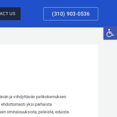
(310) 903-0536
ACT US
Open 
ttävän ja viihdyttävän pelikokemuksen.
n ehdottomasti yksi parhaista
sen ominaisuuksista, peleistä, eduista