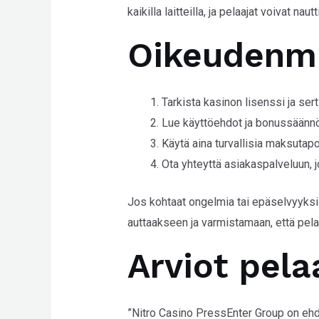
kaikilla laitteilla, ja pelaajat voivat na
Oikeudenm
Tarkista kasinon lisenssi ja serti
Lue käyttöehdot ja bonussäännöt
Käytä aina turvallisia maksutapo
Ota yhteyttä asiakaspalveluun, 
Jos kohtaat ongelmia tai epäselvyyksiä
auttaakseen ja varmistamaan, että pel
Arviot pelaa
”Nitro Casino PressEnter Group on ehdot