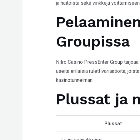
any
ja haitoista sekä vinkkejä voittamiseen
problems
Pelaaminen
that
you
Groupissa
encounter
using
the
Nitro Casino PressEnter Group tarjoaa l
contact
useita erilaisia rulettivariaatioita, joi
form
kasinotunnelman.
on
this
Plussat ja 
website.
This
site
Plussat
uses
the
Laaja pelivalikoima