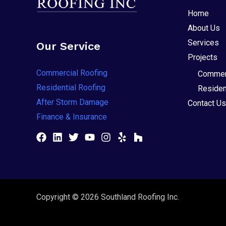
Home
About Us
Services
Our Service
Projects
Commercial Roofing
Commerc
Residential Roofing
Residen
After Storm Damage
Contact Us
Finance & Insurance
Copyright © 2026 Southland Roofing Inc.