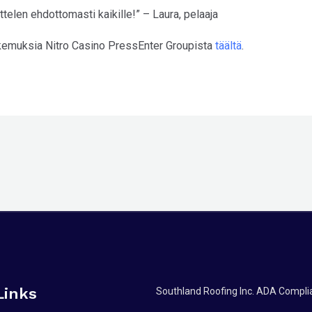
telen ehdottomasti kaikille!” – Laura, pelaaja
 kokemuksia Nitro Casino PressEnter Groupista
täältä
.
Links
Southland Roofing Inc. ADA Compli