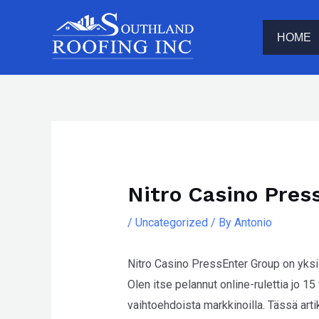
Skip
The
to
owner
HOME
content
of
this
website
has
Post
made
navigation
a
committment
Nitro Casino Press
to
accessibility
/
Uncategorized
/ By
Antonio
and
inclusion,
Nitro Casino PressEnter Group on yksi s
please
Olen itse pelannut online-rulettia jo 1
report
vaihtoehdoista markkinoilla. Tässä arti