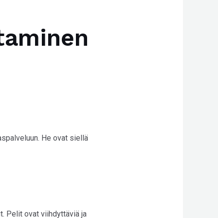
taminen
spalveluun. He ovat siellä
Pelit ovat viihdyttäviä ja