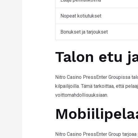
WP
ADA
Nopeat kotiutukset
Compliance
Check
Bonukset ja tarjoukset
plugin
to
Talon etu j
enhance
accessibility.
Nitro Casino PressEnter Groupissa talo
kilpailijoilla. Tämä tarkoittaa, että p
voittomahdollisuuksiaan.
Mobiilipela
Nitro Casino PressEnter Group tarjoaa p