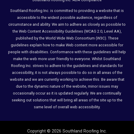
Southland Roofing Inc. is committed to providing a website that is
accessible to the widest possible audience, regardless of
circumstance and ability. We aim to adhere as closely as possible to
the Web Content Accessibility Guidelines (WCAG 2.0, Level AA),
published by the World Wide Web Consortium (W3C). These
guidelines explain how to make Web content more accessible for
people with disabilities. Conformance with these guidelines will help
make the web more user friendly to everyone. Whilst Southland
Roofing Inc. strives to adhere to the guidelines and standards for
accessibility, it is not always possible to do so in all areas of the
website and we are currently working to achieve this. Be aware that
due to the dynamic nature of the website, minor issues may
occasionally occur as it is updated regularly. We are continually
seeking out solutions that will bring all areas of the site up to the
same level of overall web accessibility.
Copyright © 2026 Southland Roofing Inc.