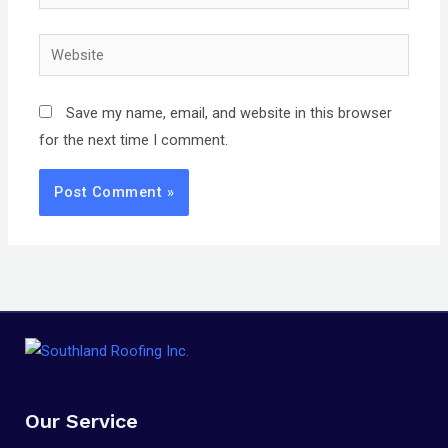
Website
Save my name, email, and website in this browser
for the next time I comment.
Our Service