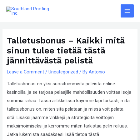
Skip
The
Main
to
owner
Men
content
of
Post
this
navigation
website
Talletusbonus – Kaikki mitä
has
sinun tulee tietää tästä
made
jännittävästä pelistä
a
committment
Leave a Comment
/
Uncategorized
/ By
Antonio
to
Talletusbonus on yksi suosituimmista peleistä online-
accessibility
kasinoilla, ja se tarjoaa pelaajille mahdollisuuden voittaa isoja
and
summia rahaa. Tässä artikkelissa käymme läpi tarkasti, mitä
inclusion,
talletusbonus on, miten sitä pelataan ja missä voit pelata
please
sitä. Lisäksi jaamme vinkkejä ja strategioita voittojen
report
maksimoimiseksi ja kerromme miten tarkistaa pelin reiluus.
any
Jatka lukemista saadaksesi lisää tietoa tästä
problems