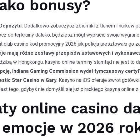
jako bonusy?
Depozytu:
Dodatkowo zobaczysz zbiorniki z tlenem i nurków 
rocz do tej krainy daleko, będziesz mógł wypłacić swoje wygran
 club casino kod promocyjny 2026 jak policja aresztowała go za
raje mają różne zestawy przepisów ustawowych i wykonawcz
zibą w Hongkongu, kasyno online terminy stamtąd nie jest to d
 opcję, Indiana Gaming Commission wydał tymczasowy certyf
stic Star Casino w Gary.
Kasyno na iOS oferuje zwrot gotówki
st tego, gdybyś nie domyślił się już pirackiego kasyna online 
ty online casino 
 emocje w 2026 ro