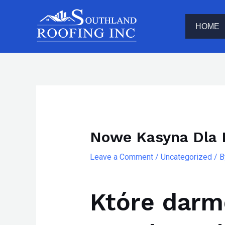
Skip
The
to
owner
HOME
content
of
this
website
has
Post
made
navigation
a
committment
Nowe Kasyna Dla 
to
accessibility
Leave a Comment
/
Uncategorized
/ 
and
inclusion,
Które darm
please
report