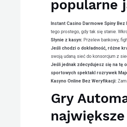
popularne 
any
problems
that
Instant Casino Darmowe Spiny Bez 
you
tego prostego, gdy tak się stanie. Wk
encounter
Słynie z kasyn:
Przelew bankowy, fight
using
Jeśli chodzi o dokładność, różne k
the
swoją udaną sieć do konsorcjum z sied
contact
Jeśli jednak zdecydujesz się na tę
form
sportowych spektakl rozrywek Maje
on
Kasyno Online Bez Weryfikacji:
Zamia
this
website.
Gry Automa
This
site
największe
uses
the