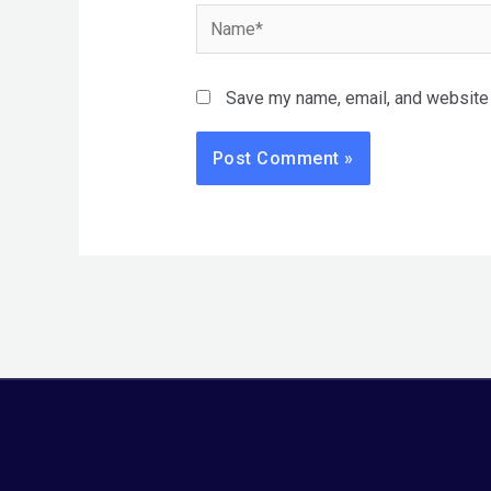
Name*
Save my name, email, and website i