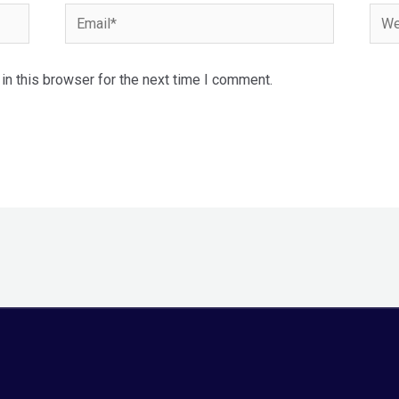
Email*
Webs
n this browser for the next time I comment.