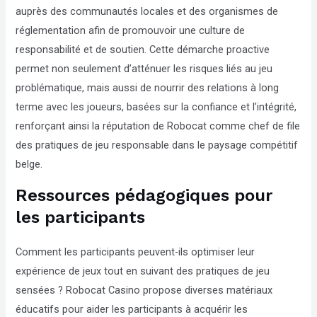
auprès des communautés locales et des organismes de
réglementation afin de promouvoir une culture de
responsabilité et de soutien. Cette démarche proactive
permet non seulement d’atténuer les risques liés au jeu
problématique, mais aussi de nourrir des relations à long
terme avec les joueurs, basées sur la confiance et l’intégrité,
renforçant ainsi la réputation de Robocat comme chef de file
des pratiques de jeu responsable dans le paysage compétitif
belge.
Ressources pédagogiques pour
les participants
Comment les participants peuvent-ils optimiser leur
expérience de jeux tout en suivant des pratiques de jeu
sensées ? Robocat Casino propose diverses matériaux
éducatifs pour aider les participants à acquérir les