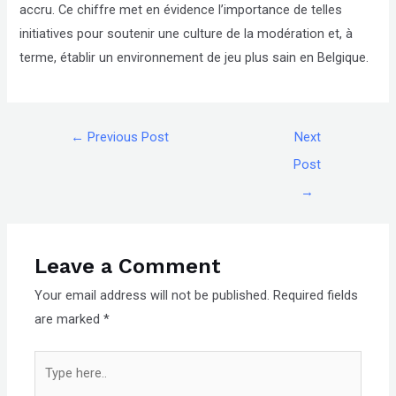
accru. Ce chiffre met en évidence l’importance de telles
initiatives pour soutenir une culture de la modération et, à
terme, établir un environnement de jeu plus sain en Belgique.
←
Previous Post
Next
Post
→
Leave a Comment
Your email address will not be published.
Required fields
are marked
*
Type
here..