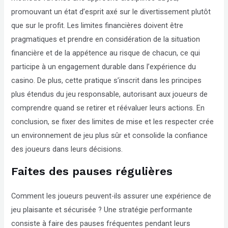
promouvant un état d’esprit axé sur le divertissement plutôt
que sur le profit. Les limites financières doivent être
pragmatiques et prendre en considération de la situation
financière et de la appétence au risque de chacun, ce qui
participe à un engagement durable dans l’expérience du
casino. De plus, cette pratique s’inscrit dans les principes
plus étendus du jeu responsable, autorisant aux joueurs de
comprendre quand se retirer et réévaluer leurs actions. En
conclusion, se fixer des limites de mise et les respecter crée
un environnement de jeu plus sûr et consolide la confiance
des joueurs dans leurs décisions.
Faites des pauses régulières
Comment les joueurs peuvent-ils assurer une expérience de
jeu plaisante et sécurisée ? Une stratégie performante
consiste à faire des pauses fréquentes pendant leurs