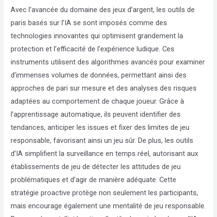
Avec l’avancée du domaine des jeux d’argent, les outils de
paris basés sur l’IA se sont imposés comme des
technologies innovantes qui optimisent grandement la
protection et l’efficacité de l’expérience ludique. Ces
instruments utilisent des algorithmes avancés pour examiner
d’immenses volumes de données, permettant ainsi des
approches de pari sur mesure et des analyses des risques
adaptées au comportement de chaque joueur. Grâce à
l’apprentissage automatique, ils peuvent identifier des
tendances, anticiper les issues et fixer des limites de jeu
responsable, favorisant ainsi un jeu sûr. De plus, les outils
d’IA simplifient la surveillance en temps réel, autorisant aux
établissements de jeu de détecter les attitudes de jeu
problématiques et d’agir de manière adéquate. Cette
stratégie proactive protège non seulement les participants,
mais encourage également une mentalité de jeu responsable.