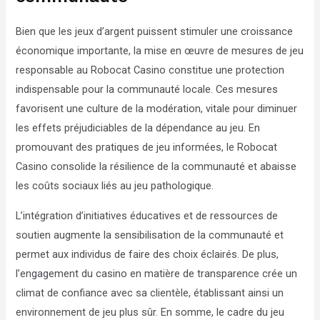
Bien que les jeux d’argent puissent stimuler une croissance
économique importante, la mise en œuvre de mesures de jeu
responsable au Robocat Casino constitue une protection
indispensable pour la communauté locale. Ces mesures
favorisent une culture de la modération, vitale pour diminuer
les effets préjudiciables de la dépendance au jeu. En
promouvant des pratiques de jeu informées, le Robocat
Casino consolide la résilience de la communauté et abaisse
les coûts sociaux liés au jeu pathologique.
L’intégration d’initiatives éducatives et de ressources de
soutien augmente la sensibilisation de la communauté et
permet aux individus de faire des choix éclairés. De plus,
l’engagement du casino en matière de transparence crée un
climat de confiance avec sa clientèle, établissant ainsi un
environnement de jeu plus sûr. En somme, le cadre du jeu