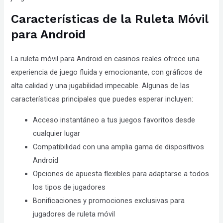
that
Características de la Ruleta Móvil
you
para Android
encounter
using
La ruleta móvil para Android en casinos reales ofrece una
the
experiencia de juego fluida y emocionante, con gráficos de
contact
alta calidad y una jugabilidad impecable. Algunas de las
form
características principales que puedes esperar incluyen:
on
this
Acceso instantáneo a tus juegos favoritos desde
website.
cualquier lugar
This
Compatibilidad con una amplia gama de dispositivos
site
Android
uses
Opciones de apuesta flexibles para adaptarse a todos
the
los tipos de jugadores
WP
Bonificaciones y promociones exclusivas para
ADA
jugadores de ruleta móvil