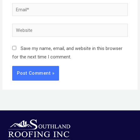
Email*
Website
Save my name, email, and website in this browser
for the next time I comment.