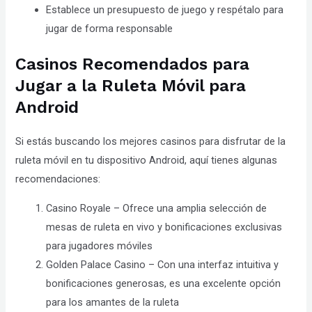
Establece un presupuesto de juego y respétalo para
jugar de forma responsable
Casinos Recomendados para
Jugar a la Ruleta Móvil para
Android
Si estás buscando los mejores casinos para disfrutar de la
ruleta móvil en tu dispositivo Android, aquí tienes algunas
recomendaciones:
Casino Royale – Ofrece una amplia selección de
mesas de ruleta en vivo y bonificaciones exclusivas
para jugadores móviles
Golden Palace Casino – Con una interfaz intuitiva y
bonificaciones generosas, es una excelente opción
para los amantes de la ruleta