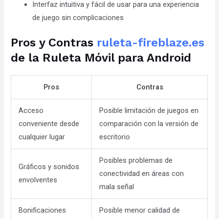
Compliance
Interfaz intuitiva y fácil de usar para una experiencia
Check
de juego sin complicaciones
plugin
Pros y Contras
ruleta-fireblaze.es
to
de la Ruleta Móvil para Android
enhance
accessibility.
Pros
Contras
Acceso
Posible limitación de juegos en
conveniente desde
comparación con la versión de
cualquier lugar
escritorio
Posibles problemas de
Gráficos y sonidos
conectividad en áreas con
envolventes
mala señal
Bonificaciones
Posible menor calidad de