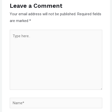
Leave a Comment
Your email address will not be published.
Required fields
are marked
*
Type
here..
Name*