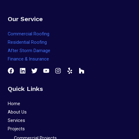
Our Service
Commercial Roofing
Residential Roofing
After Storm Damage
Finance & Insurance
Quick Links
Home
About Us
Services
Projects
Commercial Projects