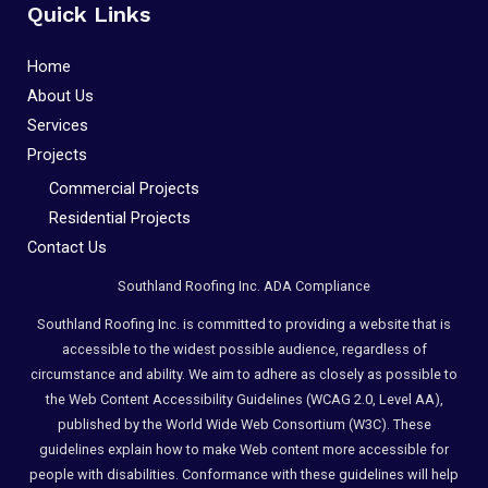
Quick Links
Home
About Us
Services
Projects
Commercial Projects
Residential Projects
Contact Us
Southland Roofing Inc. ADA Compliance
Southland Roofing Inc. is committed to providing a website that is
accessible to the widest possible audience, regardless of
circumstance and ability. We aim to adhere as closely as possible to
the Web Content Accessibility Guidelines (WCAG 2.0, Level AA),
published by the World Wide Web Consortium (W3C). These
guidelines explain how to make Web content more accessible for
people with disabilities. Conformance with these guidelines will help