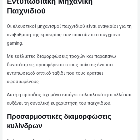
Εντυπωσιακή Μηχανική
Παιχνιδιού
Οι ελκυστικοί μηχανισμοί παιχνιδιού είναι αναγκαίοι για τη
αναβάθμιση της εμπειρίας των παικτών στο σύγχρονο
gaming.
Με ευέλικτες διαμορφώσεις τροχών και παραπάνω
δυνατότητες, προσφέρεται στους παίκτες ένα πιο
εντυπωσιακό οπτικό ταξίδι που τους κρατάει
αφοσιωμένους.
Αυτή η πρόοδος όχι μόνο εισάγει πολυπλοκότητα αλλά και
αυξάνει τη συνολική ευχαρίστηση του παιχνιδιού.
Προσαρμοστικές διαμορφώσεις
κυλίνδρων