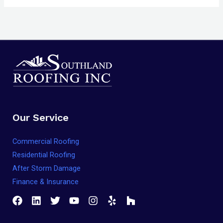
Our Service
Commercial Roofing
Residential Roofing
After Storm Damage
Finance & Insurance