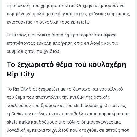
τη συσκευή που χρησιμοποιείται. Οι χρήστες μπορούν να
περιμένουν ομαλό gameplay και ταχείς χρόνους φόρτωσης,
ενισχύοντας τη συνολική τους εμπειρία.
Επιπλέον, η ευέλικτη διεπαφή προσαρμόζεται άψογα,
επιτρέποντας εύκολη πλοήγηση στις επιλογές και τις
ρυθμίσεις του παιχνιδιού.
Το ξεχωριστό θέμα του κουλοχέρη
Rip City
Το Rip City Slot ξεχωρίζει με το ζωντανό και νοσταλγικό
του θέμα που αποτυπώνει την πνεύμα της αστικής
κουλτούρας του δρόμου και του skateboarding. Οι παίκτες
εμβαθύνουν σε έναν έντονο περιβάλλον που παραπέμπει σε
skate parks και δρόμους της πόλης, δημιουργώντας μια
μοναδική εμπειρία παιχνιδιού που στοχεύει σε αυτούς που