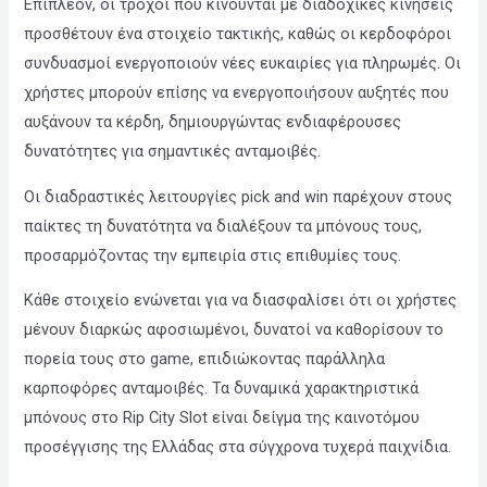
Επιπλέον, οι τροχοί που κινούνται με διαδοχικές κινήσεις
προσθέτουν ένα στοιχείο τακτικής, καθώς οι κερδοφόροι
συνδυασμοί ενεργοποιούν νέες ευκαιρίες για πληρωμές. Οι
χρήστες μπορούν επίσης να ενεργοποιήσουν αυξητές που
αυξάνουν τα κέρδη, δημιουργώντας ενδιαφέρουσες
δυνατότητες για σημαντικές ανταμοιβές.
Οι διαδραστικές λειτουργίες pick and win παρέχουν στους
παίκτες τη δυνατότητα να διαλέξουν τα μπόνους τους,
προσαρμόζοντας την εμπειρία στις επιθυμίες τους.
Κάθε στοιχείο ενώνεται για να διασφαλίσει ότι οι χρήστες
μένουν διαρκώς αφοσιωμένοι, δυνατοί να καθορίσουν το
πορεία τους στο game, επιδιώκοντας παράλληλα
καρποφόρες ανταμοιβές. Τα δυναμικά χαρακτηριστικά
μπόνους στο Rip City Slot είναι δείγμα της καινοτόμου
προσέγγισης της Ελλάδας στα σύγχρονα τυχερά παιχνίδια.