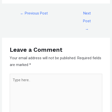
←
Previous Post
Next
Post
→
Leave a Comment
Your email address will not be published.
Required fields
are marked
*
Type
here..