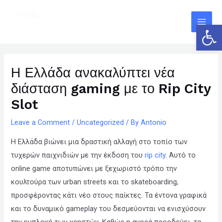
Skip
The
Main
to
owner
Open 
Men
content
of
this
Post
website
navigation
Η Ελλάδα ανακαλύπτει νέα
has
διάσταση gaming με το Rip City
made
a
Slot
committment
Leave a Comment
/
Uncategorized
/ By
Antonio
to
accessibility
Η Ελλάδα βιώνει μια δραστική αλλαγή στο τοπίο των
and
τυχερών παιχνιδιών με την έκδοση του
rip city
. Αυτό το
inclusion,
online game αποτυπώνει με ξεχωριστό τρόπο την
please
κουλτούρα των urban streets και το skateboarding,
report
προσφέροντας κάτι νέο στους παίκτες. Τα έντονα γραφικά
any
και το δυναμικό gameplay του δεσμεύονται να ενισχύσουν
problems
την εμπλοκή των χρηστών. Καθώς η αγορά προοδεύει, το