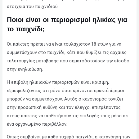
στοιχεία του παιχνιδιού.
Ποιοι είναι οι περιορισμοί ηλικίας για
το παιχνίδι;
Οι παίκτες πρέπει να είναι τουλάχιστον 18 ετών για να
συμμετάσχουν στο παιχνίδι, κάτι που θυμίζει τις αρχαίες
τελετουργίες μετάβασης που σηματοδοτούσαν την είσοδο
στην ενηλικίωση.
Η επιβολή ηλικιακών περιορισμών είναι κρίσιμη,
εξασφαλίζοντας ότι μόνο όσοι κρίνονται αρκετά ώριμοι
μπορούν να συμμετάσχουν. Αυτός ο κανονισμός τονίζει
στην προσωπική ευθύνη και τον έλεγχο, επιτρέποντας
στους παίκτες να υιοθετήσουν τις επιλογές τους μέσα σε
ένα οργανωμένο περιβάλλον.
Όπως συμβαίνει με κάθε τυχερό παιχνίδι, η κατανόηση των