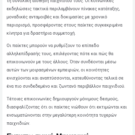
τη συνολική αίσθηση παιχνιδιού τους. Οι κοινωνικές
εκδηλώσεις τακτικά περιλαμβάνουν πίνακες κατάταξης,
μοναδικές ανταμοιβές και δοκιμασίες με χρονικό
περιορισμό, προσφέροντας στους παίκτες συγκεκριμένα
κίνητρα για δραστήρια συμμετοχή.
Οι παίκτες μπορούν να ρυθμίζουν το επίπεδο
αλληλεπίδρασής τους, επιλέγοντας πότε και πώς θα
επικοινωνούν με τους άλλους. Όταν συνδέονται μέσω
αυτών των μοιρασμένων εμπειριών, οι κοινότητες
ενισχύονται και αναπτύσσονται, κατευθύνοντας τελικά σε
ένα πιο συνδεδεμένο και ζωντανό περιβάλλον παιχνιδιού.
Τέτοιες επικοινωνίες δημιουργούν μόνιμους δεσμούς,
διασφαλίζοντας ότι οι παίκτες νιώθουν ότι εκτιμώνται και
ενσωματώνονται στην μεγαλύτερη κοινότητα τυχερών
παιχνιδιών.