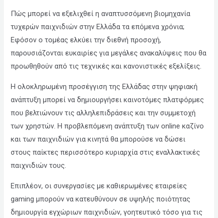
Πώς μπορεί να εξελιχθεί η αναπτυσσόμενη βιομηχανία
τυχερών παιχνιδιών στην Ελλάδα τα επόμενα χρόνια;
Εφόσον ο τομέας ελκύει την διεθνή προσοχή,
παρουσιάζονται ευκαιρίες για μεγάλες ανακαλύψεις που θα
προωθηθούν από τις τεχνικές και κανονιστικές εξελίξεις.
Η ολοκληρωμένη προσέγγιση της Ελλάδας στην ψηφιακή
ανάπτυξη μπορεί να δημιουργήσει καινοτόμες πλατφόρμες
που βελτιώνουν τις αλληλεπιδράσεις και την συμμετοχή
των χρηστών. Η προβλεπόμενη ανάπτυξη των online καζίνο
και των παιχνιδιών για κινητά θα μπορούσε να δώσει
στους παίκτες περισσότερο κυριαρχία στις εναλλακτικές
παιχνιδιών τους.
Επιπλέον, οι συνεργασίες με καθιερωμένες εταιρείες
gaming μπορούν να κατευθύνουν σε υψηλής ποιότητας
δημιουργία εγχώριων παιχνιδιών, γοητευτικό τόσο για τις