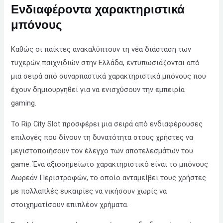
Ενδιαφέροντα χαρακτηριστικά
μπόνους
Καθώς οι παίκτες ανακαλύπτουν τη νέα διάσταση των
τυχερών παιχνιδιών στην Ελλάδα, εντυπωσιάζονται από
μια σειρά από συναρπαστικά χαρακτηριστικά μπόνους που
έχουν δημιουργηθεί για να ενισχύσουν την εμπειρία
gaming.
Το Rip City Slot προσφέρει μια σειρά από ενδιαφέρουσες
επιλογές που δίνουν τη δυνατότητα στους χρήστες να
μεγιστοποιήσουν τον έλεγχο των αποτελεσμάτων του
game. Ένα αξιοσημείωτο χαρακτηριστικό είναι το μπόνους
Δωρεάν Περιστροφών, το οποίο ανταμείβει τους χρήστες
με πολλαπλές ευκαιρίες να νικήσουν χωρίς να
στοιχηματίσουν επιπλέον χρήματα.