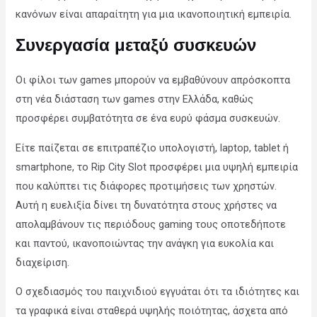
κανόνων είναι απαραίτητη για μια ικανοποιητική εμπειρία.
Συνεργασία μεταξύ συσκευών
Οι φίλοι των games μπορούν να εμβαθύνουν απρόσκοπτα
στη νέα διάσταση των games στην Ελλάδα, καθώς
προσφέρει συμβατότητα σε ένα ευρύ φάσμα συσκευών.
Είτε παίζεται σε επιτραπέζιο υπολογιστή, laptop, tablet ή
smartphone, το Rip City Slot προσφέρει μια υψηλή εμπειρία
που καλύπτει τις διάφορες προτιμήσεις των χρηστών.
Αυτή η ευελιξία δίνει τη δυνατότητα στους χρήστες να
απολαμβάνουν τις περιόδους gaming τους οποτεδήποτε
και παντού, ικανοποιώντας την ανάγκη για ευκολία και
διαχείριση.
Ο σχεδιασμός του παιχνιδιού εγγυάται ότι τα ιδιότητες και
τα γραφικά είναι σταθερά υψηλής ποιότητας, άσχετα από