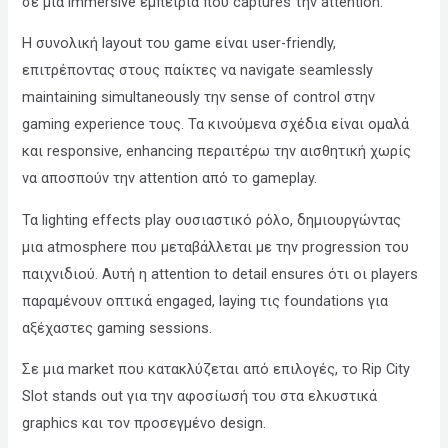
σε μια immersive εμπειρία που captures την attention.
Η συνολική layout του game είναι user-friendly,
επιτρέποντας στους παίκτες να navigate seamlessly
maintaining simultaneously την sense of control στην
gaming experience τους. Τα κινούμενα σχέδια είναι ομαλά
και responsive, enhancing περαιτέρω την αισθητική χωρίς
να αποσπούν την attention από το gameplay.
Τα lighting effects play ουσιαστικό ρόλο, δημιουργώντας
μια atmosphere που μεταβάλλεται με την progression του
παιχνιδιού. Αυτή η attention to detail ensures ότι οι players
παραμένουν οπτικά engaged, laying τις foundations για
αξέχαστες gaming sessions.
Σε μια market που κατακλύζεται από επιλογές, το Rip City
Slot stands out για την αφοσίωσή του στα ελκυστικά
graphics και τον προσεγμένο design.