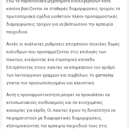
Ενώ τα παραδοσιακά μηχανήματα κουλοχέρηδων κατά
κανόνα βασίζονται σε σταθερές διαμορφώσεις τροχών, τα
πρωτοποριακά σχέδια υιοθετούν πλέον προσαρμοστικές
διαμορφώσεις τροχών για να βελτιώσουν την εμπειρία
παιχνιδιού.
Αυτές οι ευέλικτες ρυθμίσεις επιτρέπουν ποικίλες δομές
κυλίνδρων που προσαρμόζονται στις επιλογές των
παικτών, εισάγοντας ένα στρατηγικό επίπεδο.
Επιτρέποντας στους παίκτες να επηρεάσουν τον αριθμό
των λειτουργικών γραμμών και συμβόλων, το gameplay
γίνεται πιο προσωποποιημένο και ελκυστικό.
Αυτή η προσαρμοστικότητα μπορεί να προκαλέσει σε
εντυπωσιακούς συνδυασμούς και σε ενισχυμένες
ευκαιρίες για κέρδη. Οι παίκτες έχουν τη δυνατότητα να
πειραματιστούν με διαφορετικές διαμορφώσεις,
εξατομικεύοντας την εμπειρία παιχνιδιού τους στις