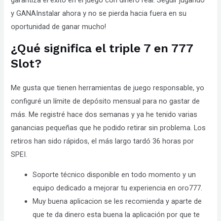
garantiza el éxito en el juego con dinero real. Seguir jugando
y GANAInstalar ahora y no se pierda hacia fuera en su
oportunidad de ganar mucho!
¿Qué significa el triple 7 en 777
Slot?
Me gusta que tienen herramientas de juego responsable, yo
configuré un límite de depósito mensual para no gastar de
más. Me registré hace dos semanas y ya he tenido varias
ganancias pequeñas que he podido retirar sin problema. Los
retiros han sido rápidos, el más largo tardó 36 horas por
SPEI.
Soporte técnico disponible en todo momento y un
equipo dedicado a mejorar tu experiencia en oro777.
Muy buena aplicacion se les recomienda y aparte de
que te da dinero esta buena la aplicación por que te