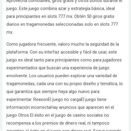
Aprovecha comodines, giros gratis y otros bonos durante el
juego. Este juego combina azar y estrategia básica, ideal
para principiantes en slots 777 mx. Obtén 50 giros gratis
diarios en tragamonedas seleccionadas solo en slots 777
mx.
Como jugadora frecuente, valoro mucho la seguridad de la
plataforma. Con su interfaz accesible y fácil de usar, este
juego es ideal tanto para principiantes como para jugadores
experimentados que buscan una experiencia de juego
envolvente. Los usuarios pueden explorar una variedad de
tragamonedas, cada una con su propio diseño y temática, lo
que garantiza que siempre haya algo nuevo para
experimentar. ReasonEl juego no cargaEl juego tiene
información incorrectaHay anuncios que aparecen en el
juego Otros El éxito en el juego de casino sociales no
recompensa a los premios de dinero real, ni tampoco