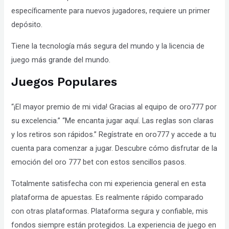
específicamente para nuevos jugadores, requiere un primer
depósito.
Tiene la tecnología más segura del mundo y la licencia de
juego más grande del mundo.
Juegos Populares
“¡El mayor premio de mi vida! Gracias al equipo de oro777 por
su excelencia.” “Me encanta jugar aquí. Las reglas son claras
y los retiros son rápidos.” Regístrate en oro777 y accede a tu
cuenta para comenzar a jugar. Descubre cómo disfrutar de la
emoción del oro 777 bet con estos sencillos pasos.
Totalmente satisfecha con mi experiencia general en esta
plataforma de apuestas. Es realmente rápido comparado
con otras plataformas. Plataforma segura y confiable, mis
fondos siempre están protegidos. La experiencia de juego en