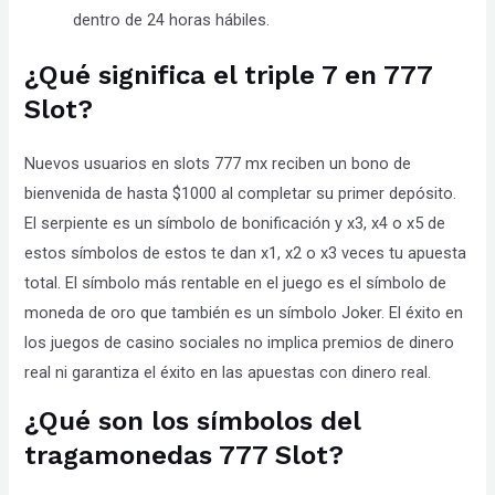
dentro de 24 horas hábiles.
¿Qué significa el triple 7 en 777
Slot?
Nuevos usuarios en slots 777 mx reciben un bono de
bienvenida de hasta $1000 al completar su primer depósito.
El serpiente es un símbolo de bonificación y x3, x4 o x5 de
estos símbolos de estos te dan x1, x2 o x3 veces tu apuesta
total. El símbolo más rentable en el juego es el símbolo de
moneda de oro que también es un símbolo Joker. El éxito en
los juegos de casino sociales no implica premios de dinero
real ni garantiza el éxito en las apuestas con dinero real.
¿Qué son los símbolos del
tragamonedas 777 Slot?