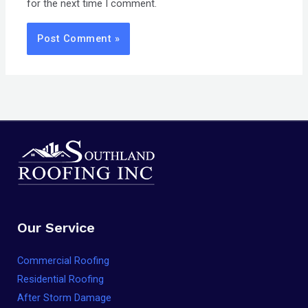
for the next time I comment.
Our Service
Commercial Roofing
Residential Roofing
After Storm Damage