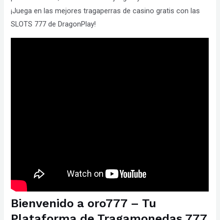
¡Juega en las mejores tragaperras de casino gratis con las
that
SLOTS 777 de DragonPlay!
you
encounter
using
the
contact
form
on
this
website.
This
site
uses
the
WP
Bienvenido a oro777 – Tu
ADA
Plataforma de Tragamonedas 777