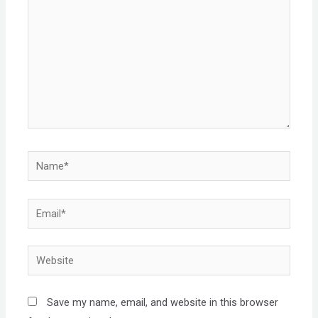
Name*
Email*
Website
Save my name, email, and website in this browser