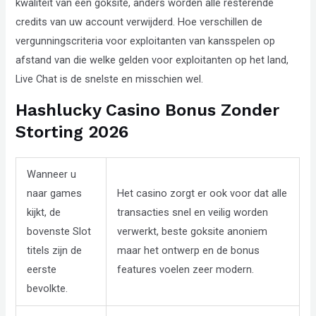
kwaliteit van een goksite, anders worden alle resterende
that
credits van uw account verwijderd. Hoe verschillen de
you
vergunningscriteria voor exploitanten van kansspelen op
encounter
afstand van die welke gelden voor exploitanten op het land,
using
Live Chat is de snelste en misschien wel.
the
Hashlucky Casino Bonus Zonder
contact
Storting 2026
form
on
this
Wanneer u
website.
naar games
Het casino zorgt er ook voor dat alle
This
kijkt, de
transacties snel en veilig worden
site
bovenste Slot
verwerkt, beste goksite anoniem
uses
titels zijn de
maar het ontwerp en de bonus
the
eerste
features voelen zeer modern.
WP
bevolkte.
ADA