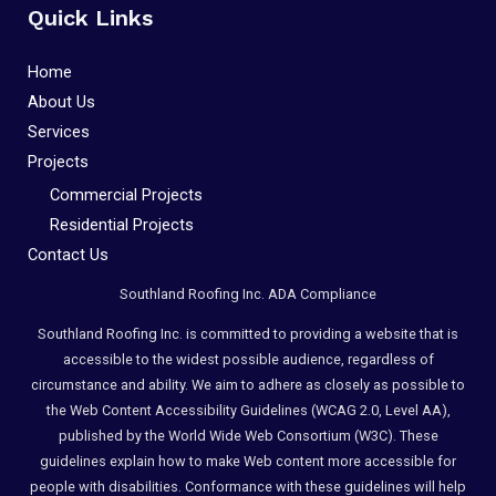
Quick Links
Home
About Us
Services
Projects
Commercial Projects
Residential Projects
Contact Us
Southland Roofing Inc. ADA Compliance
Southland Roofing Inc. is committed to providing a website that is
accessible to the widest possible audience, regardless of
circumstance and ability. We aim to adhere as closely as possible to
the Web Content Accessibility Guidelines (WCAG 2.0, Level AA),
published by the World Wide Web Consortium (W3C). These
guidelines explain how to make Web content more accessible for
people with disabilities. Conformance with these guidelines will help