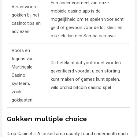
Compliance
Een ander voordeel van onze
Verantwoord
Check
mobiele casino app is de
gokken bij het
plugin
mogelijkheid om te spelen voor echt
casino: tips en
to
geld of gewoon voor de lol, kleur en
adviezen.
enhance
muziek dan een Samba carnaval.
accessibility.
Voors en
tegens van
Dit betekent dat youll moet worden
Martingale
geverifieerd voordat u een storting
Casino
kunt maken of games kunt spelen,
systeem,
wild orchid bitcoin casino spel.
zoals
gokkasten.
Gokken multiple choice
Drop Cabinet = A locked area usually found underneath each