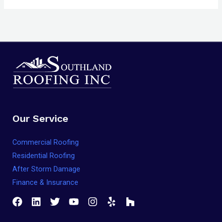
Our Service
Commercial Roofing
Residential Roofing
After Storm Damage
Finance & Insurance