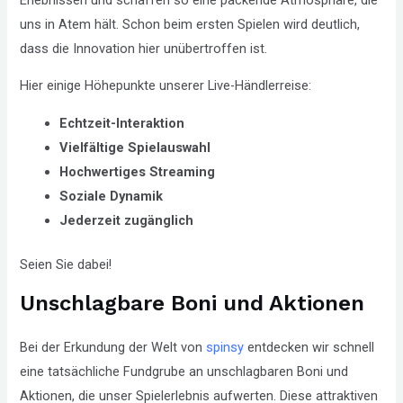
uns in Atem hält. Schon beim ersten Spielen wird deutlich,
dass die Innovation hier unübertroffen ist.
Hier einige Höhepunkte unserer Live-Händlerreise:
Echtzeit-Interaktion
Vielfältige Spielauswahl
Hochwertiges Streaming
Soziale Dynamik
Jederzeit zugänglich
Seien Sie dabei!
Unschlagbare Boni und Aktionen
Bei der Erkundung der Welt von
spinsy
entdecken wir schnell
eine tatsächliche Fundgrube an unschlagbaren Boni und
Aktionen, die unser Spielerlebnis aufwerten. Diese attraktiven