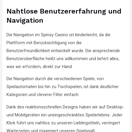
Nahtlose Benutzererfahrung und
Navigation
Die Navigation im Spinsy Casino ist kinderleicht, da die
Plattform mit Berücksichtigung von die
Benutzerfreundlichkeit entwickelt wurde. Die ansprechende
Benutzeroberfläche heißt uns willkommen und liefert alles,
was wir erfordern, direkt zur Hand.
Die Navigation durch die verschiedenen Spiele, von
Spielautomaten bis hin zu Tischspielen, ist dank deutlicher
Kategorien und cleverer Filter einfach.
Dank des reaktionsschnellen Designs haben wir auf Desktop-
und Mobilgeräten ein uneingeschränktes Spielerlebnis. Jeder
Klick führt uns nahtlos zu unseren Lieblingstiteln, verringert
Wartezeiten und maximiert unseren Spielspaß.