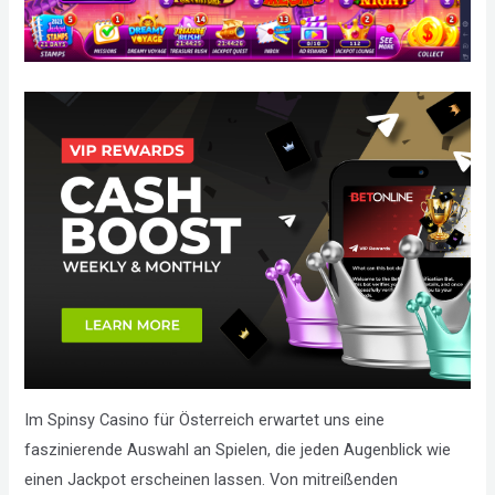
that
you
encounter
using
the
contact
form
on
this
website.
This
site
uses
the
Im Spinsy Casino für Österreich erwartet uns eine
WP
faszinierende Auswahl an Spielen, die jeden Augenblick wie
ADA
einen Jackpot erscheinen lassen. Von mitreißenden