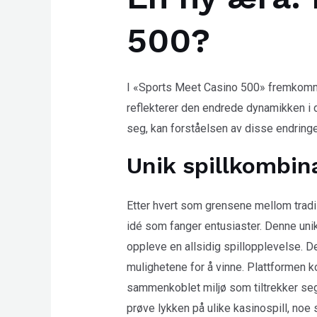
WP
500?
ADA
Compliance
Check
I «Sports Meet Casino 500» fremkomme
plugin
reflekterer den endrede dynamikken i de
to
seg, kan forståelsen av disse endringe
enhance
accessibility.
Unik spillkombin
Etter hvert som grensene mellom tradi
idé som fanger entusiaster. Denne unik
oppleve en allsidig spillopplevelse. D
mulighetene for å vinne. Plattformen 
sammenkoblet miljø som tiltrekker seg 
prøve lykken på ulike kasinospill, noe