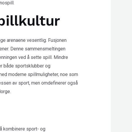
ospill.
pillkultur
gge arenaene vesentlig. Fusjonen
erdener. Denne sammensmeltingen
nningen ved å sette spill. Mindre
ler både sportsklubber og
n med moderne spillmuligheter, noe som
ressen av sport, men omdefinerer også
Norge.
 å kombinere sport- og