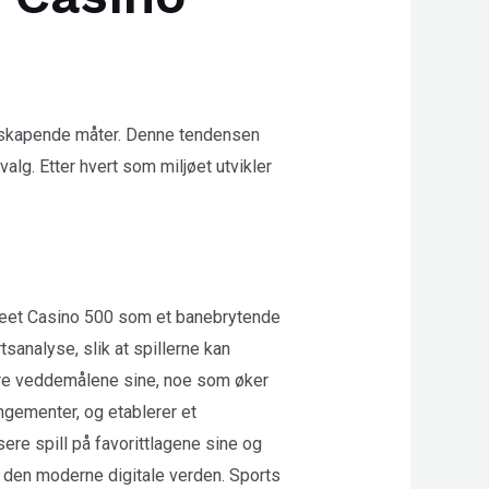
yskapende måter. Denne tendensen
alg. Etter hvert som miljøet utvikler
 Meet Casino 500 som et banebrytende
analyse, slik at spillerne kan
mere veddemålene sine, noe som øker
ngementer, og etablerer et
ere spill på favorittlagene sine og
i den moderne digitale verden. Sports