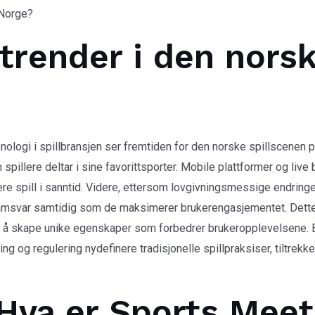
 Norge?
trender i den nors
ologi i spillbransjen ser fremtiden for den norske spillscenen p
 spillere deltar i sine favorittsporter. Mobile plattformer og live b
ere spill i sanntid. Videre, ettersom lovgivningsmessige endring
samsvar samtidig som de maksimerer brukerengasjementet. Dette 
il å skape unike egenskaper som forbedrer brukeropplevelsene. 
ng og regulering nydefinere tradisjonelle spillpraksiser, tiltre
 Hva er Sports Meet