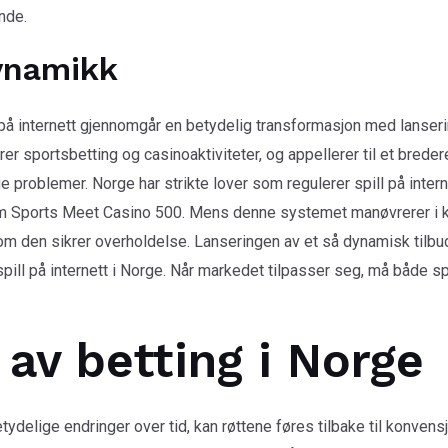
nde.
ynamikk
på internett gjennomgår en betydelig transformasjon med lanser
r sportsbetting og casinoaktiviteter, og appellerer til et brede
e problemer. Norge har strikte lover som regulerer spill på inte
m Sports Meet Casino 500. Mens denne systemet manøvrerer i k
om den sikrer overholdelse. Lanseringen av et så dynamisk tilbud 
 spill på internett i Norge. Når markedet tilpasser seg, må både s
 av betting i Norge
tydelige endringer over tid, kan røttene føres tilbake til konven