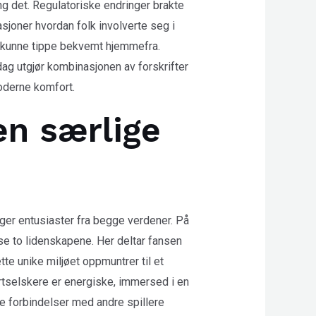
ng det. Regulatoriske endringer brakte
sjoner hvordan folk involverte seg i
re kunne tippe bekvemt hjemmefra.
ag utgjør kombinasjonen av forskrifter
oderne komfort.
en særlige
er entusiaster fra begge verdener. På
 to lidenskapene. Her deltar fansen
e unike miljøet oppmuntrer til et
rtselskere er energiske, immersed i en
te forbindelser med andre spillere