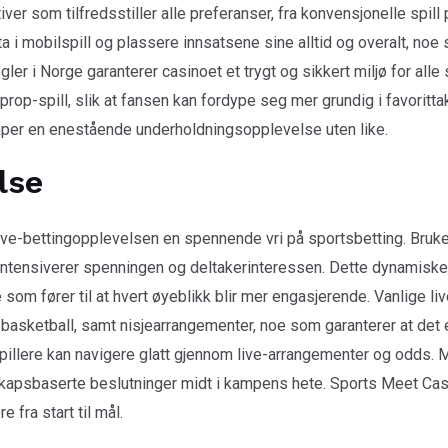
iver som tilfredsstiller alle preferanser, fra konvensjonelle spill 
lta i mobilspill og plassere innsatsene sine alltid og overalt, n
ler i Norge garanterer casinoet et trygt og sikkert miljø for alle
prop-spill, slik at fansen kan fordype seg mer grundig i favorittak
aper en enestående underholdningsopplevelse uten like.
lse
e-bettingopplevelsen en spennende vri på sportsbetting. Brukere 
ntensiverer spenningen og deltakerinteressen. Dette dynamiske f
e som fører til at hvert øyeblikk blir mer engasjerende. Vanlige li
basketball, samt nisjearrangementer, noe som garanterer at det er
spillere kan navigere glatt gjennom live-arrangementer og odds.
skapsbaserte beslutninger midt i kampens hete. Sports Meet Casi
e fra start til mål.