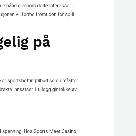
ale bånd gjennom delte interesser i
sjonen vil forme fremtiden for spill i
gelig på
liker sportsbettingtilbud som omfatter
rekte innsatser. I tillegg gir rekke av
med spenning. Hos Sports Meet Casino