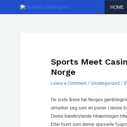
Skip
The
HOME
to
owner
content
of
this
Post
website
navigation
has
made
Sports Meet Casin
a
committment
Norge
to
Leave a Comment
/
Uncategorized
/ 
accessibility
and
De siste årene har Norges gamblingmi
inclusion,
utmerker seg som en pioner i denne t
please
Denne banebrytende tilnærmingen tilta
report
Etter hvert som denne spesielle fusjon