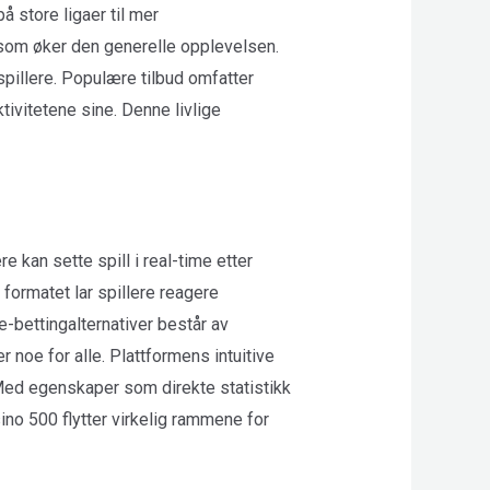
på store ligaer til mer
oe som øker den generelle opplevelsen.
 spillere. Populære tilbud omfatter
tivitetene sine. Denne livlige
kan sette spill i real-time etter
ormatet lar spillere reagere
ve-bettingalternativer består av
 noe for alle. Plattformens intuitive
 Med egenskaper som direkte statistikk
no 500 flytter virkelig rammene for