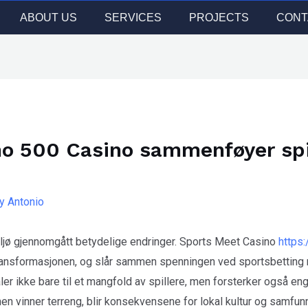
ABOUT US
SERVICES
PROJECTS
CONT
o 500 Casino sammenføyer spil
By
Antonio
ljø gjennomgått betydelige endringer. Sports Meet Casino
https
ransformasjonen, og slår sammen spenningen ved sportsbetting 
ler ikke bare til et mangfold av spillere, men forsterker også e
en vinner terreng, blir konsekvensene for lokal kultur og samfu