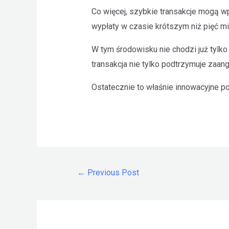
Co więcej, szybkie transakcje mogą wpł
wypłaty w czasie krótszym niż pięć mi
W tym środowisku nie chodzi już tylko
transakcja nie tylko podtrzymuje zaang
Ostatecznie to właśnie innowacyjne p
←
Previous Post