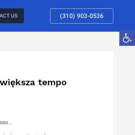
(310) 903-0536
ACT US
Open 
 zwiększa tempo