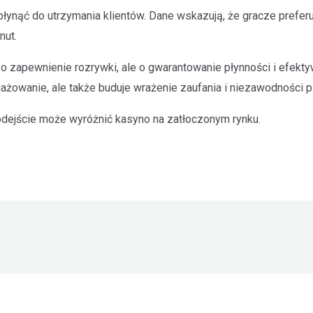
ynąć do utrzymania klientów. Dane wskazują, że gracze preferują 
nut.
 o zapewnienie rozrywki, ale o gwarantowanie płynności i efekty
ażowanie, ale także buduje wrażenie zaufania i niezawodności pl
odejście może wyróżnić kasyno na zatłoczonym rynku.