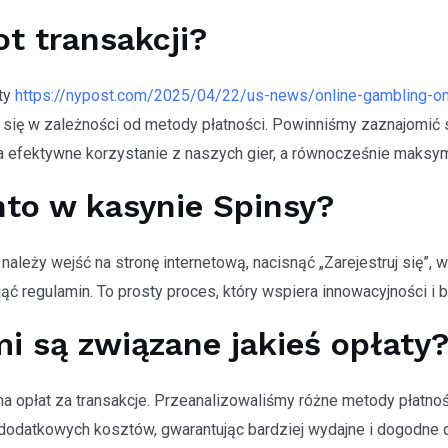
ot transakcji?
ity
https://nypost.com/2025/04/22/us-news/online-gambling-on
e się w zależności od metody płatności. Powinniśmy zaznajomić 
 efektywne korzystanie z naszych gier, a równocześnie maksyma
to w kasynie Spinsy?
należy wejść na stronę internetową, nacisnąć „Zarejestruj się”,
ć regulamin. To prosty proces, który wspiera innowacyjności i
mi są związane jakieś opłaty
a opłat za transakcje. Przeanalizowaliśmy różne metody płatnoś
odatkowych kosztów, gwarantując bardziej wydajne i dogodne d