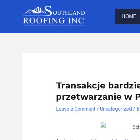
Skip
The
to
owner
HOME
content
of
this
website
has
Post
made
navigation
a
committment
Transakcje bardzi
to
przetwarzanie w P
accessibility
and
Leave a Comment
/
Uncategorized
/ 
inclusion,
please
report