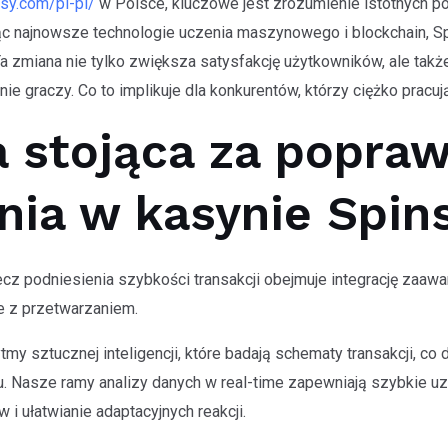
nsy.com/pl-pl/
w Polsce, kluczowe jest zrozumienie istotnych p
jąc najnowsze technologie uczenia maszynowego i blockchain, 
Ta zmiana nie tylko zwiększa satysfakcję użytkowników, ale ta
ie graczy. Co to implikuje dla konkurentów, którzy ciężko pracuj
a stojąca za popra
nia w kasynie Spin
cz podniesienia szybkości transakcji obejmuje integrację zaawa
e z przetwarzaniem.
y sztucznej inteligencji, które badają schematy transakcji, co
. Nasze ramy analizy danych w real-time zapewniają szybkie uz
i ułatwianie adaptacyjnych reakcji.