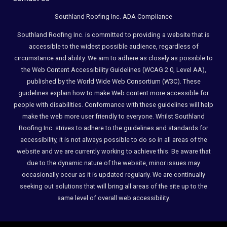
Southland Roofing Inc. ADA Compliance
Southland Roofing Inc. is committed to providing a website that is
accessible to the widest possible audience, regardless of
circumstance and ability. We aim to adhere as closely as possible to
the Web Content Accessibility Guidelines (WCAG 2.0, Level AA),
published by the World Wide Web Consortium (W3C). These
guidelines explain how to make Web content more accessible for
people with disabilities. Conformance with these guidelines will help
make the web more user friendly to everyone. Whilst Southland
Roofing Inc. strives to adhere to the guidelines and standards for
accessibility, it is not always possible to do so in all areas of the
website and we are currently working to achieve this. Be aware that
due to the dynamic nature of the website, minor issues may
occasionally occur as it is updated regularly. We are continually
seeking out solutions that will bring all areas of the site up to the
same level of overall web accessibility.