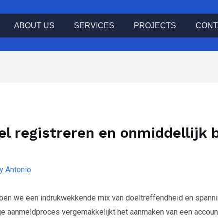
ABOUT US
SERVICES
PROJECTS
CONT
l registreren en onmiddellijk 
By
Antonio
en we een indrukwekkende mix van doeltreffendheid en spannin
ge aanmeldproces vergemakkelijkt het aanmaken van een accoun