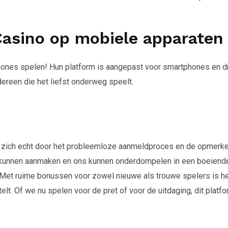
 Casino op mobiele apparaten
phones spelen! Hun platform is aangepast voor smartphones en d
dereen die het liefst onderweg speelt.
t zich echt door het probleemloze aanmeldproces en de opmerke
 kunnen aanmaken en ons kunnen onderdompelen in een boeiende 
Met ruime bonussen voor zowel nieuwe als trouwe spelers is het
elt. Of we nu spelen voor de pret of voor de uitdaging, dit plat