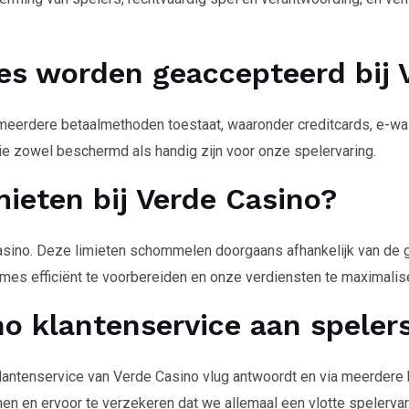
es worden geaccepteerd bij 
eerdere betaalmethoden toestaat, waaronder creditcards, e-wall
ie zowel beschermd als handig zijn voor onze spelervaring.
mieten bij Verde Casino?
casino. Deze limieten schommelen doorgaans afhankelijk van de
es efficiënt te voorbereiden en onze verdiensten te maximalis
no klantenservice aan speler
antenservice van Verde Casino vlug antwoordt en via meerdere k
en en ervoor te verzekeren dat we allemaal een vlotte spelerva