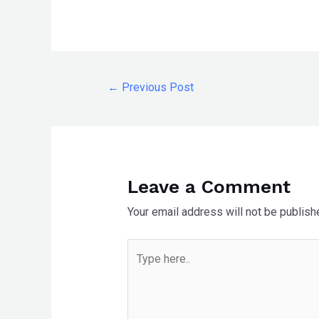
←
Previous Post
Leave a Comment
Your email address will not be publish
Type
here..