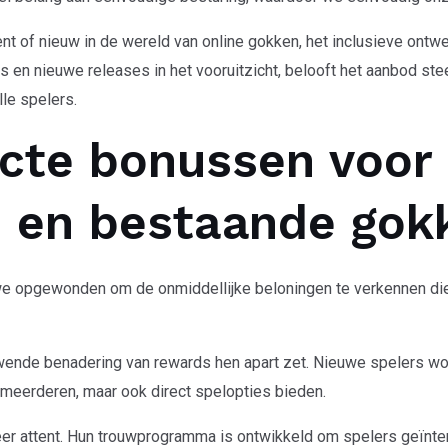
nt of nieuw in de wereld van online gokken, het inclusieve ontw
en nieuwe releases in het vooruitzicht, belooft het aanbod stee
lle spelers.
ecte bonussen voor
 en bestaande gok
we opgewonden om de onmiddellijke beloningen te verkennen di
ende benadering van rewards hen apart zet. Nieuwe spelers w
rmeerderen, maar ook direct spelopties bieden.
eer attent. Hun trouwprogramma is ontwikkeld om spelers geïnte