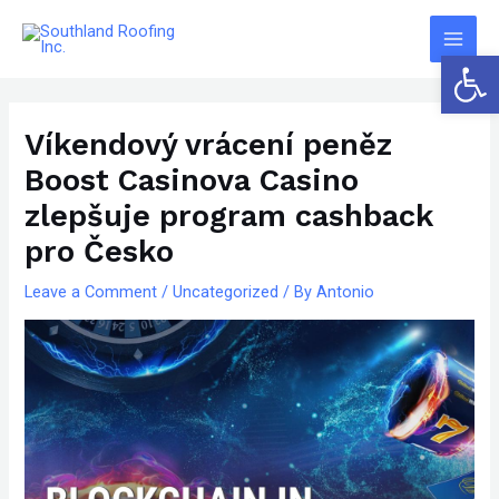
Skip
The
Main
to
owner
Open 
Men
content
of
Post
this
navigation
website
Víkendový vrácení peněz
has
Boost Casinova Casino
made
zlepšuje program cashback
a
pro Česko
committment
to
Leave a Comment
/
Uncategorized
/ By
Antonio
accessibility
and
inclusion,
please
report
any
problems