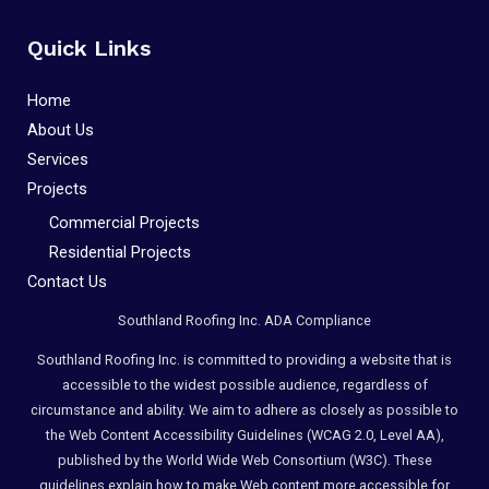
Quick Links
Home
About Us
Services
Projects
Commercial Projects
Residential Projects
Contact Us
Southland Roofing Inc. ADA Compliance
Southland Roofing Inc. is committed to providing a website that is
accessible to the widest possible audience, regardless of
circumstance and ability. We aim to adhere as closely as possible to
the Web Content Accessibility Guidelines (WCAG 2.0, Level AA),
published by the World Wide Web Consortium (W3C). These
guidelines explain how to make Web content more accessible for