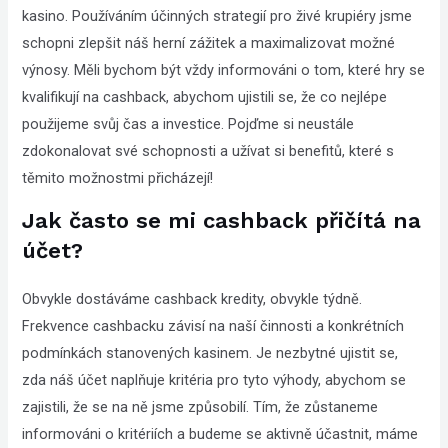
kasino. Používáním účinných strategií pro živé krupiéry jsme
schopni zlepšit náš herní zážitek a maximalizovat možné
výnosy. Měli bychom být vždy informováni o tom, které hry se
kvalifikují na cashback, abychom ujistili se, že co nejlépe
použijeme svůj čas a investice. Pojďme si neustále
zdokonalovat své schopnosti a užívat si benefitů, které s
těmito možnostmi přicházejí!
Jak často se mi cashback přičítá na
účet?
Obvykle dostáváme cashback kredity, obvykle týdně.
Frekvence cashbacku závisí na naší činnosti a konkrétních
podmínkách stanovených kasinem. Je nezbytné ujistit se,
zda náš účet naplňuje kritéria pro tyto výhody, abychom se
zajistili, že se na ně jsme způsobilí. Tím, že zůstaneme
informováni o kritériích a budeme se aktivně účastnit, máme