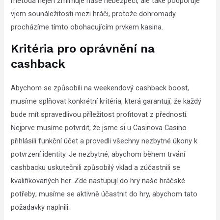
metoda nejen zmírňuje naše nebezpečí, ale také podporuje
vjem sounáležitosti mezi hráči, protože dohromady
procházíme tímto obohacujícím prvkem kasina.
Kritéria pro oprávnění na
cashback
Abychom se způsobili na weekendový cashback boost,
musíme splňovat konkrétní kritéria, která garantují, že každý
bude mít spravedlivou příležitost profitovat z předností.
Nejprve musíme potvrdit, že jsme si u Casinova Casino
přihlásili funkční účet a provedli všechny nezbytné úkony k
potvrzení identity. Je nezbytné, abychom během trvání
cashbacku uskutečnili způsobilý vklad a zúčastnili se
kvalifikovaných her. Zde nastupují do hry naše hráčské
potřeby; musíme se aktivně účastnit do hry, abychom tato
požadavky naplnili.