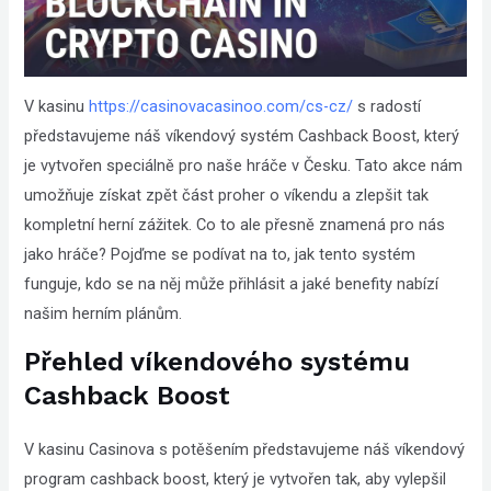
that
you
encounter
V kasinu
https://casinovacasinoo.com/cs-cz/
s radostí
using
představujeme náš víkendový systém Cashback Boost, který
the
je vytvořen speciálně pro naše hráče v Česku. Tato akce nám
contact
umožňuje získat zpět část proher o víkendu a zlepšit tak
form
kompletní herní zážitek. Co to ale přesně znamená pro nás
on
jako hráče? Pojďme se podívat na to, jak tento systém
this
funguje, kdo se na něj může přihlásit a jaké benefity nabízí
website.
našim herním plánům.
This
site
Přehled víkendového systému
uses
Cashback Boost
the
WP
V kasinu Casinova s potěšením představujeme náš víkendový
ADA
program cashback boost, který je vytvořen tak, aby vylepšil