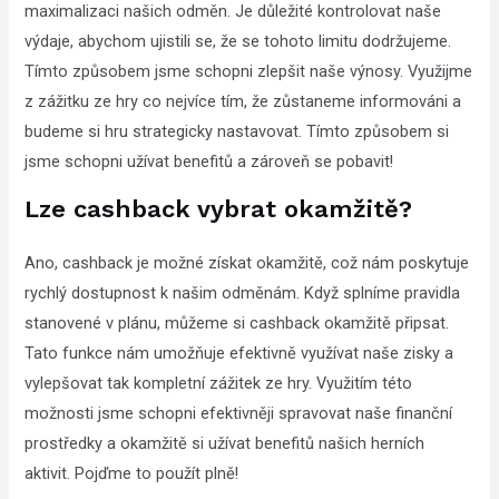
maximalizaci našich odměn. Je důležité kontrolovat naše
výdaje, abychom ujistili se, že se tohoto limitu dodržujeme.
Tímto způsobem jsme schopni zlepšit naše výnosy. Využijme
z zážitku ze hry co nejvíce tím, že zůstaneme informováni a
budeme si hru strategicky nastavovat. Tímto způsobem si
jsme schopni užívat benefitů a zároveň se pobavit!
Lze cashback vybrat okamžitě?
Ano, cashback je možné získat okamžitě, což nám poskytuje
rychlý dostupnost k našim odměnám. Když splníme pravidla
stanovené v plánu, můžeme si cashback okamžitě připsat.
Tato funkce nám umožňuje efektivně využívat naše zisky a
vylepšovat tak kompletní zážitek ze hry. Využitím této
možnosti jsme schopni efektivněji spravovat naše finanční
prostředky a okamžitě si užívat benefitů našich herních
aktivit. Pojďme to použít plně!