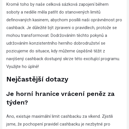
Kromě toho by naše celková sázková zapojení během
soboty a neděle měla patřit do stanovených limitů
definovaných kasinem, abychom posílili naši oprávněnost pro
cashback. Je důležité být zpraveni o pravidlech, protože se
mohou transformovat. Dodržováním těchto pokynů a
udržováním konzistentního herního dobrodružství se
pozicujeme do situace, kdy můžeme úspěšně těžit z
navýšený cashback dostupný skrze této excitující programu.
Využijte ho úplně!
Nejčastější dotazy
Je horní hranice vrácení peněz za
týden?
Ano, existuje maximální limit cashbacku za víkend. Zjistili
jsme, že pochopení pravidel cashbacku je nezbytné pro