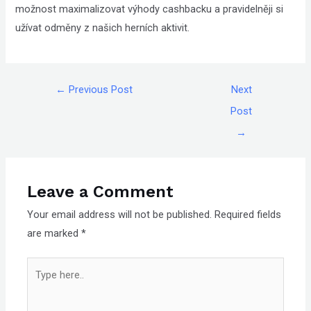
možnost maximalizovat výhody cashbacku a pravidelněji si
užívat odměny z našich herních aktivit.
←
Previous Post
Next
Post
→
Leave a Comment
Your email address will not be published.
Required fields
are marked
*
Type
here..