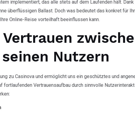
stem implementiert, das alle stets auf dem Laufenden hält. Dank 
hne überflüssigen Ballast. Doch was bedeutet das konkret für Ih
Ihre Online-Reise vorteilhaft beeinflussen kann.
 Vertrauen zwische
 seinen Nutzern
ehung zu Casinova und ermöglicht uns ein geschütztes und ange
uf fortlaufenden Vertrauensaufbau durch sinnvolle Nutzerinterakt
rken:
n