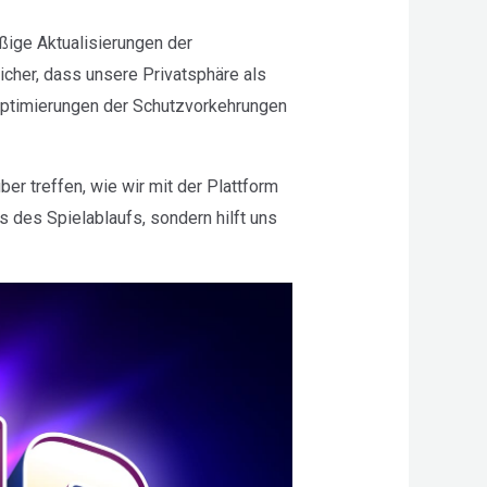
ige Aktualisierungen der
icher, dass unsere Privatsphäre als
 Optimierungen der Schutzvorkehrungen
r treffen, wie wir mit der Plattform
 des Spielablaufs, sondern hilft uns