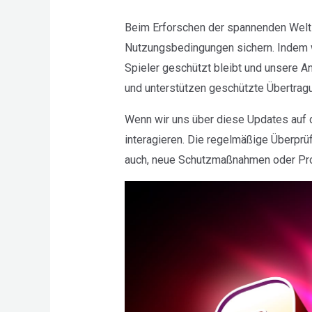
Beim Erforschen der spannenden Welt 
Nutzungsbedingungen sichern. Indem wi
Spieler geschützt bleibt und unsere 
und unterstützen geschützte Übertrag
Wenn wir uns über diese Updates auf d
interagieren. Die regelmäßige Überprü
auch, neue Schutzmaßnahmen oder Pro