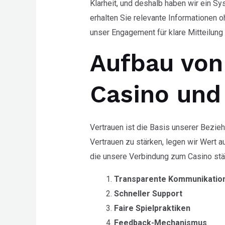
any
Klarheit, und deshalb haben wir ein Sy
problems
erhalten Sie relevante Informationen o
that
unser Engagement für klare Mitteilung 
you
Aufbau von
encounter
using
Casino und
the
contact
form
Vertrauen ist die Basis unserer Bezi
on
Vertrauen zu stärken, legen wir Wert a
this
die unsere Verbindung zum Casino stä
website.
This
Transparente Kommunikatio
site
Schneller Support
uses
Faire Spielpraktiken
the
Feedback-Mechanismus