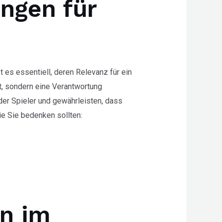
ngen für
 es essentiell, deren Relevanz für ein
t, sondern eine Verantwortung
der Spieler und gewährleisten, dass
ie Sie bedenken sollten:
on im