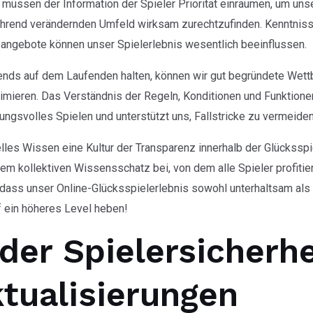
 müssen der Information der Spieler Priorität einräumen, um un
hrend verändernden Umfeld wirksam zurechtzufinden. Kenntnisse
angebote können unser Spielerlebnis wesentlich beeinflussen.
rends auf dem Laufenden halten, können wir gut begründete Wett
mieren. Das Verständnis der Regeln, Konditionen und Funktion
ngsvolles Spielen und unterstützt uns, Fallstricke zu vermeiden
elles Wissen eine Kultur der Transparenz innerhalb der Glückss
inem kollektiven Wissensschatz bei, von dem alle Spieler profiti
dass unser Online-Glücksspielerlebnis sowohl unterhaltsam als 
 ein höheres Level heben!
der Spielersicherh
tualisierungen