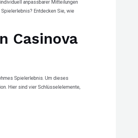
individuell anpassbarer Mitteilungen
r Spielerlebnis? Entdecken Sie, wie
n Casinova
nehmes Spielerlebnis. Um dieses
ion. Hier sind vier Schlüsselelemente,