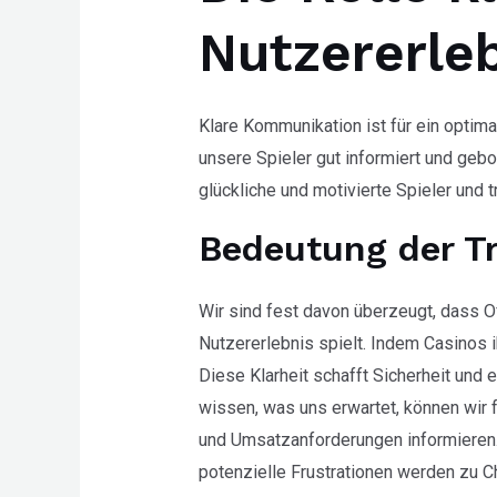
Nutzererle
Klare Kommunikation ist für ein optima
unsere Spieler gut informiert und geb
glückliche und motivierte Spieler und 
Bedeutung der T
Wir sind fest davon überzeugt, dass O
Nutzererlebnis spielt. Indem Casinos 
Diese Klarheit schafft Sicherheit und 
wissen, was uns erwartet, können wir 
und Umsatzanforderungen informieren. 
potenzielle Frustrationen werden zu C