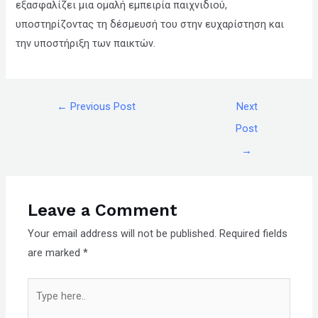
εξασφαλίζει μια ομαλή εμπειρία παιχνιδιού,
υποστηρίζοντας τη δέσμευσή του στην ευχαρίστηση και
την υποστήριξη των παικτών.
←
Previous Post
Next
Post
→
Leave a Comment
Your email address will not be published.
Required fields
are marked
*
Type
here..