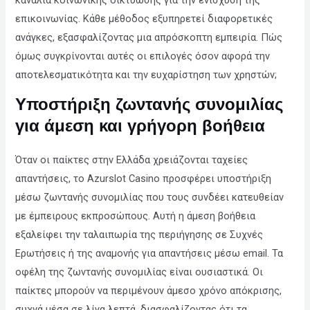
that
επικοινωνίας. Κάθε μέθοδος εξυπηρετεί διαφορετικές
you
ανάγκες, εξασφαλίζοντας μια απρόσκοπτη εμπειρία. Πώς
encounter
όμως συγκρίνονται αυτές οι επιλογές όσον αφορά την
using
αποτελεσματικότητα και την ευχαρίστηση των χρηστών;
the
Υποστήριξη ζωντανής συνομιλίας
contact
για άμεση και γρήγορη βοήθεια
form
on
Όταν οι παίκτες στην Ελλάδα χρειάζονται ταχείες
this
απαντήσεις, το Azurslot Casino προσφέρει υποστήριξη
website.
μέσω ζωντανής συνομιλίας που τους συνδέει κατευθείαν
This
με έμπειρους εκπροσώπους. Αυτή η άμεση βοήθεια
site
εξαλείφει την ταλαιπωρία της περιήγησης σε Συχνές
uses
Ερωτήσεις ή της αναμονής για απαντήσεις μέσω email. Τα
the
οφέλη της ζωντανής συνομιλίας είναι ουσιαστικά. Οι
WP
παίκτες μπορούν να περιμένουν άμεσο χρόνο απόκρισης,
ADA
συχνά μέσα σε λίγα λεπτά, διασφαλίζοντας ότι τα