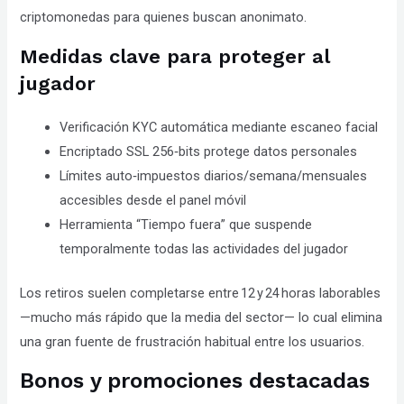
criptomonedas para quienes buscan anonimato.
Medidas clave para proteger al
jugador
Verificación KYC automática mediante escaneo facial
Encriptado SSL 256‑bits protege datos personales
Límites auto‑impuestos diarios/semana/mensuales
accesibles desde el panel móvil
Herramienta “Tiempo fuera” que suspende
temporalmente todas las actividades del jugador
Los retiros suelen completarse entre 12 y 24 horas laborables
—mucho más rápido que la media del sector— lo cual elimina
una gran fuente de frustración habitual entre los usuarios.
Bonos y promociones destacadas