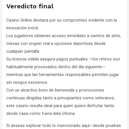
Veredicto final
Casino Online destaca por su compromiso evidente con la
innovación móvil.
Los jugadores obtienen acceso inmediato a cientos de
slots
,
mesas con crupier real и opciones deportivas desde
cualquier pantalla.
Su licencia sólida asegura pagos puntuales —los retiros son
habitualmente procesados dentro del día siguiente—
mientras que las herramientas responsables permiten jugar
sin riesgos excesivos.
Con un atractivo
bono de bienvenida
​ y promociones
continuas dirigidas tanto a principiantes como veteranos,
este casino resulta ideal para quien quiere disfrutar tanto
desde casa como fuera dela oficina.
Si deseas explorar todo lo mencionado aquí—desde pruebas