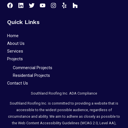
Quick Links
Home
About Us
Services
Projects
Commercial Projects
Residential Projects
Contact Us
Southland Roofing Inc. ADA Compliance
Southland Roofing Inc. is committed to providing a website that is
accessible to the widest possible audience, regardless of
circumstance and ability. We aim to adhere as closely as possible to
the Web Content Accessibility Guidelines (WCAG 2.0, Level AA),