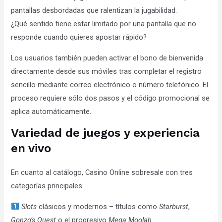
pantallas desbordadas que ralentizan la jugabilidad.
¿Qué sentido tiene estar limitado por una pantalla que no
responde cuando quieres apostar rápido?
Los usuarios también pueden activar el bono de bienvenida
directamente desde sus móviles tras completar el registro
sencillo mediante correo electrónico o número telefónico.​ El
proceso requiere sólo dos pasos y el código promocional se
aplica automáticamente.
Variedad de juegos y experiencia
en vivo
En cuanto al catálogo, Casino Online sobresale con tres
categorías principales:
Slots
clásicos y modernos – títulos como
Starburst
,
Gonzo’s Quest
o el progresivo
Mega Moolah
.