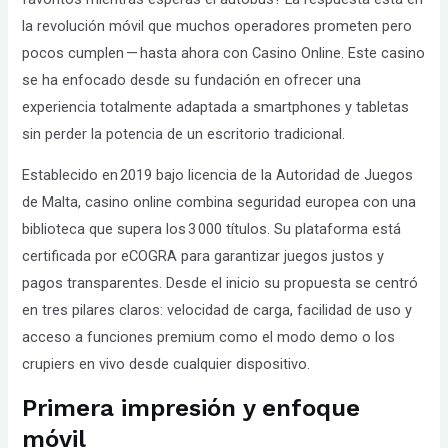
that
la revolución móvil que muchos operadores prometen pero
you
pocos cumplen — hasta ahora con Casino Online. Este casino
encounter
se ha enfocado desde su fundación en ofrecer una
using
experiencia totalmente adaptada a smartphones y tabletas
the
sin perder la potencia de un escritorio tradicional.
contact
Establecido en 2019 bajo licencia de la Autoridad de Juegos
form
de Malta, casino online combina seguridad europea con una
on
biblioteca que supera los 3 000 títulos.​ Su plataforma está
this
certificada por eCOGRA para garantizar juegos justos y
website.
pagos transparentes.​ Desde el inicio su propuesta se centró
This
en tres pilares claros: velocidad de carga, facilidad de uso y
site
acceso a funciones premium como el modo demo o los
uses
crupiers en vivo desde cualquier dispositivo.
the
WP
Primera impresión y enfoque
ADA
móvil