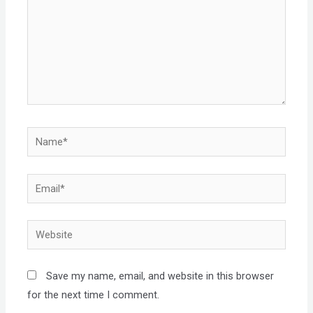
Name*
Email*
Website
Save my name, email, and website in this browser
for the next time I comment.