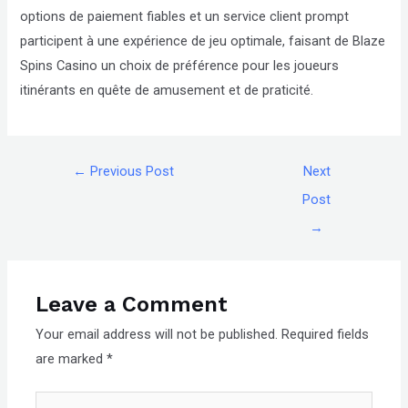
options de paiement fiables et un service client prompt
participent à une expérience de jeu optimale, faisant de Blaze
Spins Casino un choix de préférence pour les joueurs
itinérants en quête de amusement et de praticité.
←
Previous Post
Next
Post
→
Leave a Comment
Your email address will not be published.
Required fields
are marked
*
Type