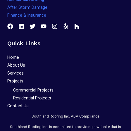
After Storm Damage
Finance & Insurance
Quick Links
Home
About Us
Services
Projects
Commercial Projects
Residential Projects
Contact Us
Southland Roofing Inc. ADA Compliance
Southland Roofing Inc. is committed to providing a website that is