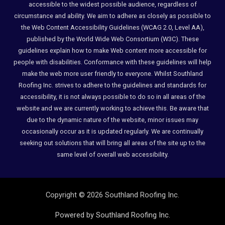
accessible to the widest possible audience, regardless of
circumstance and ability. We aim to adhere as closely as possible to
the Web Content Accessibility Guidelines (WCAG 2.0, Level AA),
published by the World Wide Web Consortium (W3C). These
guidelines explain how to make Web content more accessible for
people with disabilities. Conformance with these guidelines will help
make the web more user friendly to everyone. Whilst Southland
Roofing Inc. strives to adhere to the guidelines and standards for
accessibility, it is not always possible to do so in all areas of the
website and we are currently working to achieve this. Be aware that
due to the dynamic nature of the website, minor issues may
occasionally occur as it is updated regularly. We are continually
seeking out solutions that will bring all areas of the site up to the
same level of overall web accessibility.
Copyright © 2026 Southland Roofing Inc.
Powered by Southland Roofing Inc.