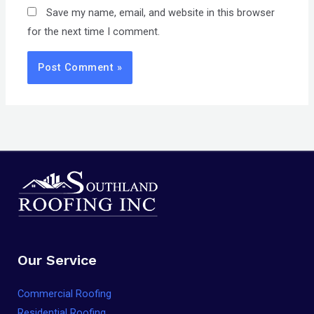
Save my name, email, and website in this browser
for the next time I comment.
Our Service
Commercial Roofing
Residential Roofing