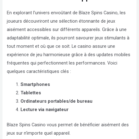
En explorant l’univers envoûtant de Blaze Spins Casino, les
joueurs découvriront une sélection étonnante de jeux
aisément accessibles sur différents appareils. Grâce à une
adaptabilité optimale, ils pourront savourer jeux stimulants à
tout moment et où que ce soit. Le casino assure une
expérience de jeu harmonieuse grâce à des updates mobiles
fréquentes qui perfectionnent les performances. Voici
quelques caractéristiques clés :
Smartphones
Tablettes
Ordinateurs portables/de bureau
Lecture via navigateur
Blaze Spins Casino vous permet de bénéficier aisément des
jeux sur n’importe quel appareil.