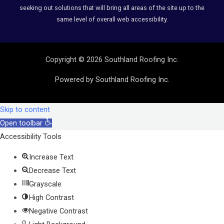
seeking out solutions that will bring all areas of the site up to the
same level of overall web accessibility.
Copyright © 2026 Southland Roofing Inc.
Powered by Southland Roofing Inc.
Skip to content
Open toolbar
Accessibility Tools
Increase Text
Decrease Text
Grayscale
High Contrast
Negative Contrast