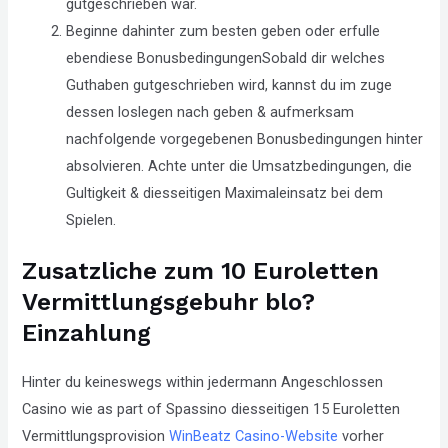
gutgeschrieben war.
Beginne dahinter zum besten geben oder erfulle
ebendiese BonusbedingungenSobald dir welches
Guthaben gutgeschrieben wird, kannst du im zuge
dessen loslegen nach geben & aufmerksam
nachfolgende vorgegebenen Bonusbedingungen hinter
absolvieren. Achte unter die Umsatzbedingungen, die
Gultigkeit & diesseitigen Maximaleinsatz bei dem
Spielen.
Zusatzliche zum 10 Euroletten
Vermittlungsgebuhr blo?
Einzahlung
Hinter du keineswegs within jedermann Angeschlossen
Casino wie as part of Spassino diesseitigen 15 Euroletten
Vermittlungsprovision
WinBeatz Casino-Website
vorher