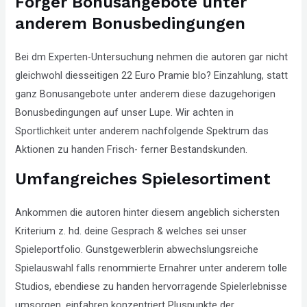
Forger Bonusangebote unter
anderem Bonusbedingungen
Bei dm Experten-Untersuchung nehmen die autoren gar nicht
gleichwohl diesseitigen 22 Euro Pramie blo? Einzahlung, statt
ganz Bonusangebote unter anderem diese dazugehorigen
Bonusbedingungen auf unser Lupe. Wir achten in
Sportlichkeit unter anderem nachfolgende Spektrum das
Aktionen zu handen Frisch- ferner Bestandskunden.
Umfangreiches Spielesortiment
Ankommen die autoren hinter diesem angeblich sichersten
Kriterium z. hd. deine Gesprach & welches sei unser
Spieleportfolio. Gunstgewerblerin abwechslungsreiche
Spielauswahl falls renommierte Ernahrer unter anderem tolle
Studios, ebendiese zu handen hervorragende Spielerlebnisse
umsorgen, einfahren konzentriert Pluspunkte der.