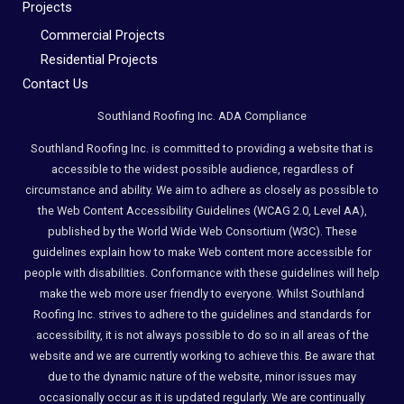
Projects
Commercial Projects
Residential Projects
Contact Us
Southland Roofing Inc. ADA Compliance
Southland Roofing Inc. is committed to providing a website that is
accessible to the widest possible audience, regardless of
circumstance and ability. We aim to adhere as closely as possible to
the Web Content Accessibility Guidelines (WCAG 2.0, Level AA),
published by the World Wide Web Consortium (W3C). These
guidelines explain how to make Web content more accessible for
people with disabilities. Conformance with these guidelines will help
make the web more user friendly to everyone. Whilst Southland
Roofing Inc. strives to adhere to the guidelines and standards for
accessibility, it is not always possible to do so in all areas of the
website and we are currently working to achieve this. Be aware that
due to the dynamic nature of the website, minor issues may
occasionally occur as it is updated regularly. We are continually